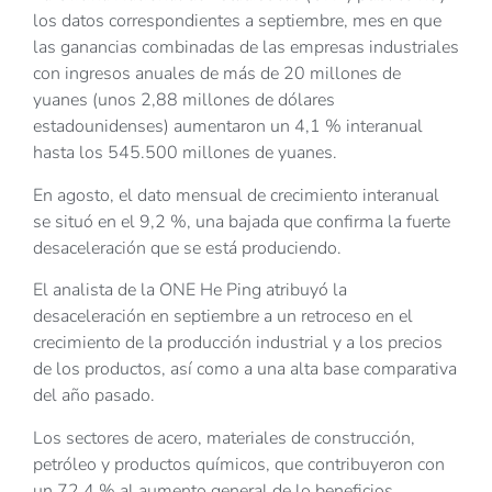
los datos correspondientes a septiembre, mes en que
las ganancias combinadas de las empresas industriales
con ingresos anuales de más de 20 millones de
yuanes (unos 2,88 millones de dólares
estadounidenses) aumentaron un 4,1 % interanual
hasta los 545.500 millones de yuanes.
En agosto, el dato mensual de crecimiento interanual
se situó en el 9,2 %, una bajada que confirma la fuerte
desaceleración que se está produciendo.
El analista de la ONE He Ping atribuyó la
desaceleración en septiembre a un retroceso en el
crecimiento de la producción industrial y a los precios
de los productos, así como a una alta base comparativa
del año pasado.
Los sectores de acero, materiales de construcción,
petróleo y productos químicos, que contribuyeron con
un 72,4 % al aumento general de lo beneficios