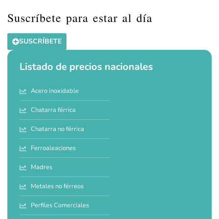
Suscríbete para estar al día
SUSCRÍBETE
Listado de precios nacionales
Acero inoxidable
Chatarra férrica
Chatarra no férrica
Ferroaleaciones
Madres
Metales no férreos
Perfiles Comerciales