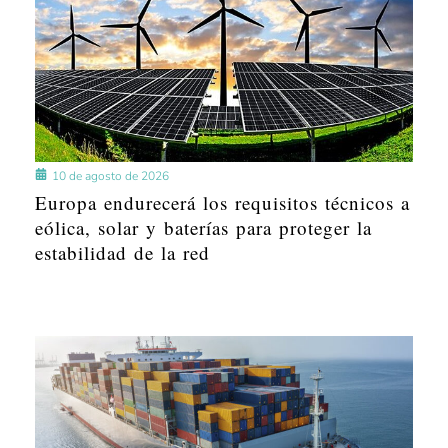
10 de agosto de 2026
Europa endurecerá los requisitos técnicos a
eólica, solar y baterías para proteger la
estabilidad de la red