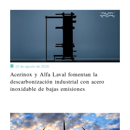
10 de agosto de 2026
Acerinox y Alfa Laval fomentan la
descarbonización industrial con acero
inoxidable de bajas emisiones