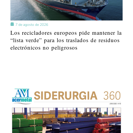
7 de agosto de 2026
Los recicladores europeos pide mantener la
“lista verde” para los traslados de residuos
electrónicos no peligrosos