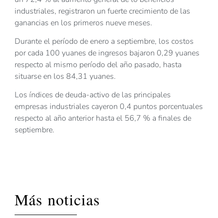
industriales, registraron un fuerte crecimiento de las
ganancias en los primeros nueve meses.
Durante el período de enero a septiembre, los costos
por cada 100 yuanes de ingresos bajaron 0,29 yuanes
respecto al mismo período del año pasado, hasta
situarse en los 84,31 yuanes.
Los índices de deuda-activo de las principales
empresas industriales cayeron 0,4 puntos porcentuales
respecto al año anterior hasta el 56,7 % a finales de
septiembre.
Más noticias