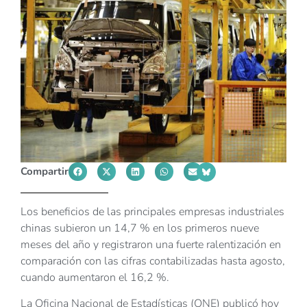
Compartir
Los beneficios de las principales empresas industriales
chinas subieron un 14,7 % en los primeros nueve
meses del año y registraron una fuerte ralentización en
comparación con las cifras contabilizadas hasta agosto,
cuando aumentaron el 16,2 %.
La Oficina Nacional de Estadísticas (ONE) publicó hoy