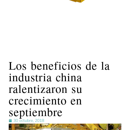
Los beneficios de la
industria china
ralentizaron su
crecimiento en
septiembre
30 octubre, 2018