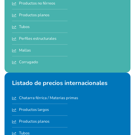
Productos no férreos
Productos planos
Tubos
Perfiles estructurales
Mallas
Corrugado
Listado de precios internacionales
Chatarra férrica / Materias primas
Productos largos
Productos planos
Tubos