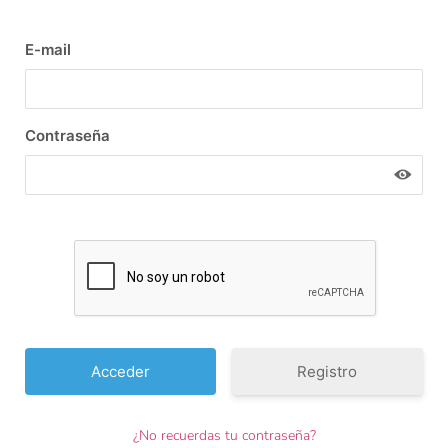
E-mail
Contraseña
Registro
¿No recuerdas tu contraseña?