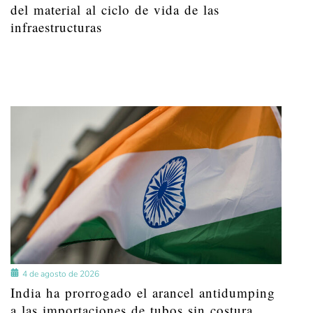
del material al ciclo de vida de las
infraestructuras
4 de agosto de 2026
India ha prorrogado el arancel antidumping
a las importaciones de tubos sin costura