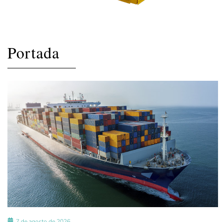
Portada
7 de agosto de 2026