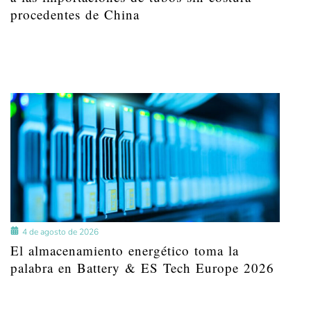
procedentes de China
4 de agosto de 2026
El almacenamiento energético toma la
palabra en Battery & ES Tech Europe 2026