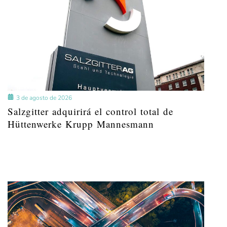
3 de agosto de 2026
Salzgitter adquirirá el control total de
Hüttenwerke Krupp Mannesmann