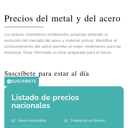
Precios del metal y del acero
Los precios orientativos establecidos propician entender la
evolución del mercado del acero y materias primas. Identificar el
comportamiento del sector permite un mejor rendimiento para las
empresas. Estar informado es estar preparado para el futuro.
Suscríbete para estar al día
SUSCRÍBETE
Listado de precios
nacionales
Acero inoxidable
Productos no férreos