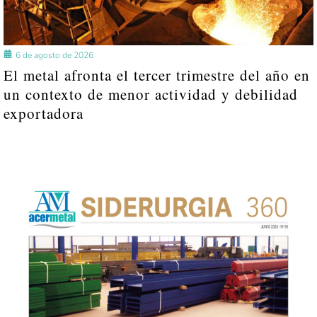
6 de agosto de 2026
El metal afronta el tercer trimestre del año en
un contexto de menor actividad y debilidad
exportadora