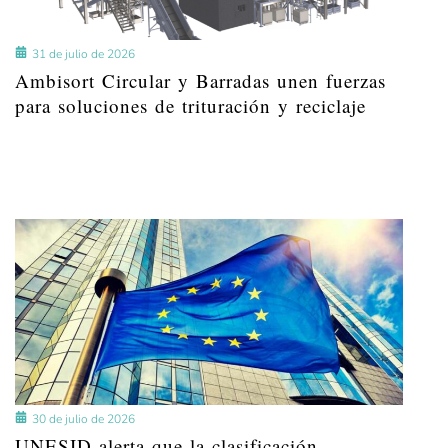
31 de julio de 2026
Ambisort Circular y Barradas unen fuerzas
para soluciones de trituración y reciclaje
30 de julio de 2026
UNESID alerta que la clasificación