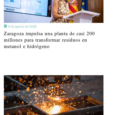
6 de agosto de 2026
Zaragoza impulsa una planta de casi 200
millones para transformar residuos en
metanol e hidrógeno