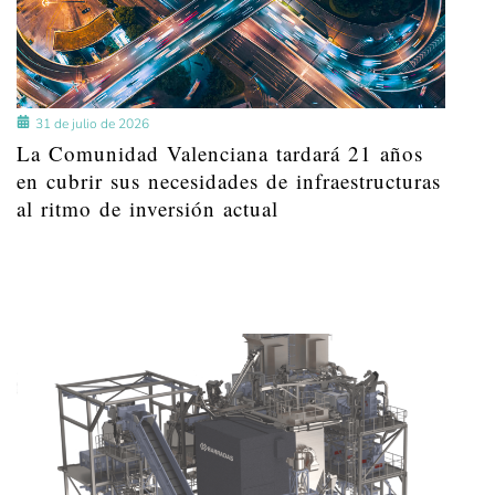
31 de julio de 2026
La Comunidad Valenciana tardará 21 años
en cubrir sus necesidades de infraestructuras
al ritmo de inversión actual