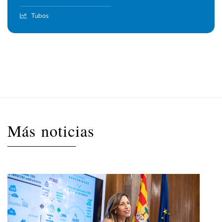
Tubos
Más noticias