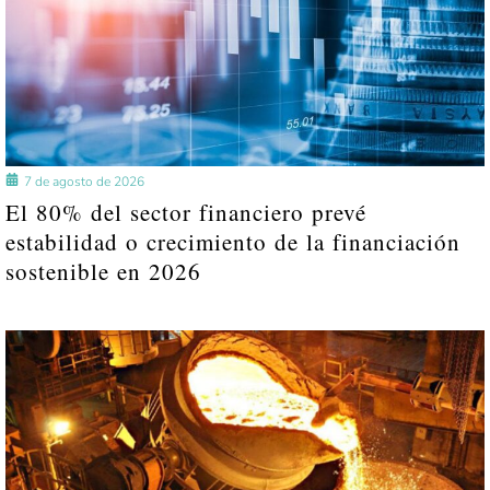
7 de agosto de 2026
El 80% del sector financiero prevé
estabilidad o crecimiento de la financiación
sostenible en 2026