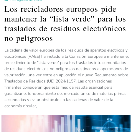
Los recicladores europeos pide
mantener la “lista verde” para los
traslados de residuos electrónicos
no peligrosos
La cadena de valor europea de los residuos de aparatos eléctricos y
electrónicos (RAEE) ha instado a la Comisión Europea a mantener el
procedimiento de "lista verde" para los traslados intracomunitarios
de residuos electrónicos no peligrosos destinados a operaciones de
valorización, una vez entre en aplicación el nuevo Reglamento sobre
Traslados de Residuos (UE) 2024/1157. Las organizaciones
firmantes consideran que esta medida resulta esencial para
garantizar el funcionamiento del mercado único de materias primas
secundarias y evitar obstáculos a las cadenas de valor de la
economía circular,...