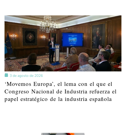
3 de agosto de 2026
‘Movemos Europa’, el lema con el que el
Congreso Nacional de Industria refuerza el
papel estratégico de la industria española