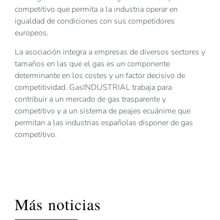
competitivo que permita a la industria operar en
igualdad de condiciones con sus competidores
europeos.
La asociación integra a empresas de diversos sectores y
tamaños en las que el gas es un componente
determinante en los costes y un factor decisivo de
competitividad. GasINDUSTRIAL trabaja para
contribuir a un mercado de gas trasparente y
competitivo y a un sistema de peajes ecuánime que
permitan a las industrias españolas disponer de gas
competitivo.
Más noticias