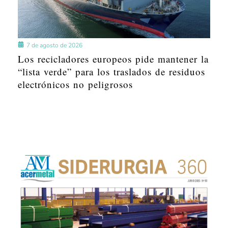
7 de agosto de 2026
Los recicladores europeos pide mantener la
“lista verde” para los traslados de residuos
electrónicos no peligrosos