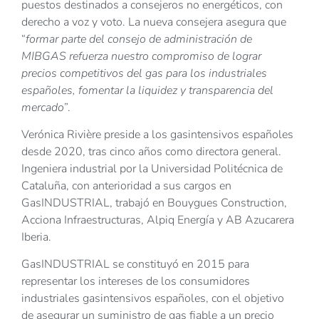
puestos destinados a consejeros no energéticos, con
derecho a voz y voto. La nueva consejera asegura que
“
formar parte del consejo de administración de
MIBGAS
refuerza
nuestro compromiso de lograr
precios competitivos del gas para los industriales
españoles, fomentar la liquidez y transparencia del
mercado”
.
Verónica Rivière preside a los gasintensivos españoles
desde 2020, tras cinco años como directora general.
Ingeniera industrial por la Universidad Politécnica de
Cataluña, con anterioridad a sus cargos en
GasINDUSTRIAL, trabajó en Bouygues Construction,
Acciona Infraestructuras, Alpiq Energía y AB Azucarera
Iberia.
GasINDUSTRIAL se constituyó en 2015 para
representar los intereses de los consumidores
industriales gasintensivos españoles, con el objetivo
de asegurar un suministro de gas fiable a un precio