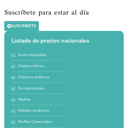
Suscríbete para estar al día
SUSCRÍBETE
Listado de precios nacionales
Acero inoxidable
Chatarra férrica
Chatarra no férrica
Ferroaleaciones
Madres
Metales no férreos
Perfiles Comerciales