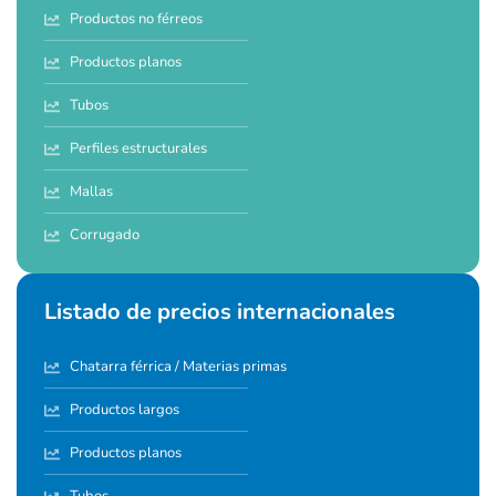
Productos no férreos
Productos planos
Tubos
Perfiles estructurales
Mallas
Corrugado
Listado de precios internacionales
Chatarra férrica / Materias primas
Productos largos
Productos planos