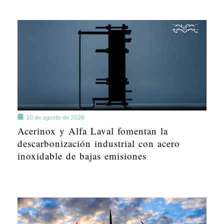
10 de agosto de 2026
Acerinox y Alfa Laval fomentan la
descarbonización industrial con acero
inoxidable de bajas emisiones