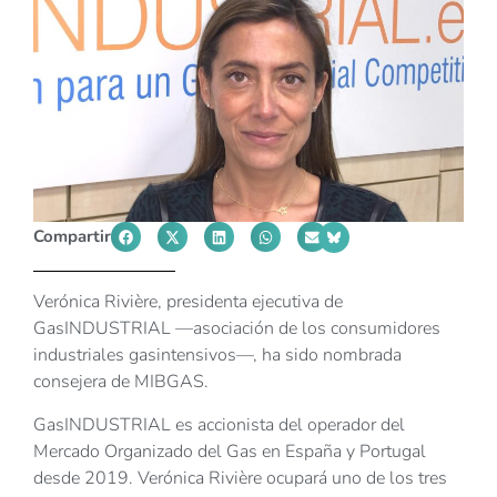
Compartir
Verónica Rivière, presidenta ejecutiva de
GasINDUSTRIAL —asociación de los consumidores
industriales gasintensivos—, ha sido nombrada
consejera de MIBGAS.
GasINDUSTRIAL es accionista del operador del
Mercado Organizado del Gas en España y Portugal
desde 2019. Verónica Rivière ocupará uno de los tres