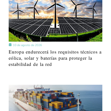
10 de agosto de 2026
Europa endurecerá los requisitos técnicos a
eólica, solar y baterías para proteger la
estabilidad de la red