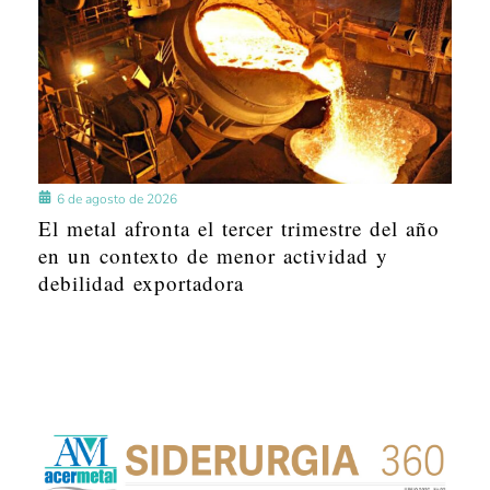
6 de agosto de 2026
El metal afronta el tercer trimestre del año
en un contexto de menor actividad y
debilidad exportadora