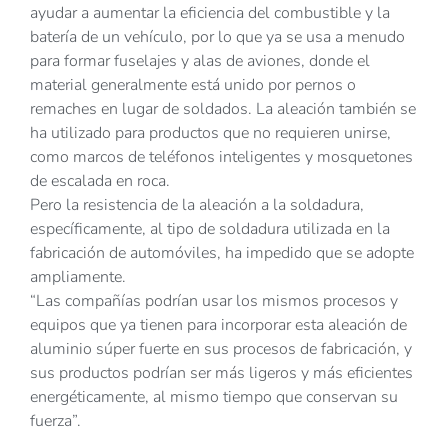
ayudar a aumentar la eficiencia del combustible y la
batería de un vehículo, por lo que ya se usa a menudo
para formar fuselajes y alas de aviones, donde el
material generalmente está unido por pernos o
remaches en lugar de soldados. La aleación también se
ha utilizado para productos que no requieren unirse,
como marcos de teléfonos inteligentes y mosquetones
de escalada en roca.
Pero la resistencia de la aleación a la soldadura,
específicamente, al tipo de soldadura utilizada en la
fabricación de automóviles, ha impedido que se adopte
ampliamente.
“Las compañías podrían usar los mismos procesos y
equipos que ya tienen para incorporar esta aleación de
aluminio súper fuerte en sus procesos de fabricación, y
sus productos podrían ser más ligeros y más eficientes
energéticamente, al mismo tiempo que conservan su
fuerza”.