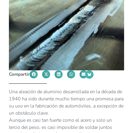
Compartir
Una aleación de aluminio desarrollada en la década de
1940 ha sido durante mucho tiempo una promesa para
su uso en la fabricación de automóviles, a excepción de
un obstáculo clave.
Aunque es casi tan fuerte como el acero y solo un
tercio del peso, es casi imposible de soldar juntos