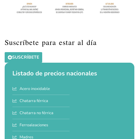
Suscríbete para estar al día
SUSCRÍBETE
Listado de precios nacionales
Acero inoxidable
Chatarra férrica
Chatarra no férrica
Ferroaleaciones
Madres