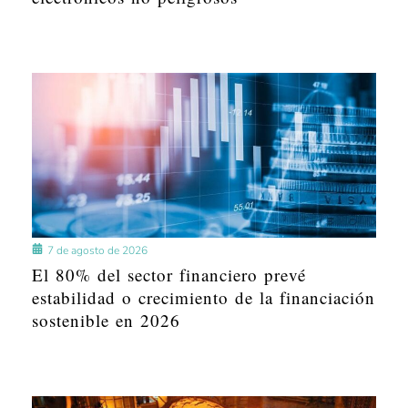
7 de agosto de 2026
El 80% del sector financiero prevé
estabilidad o crecimiento de la financiación
sostenible en 2026