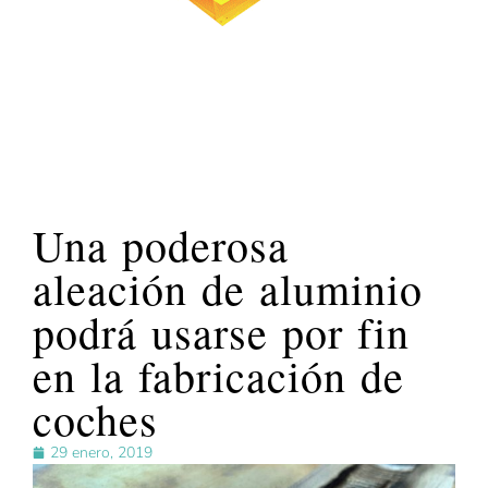
Una poderosa
aleación de aluminio
podrá usarse por fin
en la fabricación de
coches
29 enero, 2019