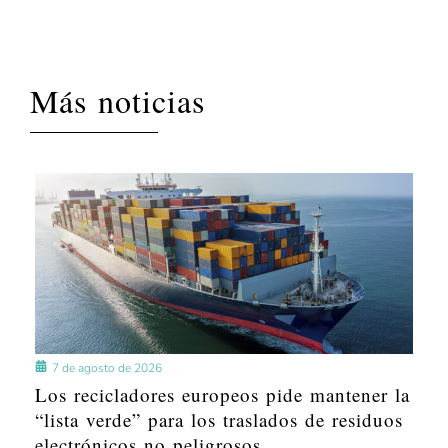
Más noticias
7 de agosto de 2026
Los recicladores europeos pide mantener la
“lista verde” para los traslados de residuos
electrónicos no peligrosos