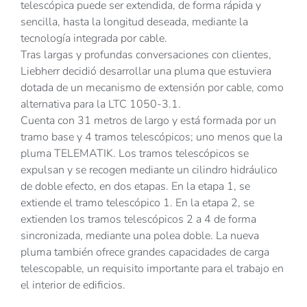
telescópica puede ser extendida, de forma rápida y
sencilla, hasta la longitud deseada, mediante la
tecnología integrada por cable.
Tras largas y profundas conversaciones con clientes,
Liebherr decidió desarrollar una pluma que estuviera
dotada de un mecanismo de extensión por cable, como
alternativa para la LTC 1050-3.1.
Cuenta con 31 metros de largo y está formada por un
tramo base y 4 tramos telescópicos; uno menos que la
pluma TELEMATIK. Los tramos telescópicos se
expulsan y se recogen mediante un cilindro hidráulico
de doble efecto, en dos etapas. En la etapa 1, se
extiende el tramo telescópico 1. En la etapa 2, se
extienden los tramos telescópicos 2 a 4 de forma
sincronizada, mediante una polea doble. La nueva
pluma también ofrece grandes capacidades de carga
telescopable, un requisito importante para el trabajo en
el interior de edificios.