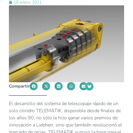
18 enero, 2021
Compartir
El desarrollo del sistema de telescopaje rápido de un
solo cilindro TELEMATIK, disponible desde finales de
los años 90, no sólo le hizo ganar varios premios de
innovación a Liebherr, sino que también revolucionó el
mercado de grúas. TELEMATIK supuso la base para el