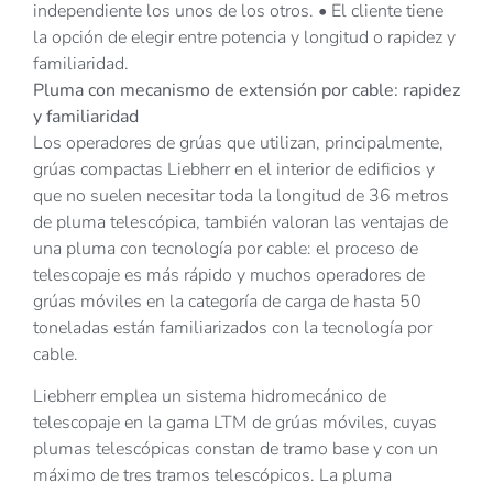
independiente los unos de los otros. • El cliente tiene
la opción de elegir entre potencia y longitud o rapidez y
familiaridad.
Pluma con mecanismo de extensión por cable: rapidez
y familiaridad
Los operadores de grúas que utilizan, principalmente,
grúas compactas Liebherr en el interior de edificios y
que no suelen necesitar toda la longitud de 36 metros
de pluma telescópica, también valoran las ventajas de
una pluma con tecnología por cable: el proceso de
telescopaje es más rápido y muchos operadores de
grúas móviles en la categoría de carga de hasta 50
toneladas están familiarizados con la tecnología por
cable.
Liebherr emplea un sistema hidromecánico de
telescopaje en la gama LTM de grúas móviles, cuyas
plumas telescópicas constan de tramo base y con un
máximo de tres tramos telescópicos. La pluma