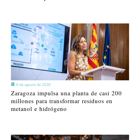
6 de agosto de 2026
Zaragoza impulsa una planta de casi 200
millones para transformar residuos en
metanol e hidrógeno