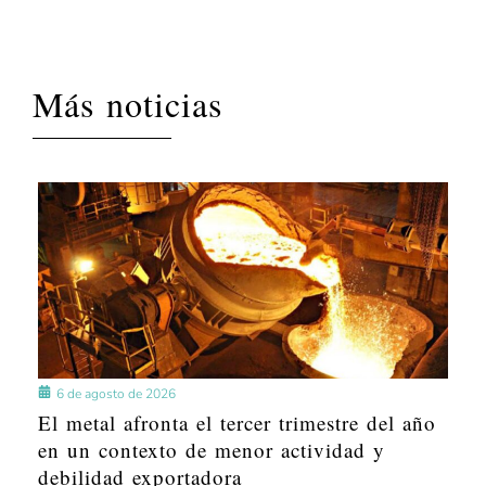
Más noticias
6 de agosto de 2026
El metal afronta el tercer trimestre del año
en un contexto de menor actividad y
debilidad exportadora