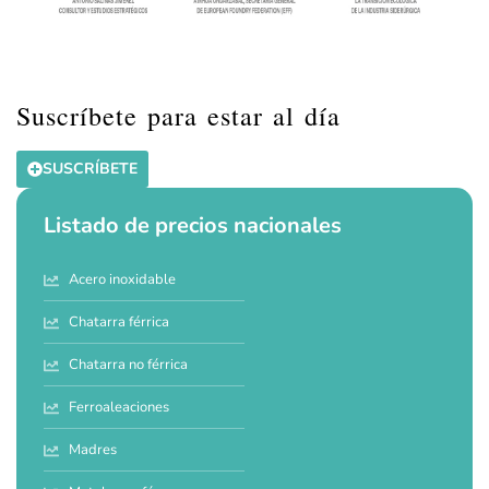
Suscríbete para estar al día
SUSCRÍBETE
Listado de precios nacionales
Acero inoxidable
Chatarra férrica
Chatarra no férrica
Ferroaleaciones
Madres