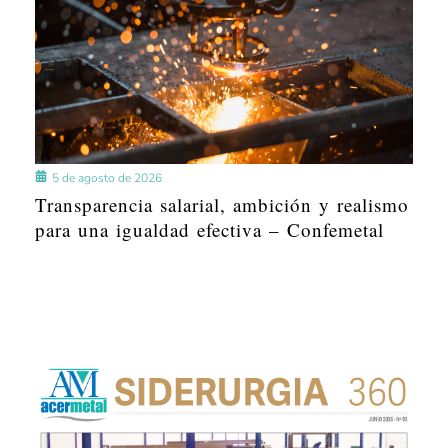
5 de agosto de 2026
Transparencia salarial, ambición y realismo
para una igualdad efectiva – Confemetal