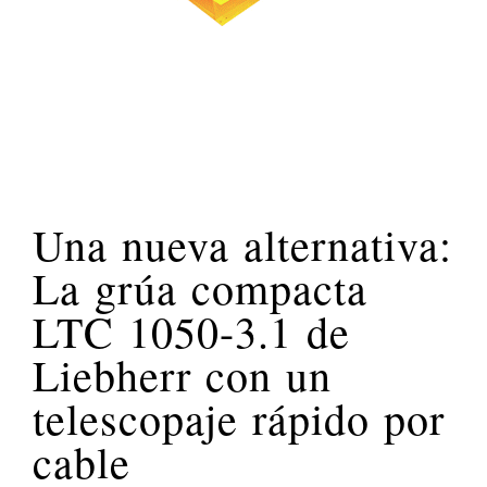
Una nueva alternativa:
La grúa compacta
LTC 1050-3.1 de
Liebherr con un
telescopaje rápido por
cable