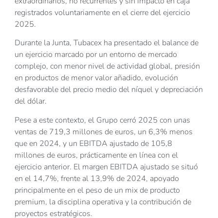
extraordinarios, no recurrentes y sin impacto en caja
registrados voluntariamente en el cierre del ejercicio
2025.
Durante la Junta, Tubacex ha presentado el balance de
un ejercicio marcado por un entorno de mercado
complejo, con menor nivel de actividad global, presión
en productos de menor valor añadido, evolución
desfavorable del precio medio del níquel y depreciación
del dólar.
Pese a este contexto, el Grupo cerró 2025 con unas
ventas de 719,3 millones de euros, un 6,3% menos
que en 2024, y un EBITDA ajustado de 105,8
millones de euros, prácticamente en línea con el
ejercicio anterior. El margen EBITDA ajustado se situó
en el 14,7%, frente al 13,9% de 2024, apoyado
principalmente en el peso de un mix de producto
premium, la disciplina operativa y la contribución de
proyectos estratégicos.