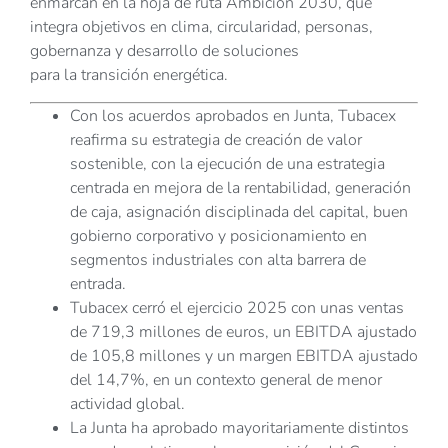
enmarcan en la hoja de ruta Ambición 2030, que
integra objetivos en clima, circularidad, personas,
gobernanza y desarrollo de soluciones
para la transición energética.
Con los acuerdos aprobados en Junta, Tubacex
reafirma su estrategia de creación de valor
sostenible, con la ejecución de una estrategia
centrada en mejora de la rentabilidad, generación
de caja, asignación disciplinada del capital, buen
gobierno corporativo y posicionamiento en
segmentos industriales con alta barrera de
entrada.
Tubacex cerró el ejercicio 2025 con unas ventas
de 719,3 millones de euros, un EBITDA ajustado
de 105,8 millones y un margen EBITDA ajustado
del 14,7%, en un contexto general de menor
actividad global.
La Junta ha aprobado mayoritariamente distintos