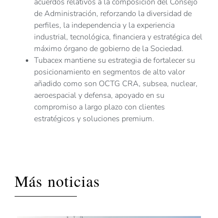
acuerdos relativos a la composición del Consejo
de Administración, reforzando la diversidad de
perfiles, la independencia y la experiencia
industrial, tecnológica, financiera y estratégica del
máximo órgano de gobierno de la Sociedad.
Tubacex mantiene su estrategia de fortalecer su
posicionamiento en segmentos de alto valor
añadido como son OCTG CRA, subsea, nuclear,
aeroespacial y defensa, apoyado en su
compromiso a largo plazo con clientes
estratégicos y soluciones premium.
Más noticias