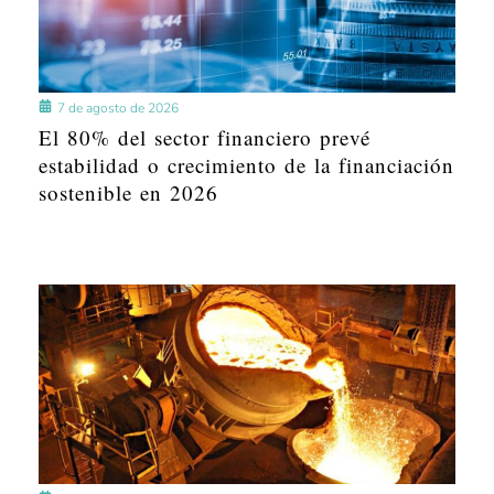
7 de agosto de 2026
El 80% del sector financiero prevé
estabilidad o crecimiento de la financiación
sostenible en 2026