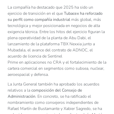
La compañía ha destacado que 2025 ha sido un
ejercicio de transición en el que
Tubacex ha reforzado
su perfil como compañía industrial
más global, más
tecnológica y mejor posicionada en negocios de alta
exigencia técnica. Entre los hitos del ejercicio figuran la
plena operatividad de la planta de Abu Dabi, el
lanzamiento de la plataforma TBX Nexxia junto a
Mubadala, el avance del contrato de ADNOC, el
acuerdo de licencia de Sentinel
Prime en aplicaciones no CRA y el fortalecimiento de la
cartera comercial en segmentos como subsea, nuclear,
aeroespacial y defensa.
La Junta General también ha aprobado los acuerdos
relativos a la
composición del Consejo de
Administración
. En concreto, se ha ratificado el
nombramiento como consejeros independientes de
Rafael Martín de Bustamante y Xabier Sagredo, se ha