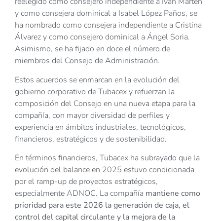
reelegido como consejero independiente a Iván Martén
y como consejera dominical a Isabel López Paños, se
ha nombrado como consejera independiente a Cristina
Álvarez y como consejero dominical a Ángel Soria.
Asimismo, se ha fijado en doce el número de
miembros del Consejo de Administración.
Estos acuerdos se enmarcan en la evolución del
gobierno corporativo de Tubacex y refuerzan la
composición del Consejo en una nueva etapa para la
compañía, con mayor diversidad de perfiles y
experiencia en ámbitos industriales, tecnológicos,
financieros, estratégicos y de sostenibilidad.
En términos financieros, Tubacex ha subrayado que la
evolución del balance en 2025 estuvo condicionada
por el ramp-up de proyectos estratégicos,
especialmente ADNOC. La compañía
mantiene como
prioridad para este 2026 la generación de caja, el
control del capital circulante y la mejora de la