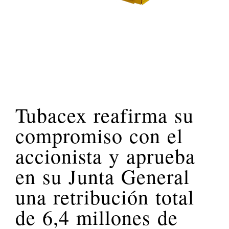
Tubacex reafirma su
compromiso con el
accionista y aprueba
en su Junta General
una retribución total
de 6,4 millones de