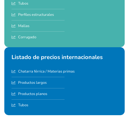
Tubos
Perfiles estructurales
Mallas
Corrugado
Listado de precios internacionales
Chatarra férrica / Materias primas
Productos largos
Productos planos
Tubos