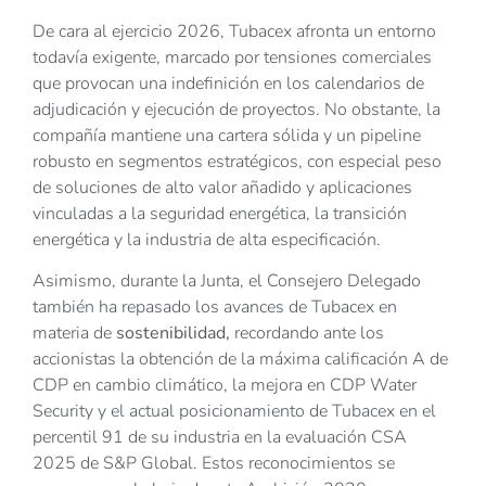
De cara al ejercicio 2026, Tubacex afronta un entorno
todavía exigente, marcado por tensiones comerciales
que provocan una indefinición en los calendarios de
adjudicación y ejecución de proyectos. No obstante, la
compañía mantiene una cartera sólida y un pipeline
robusto en segmentos estratégicos, con especial peso
de soluciones de alto valor añadido y aplicaciones
vinculadas a la seguridad energética, la transición
energética y la industria de alta especificación.
Asimismo, durante la Junta, el Consejero Delegado
también ha repasado los avances de Tubacex en
materia de
sostenibilidad,
recordando ante los
accionistas la obtención de la máxima calificación A de
CDP en cambio climático, la mejora en CDP Water
Security y el actual posicionamiento de Tubacex en el
percentil 91 de su industria en la evaluación CSA
2025 de S&P Global. Estos reconocimientos se