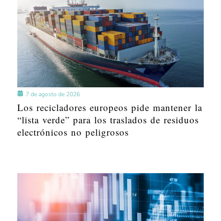
7 de agosto de 2026
Los recicladores europeos pide mantener la
“lista verde” para los traslados de residuos
electrónicos no peligrosos