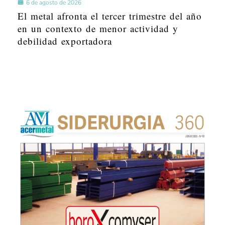
6 de agosto de 2026
El metal afronta el tercer trimestre del año
en un contexto de menor actividad y
debilidad exportadora