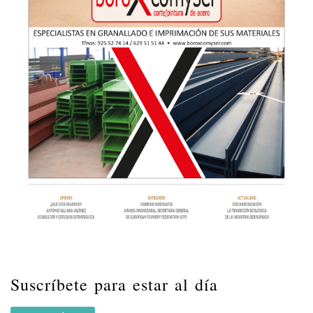
Suscríbete para estar al día