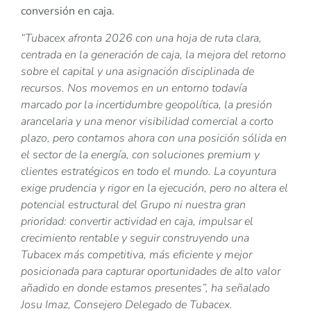
conversión en caja.
“Tubacex afronta 2026 con una hoja de ruta clara,
centrada en la generación de caja, la mejora del retorno
sobre el capital y una asignación disciplinada de
recursos. Nos movemos en un entorno todavía
marcado por la incertidumbre geopolítica, la presión
arancelaria y una menor visibilidad comercial a corto
plazo, pero contamos ahora con una posición sólida en
el sector de la energía, con soluciones premium y
clientes estratégicos en todo el mundo. La coyuntura
exige prudencia y rigor en la ejecución, pero no altera el
potencial estructural del Grupo ni nuestra gran
prioridad: convertir actividad en caja, impulsar el
crecimiento rentable y seguir construyendo una
Tubacex más competitiva, más eficiente y mejor
posicionada para capturar oportunidades de alto valor
añadido en donde estamos presentes”, ha señalado
Josu Imaz, Consejero Delegado de Tubacex.