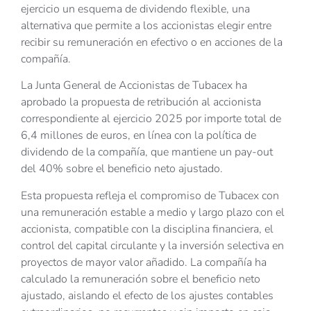
ejercicio un esquema de dividendo flexible, una
alternativa que permite a los accionistas elegir entre
recibir su remuneración en efectivo o en acciones de la
compañía.
La Junta General de Accionistas de Tubacex ha
aprobado la propuesta de retribución al accionista
correspondiente al ejercicio 2025 por importe total de
6,4 millones de euros, en línea con la política de
dividendo de la compañía, que mantiene un pay-out
del 40% sobre el beneficio neto ajustado.
Esta propuesta refleja el compromiso de Tubacex con
una remuneración estable a medio y largo plazo con el
accionista, compatible con la disciplina financiera, el
control del capital circulante y la inversión selectiva en
proyectos de mayor valor añadido. La compañía ha
calculado la remuneración sobre el beneficio neto
ajustado, aislando el efecto de los ajustes contables