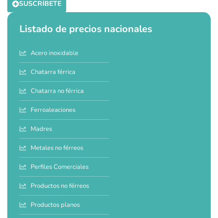
SUSCRÍBETE
Listado de precios nacionales
Acero inoxidable
Chatarra férrica
Chatarra no férrica
Ferroaleaciones
Madres
Metales no férreos
Perfiles Comerciales
Productos no férreos
Productos planos