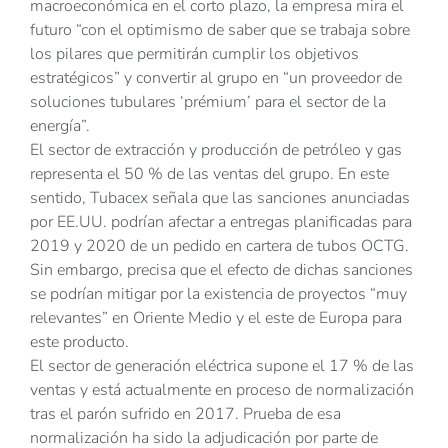
macroeconómica en el corto plazo, la empresa mira el
futuro “con el optimismo de saber que se trabaja sobre
los pilares que permitirán cumplir los objetivos
estratégicos” y convertir al grupo en “un proveedor de
soluciones tubulares ‘prémium’ para el sector de la
energía”.
El sector de extracción y producción de petróleo y gas
representa el 50 % de las ventas del grupo. En este
sentido, Tubacex señala que las sanciones anunciadas
por EE.UU. podrían afectar a entregas planificadas para
2019 y 2020 de un pedido en cartera de tubos OCTG.
Sin embargo, precisa que el efecto de dichas sanciones
se podrían mitigar por la existencia de proyectos “muy
relevantes” en Oriente Medio y el este de Europa para
este producto.
El sector de generación eléctrica supone el 17 % de las
ventas y está actualmente en proceso de normalización
tras el parón sufrido en 2017. Prueba de esa
normalización ha sido la adjudicación por parte de