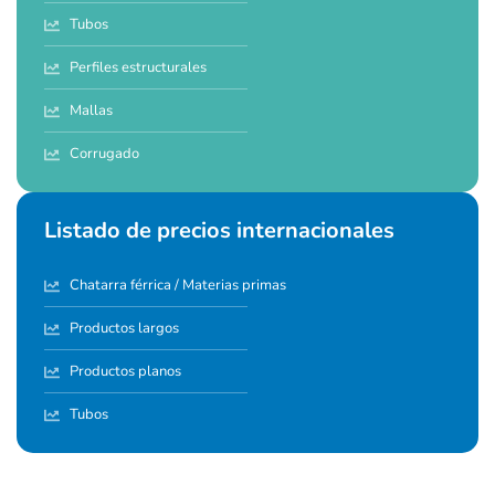
Tubos
Perfiles estructurales
Mallas
Corrugado
Listado de precios internacionales
Chatarra férrica / Materias primas
Productos largos
Productos planos
Tubos