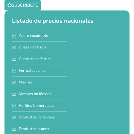
SUSCRÍBETE
Listado de precios nacionales
Acero inoxidable
Chatarra férrica
Chatarra no férrica
Ferroaleaciones
Madres
Metales no férreos
Perfiles Comerciales
Productos no férreos
Productos planos