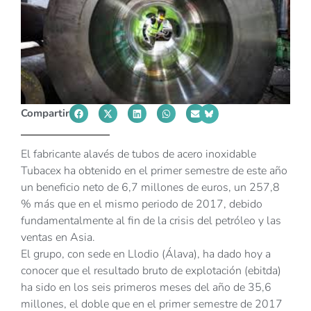
Compartir
El fabricante alavés de tubos de acero inoxidable
Tubacex ha obtenido en el primer semestre de este año
un beneficio neto de 6,7 millones de euros, un 257,8
% más que en el mismo periodo de 2017, debido
fundamentalmente al fin de la crisis del petróleo y las
ventas en Asia.
El grupo, con sede en Llodio (Álava), ha dado hoy a
conocer que el resultado bruto de explotación (ebitda)
ha sido en los seis primeros meses del año de 35,6
millones, el doble que en el primer semestre de 2017