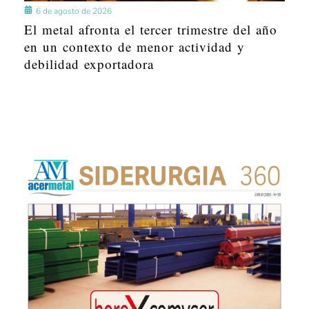
6 de agosto de 2026
El metal afronta el tercer trimestre del año
en un contexto de menor actividad y
debilidad exportadora