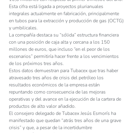
Esta cifra está ligada a proyectos plurianuales
integrales actualmente en fabricación, principalmente
en tubos para la extracción y producción de gas (OCTG)
y umbilicales.
La compañía destaca su “sólida” estructura financiera
con una posición de caja alta y cercana a los 150
millones de euros, que incluso “en el peor de los
escenarios” permitiría hacer frente a los vencimientos
de los próximos tres años.
Estos datos demuestran para Tubacex que tras haber
atravesado tres años de crisis del petróleo los
resultados económicos de la empresa están
repuntando como consecuencia de las mejoras
operativas y del avance en la ejecución de la cartera de
productos de alto valor añadido.
El consejero delegado de Tubacex Jesús Esmorís ha
manifestado que quedan “atrás tres años de una grave
crisis” y que, a pesar de la incertidumbre