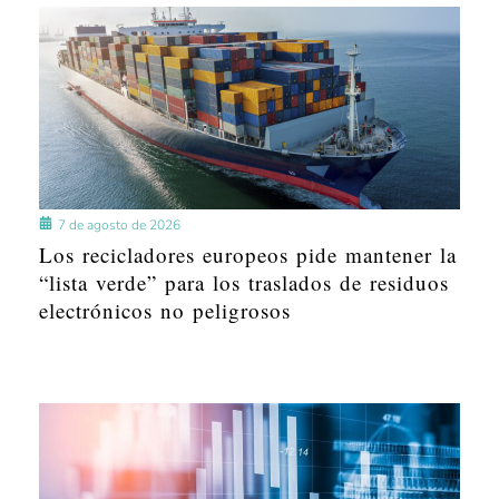
7 de agosto de 2026
Los recicladores europeos pide mantener la
“lista verde” para los traslados de residuos
electrónicos no peligrosos