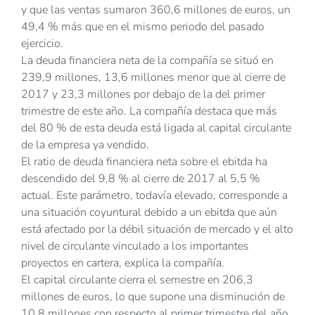
y que las ventas sumaron 360,6 millones de euros, un
49,4 % más que en el mismo periodo del pasado
ejercicio.
La deuda financiera neta de la compañía se situó en
239,9 millones, 13,6 millones menor que al cierre de
2017 y 23,3 millones por debajo de la del primer
trimestre de este año. La compañía destaca que más
del 80 % de esta deuda está ligada al capital circulante
de la empresa ya vendido.
El ratio de deuda financiera neta sobre el ebitda ha
descendido del 9,8 % al cierre de 2017 al 5,5 %
actual. Este parámetro, todavía elevado, corresponde a
una situación coyuntural debido a un ebitda que aún
está afectado por la débil situación de mercado y el alto
nivel de circulante vinculado a los importantes
proyectos en cartera, explica la compañía.
El capital circulante cierra el semestre en 206,3
millones de euros, lo que supone una disminución de
10,8 millones con respecto al primer trimestre del año.