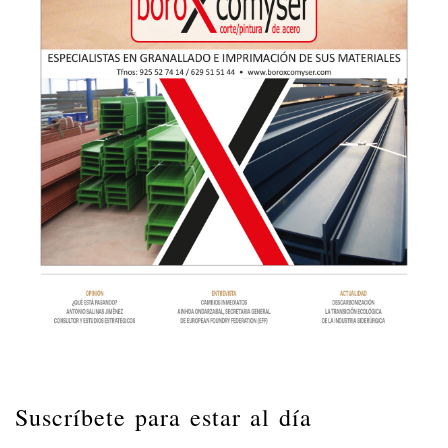
Suscríbete para estar al día