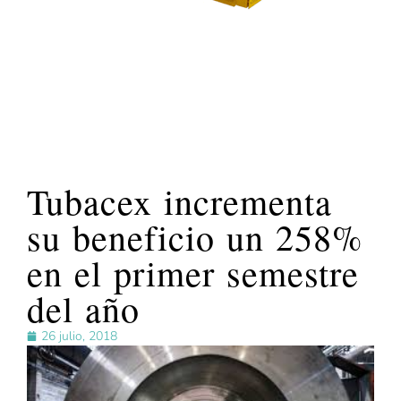
Tubacex incrementa
su beneficio un 258%
en el primer semestre
del año
26 julio, 2018