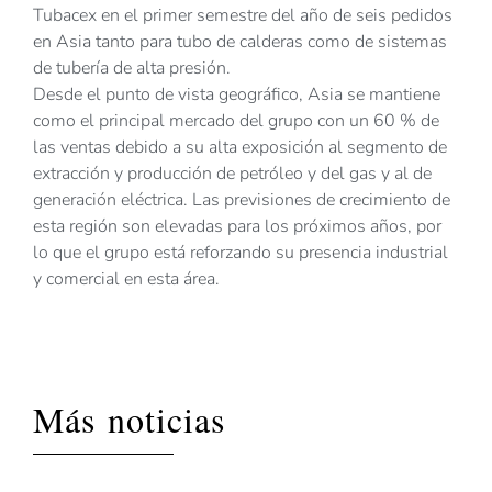
Tubacex en el primer semestre del año de seis pedidos
en Asia tanto para tubo de calderas como de sistemas
de tubería de alta presión.
Desde el punto de vista geográfico, Asia se mantiene
como el principal mercado del grupo con un 60 % de
las ventas debido a su alta exposición al segmento de
extracción y producción de petróleo y del gas y al de
generación eléctrica. Las previsiones de crecimiento de
esta región son elevadas para los próximos años, por
lo que el grupo está reforzando su presencia industrial
y comercial en esta área.
Más noticias