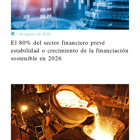
7 de agosto de 2026
El 80% del sector financiero prevé
estabilidad o crecimiento de la financiación
sostenible en 2026