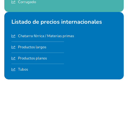
Corrugado
Listado de precios internacionales
Chatarra férrica / Materias primas
Productos largos
Productos planos
Tubos