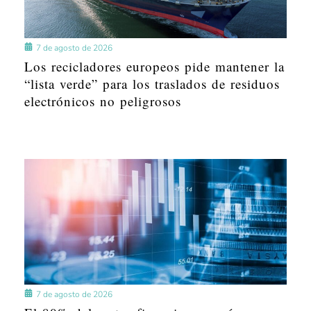
7 de agosto de 2026
Los recicladores europeos pide mantener la
“lista verde” para los traslados de residuos
electrónicos no peligrosos
7 de agosto de 2026