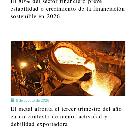
El 80% del sector financiero prevé
estabilidad o crecimiento de la financiación
sostenible en 2026
6 de agosto de 2026
El metal afronta el tercer trimestre del año
en un contexto de menor actividad y
debilidad exportadora