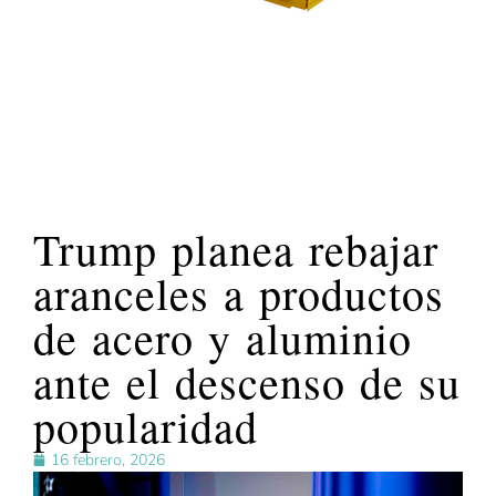
Trump planea rebajar
aranceles a productos
de acero y aluminio
ante el descenso de su
popularidad
16 febrero, 2026