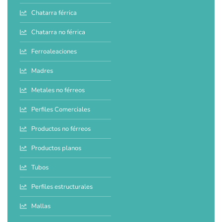
Chatarra férrica
Chatarra no férrica
Ferroaleaciones
Madres
Metales no férreos
Perfiles Comerciales
Productos no férreos
Productos planos
Tubos
Perfiles estructurales
Mallas