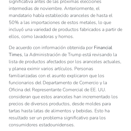
significativa antes de las próximas elecciones
intermedias de noviembre. Anteriormente, el
mandatario había establecido aranceles de hasta el
50% a las importaciones de estos metales, lo que
incluyó una variedad de productos fabricados a partir de
ellos, como lavadoras y hornos.
De acuerdo con información obtenida por
Financial
Times
, la Administración de Trump está revisando la
lista de productos afectados por los aranceles actuales,
y planea eximir varios artículos. Personas
familiarizadas con el asunto explicaron que los
funcionarios del Departamento de Comercio y la
Oficina del Representante Comercial de EE. UU.
consideran que estos aranceles han incrementado los
precios de diversos productos, desde moldes para
tartas hasta latas de alimentos y bebidas. Esto ha
resultado ser un problema significativo para los
consumidores estadounidenses.