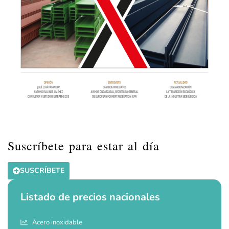
Suscríbete para estar al día
SUSCRÍBETE
Listado de precios nacionales
Acero inoxidable