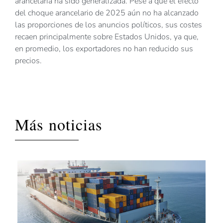
arancelaria ha sido generalizada. Pese a que el efecto
del choque arancelario de 2025 aún no ha alcanzado
las proporciones de los anuncios políticos, sus costes
recaen principalmente sobre Estados Unidos, ya que,
en promedio, los exportadores no han reducido sus
precios.
Más noticias