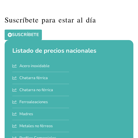
Suscríbete para estar al día
SUSCRÍBETE
Listado de precios nacionales
Acero inoxidable
Chatarra férrica
Chatarra no férrica
Ferroaleaciones
Madres
Metales no férreos
Perfiles Comerciales