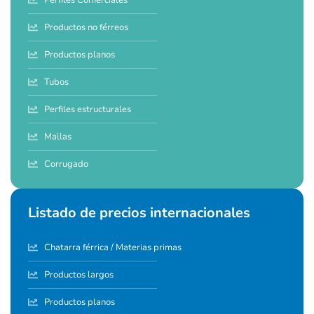
Productos no férreos
Productos planos
Tubos
Perfiles estructurales
Mallas
Corrugado
Listado de precios internacionales
Chatarra férrica / Materias primas
Productos largos
Productos planos