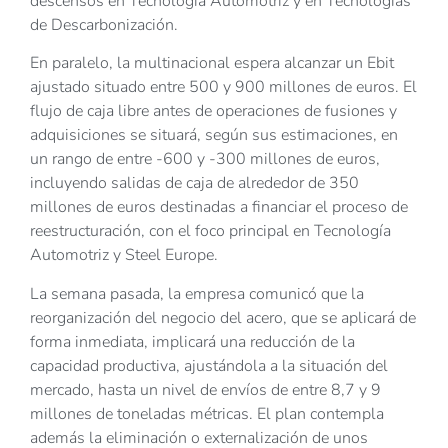
descensos en Tecnología Automotriz y en Tecnologías
de Descarbonización.
En paralelo, la multinacional espera alcanzar un Ebit
ajustado situado entre 500 y 900 millones de euros. El
flujo de caja libre antes de operaciones de fusiones y
adquisiciones se situará, según sus estimaciones, en
un rango de entre -600 y -300 millones de euros,
incluyendo salidas de caja de alrededor de 350
millones de euros destinadas a financiar el proceso de
reestructuración, con el foco principal en Tecnología
Automotriz y Steel Europe.
La semana pasada, la empresa comunicó que la
reorganización del negocio del acero, que se aplicará de
forma inmediata, implicará una reducción de la
capacidad productiva, ajustándola a la situación del
mercado, hasta un nivel de envíos de entre 8,7 y 9
millones de toneladas métricas. El plan contempla
además la eliminación o externalización de unos