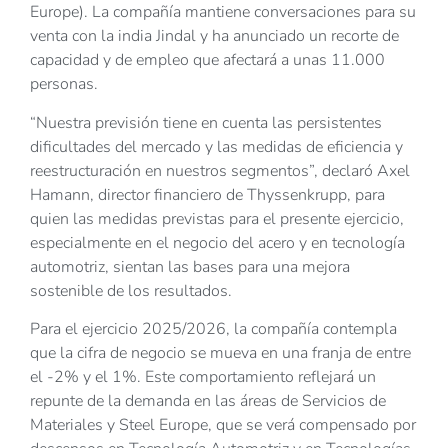
Europe). La compañía mantiene conversaciones para su
venta con la india Jindal y ha anunciado un recorte de
capacidad y de empleo que afectará a unas 11.000
personas.
“Nuestra previsión tiene en cuenta las persistentes
dificultades del mercado y las medidas de eficiencia y
reestructuración en nuestros segmentos”, declaró Axel
Hamann, director financiero de Thyssenkrupp, para
quien las medidas previstas para el presente ejercicio,
especialmente en el negocio del acero y en tecnología
automotriz, sientan las bases para una mejora
sostenible de los resultados.
Para el ejercicio 2025/2026, la compañía contempla
que la cifra de negocio se mueva en una franja de entre
el -2% y el 1%. Este comportamiento reflejará un
repunte de la demanda en las áreas de Servicios de
Materiales y Steel Europe, que se verá compensado por