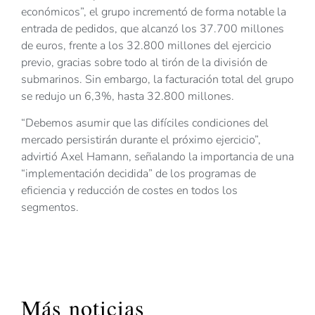
económicos”, el grupo incrementó de forma notable la
entrada de pedidos, que alcanzó los 37.700 millones
de euros, frente a los 32.800 millones del ejercicio
previo, gracias sobre todo al tirón de la división de
submarinos. Sin embargo, la facturación total del grupo
se redujo un 6,3%, hasta 32.800 millones.
“Debemos asumir que las difíciles condiciones del
mercado persistirán durante el próximo ejercicio”,
advirtió Axel Hamann, señalando la importancia de una
“implementación decidida” de los programas de
eficiencia y reducción de costes en todos los
segmentos.
Más noticias