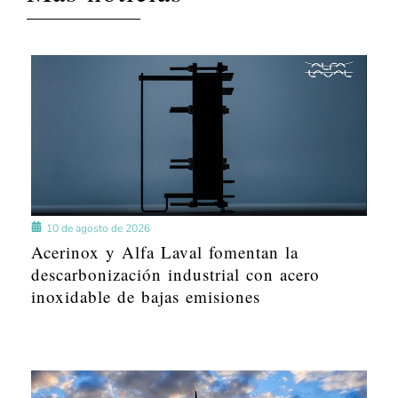
10 de agosto de 2026
Acerinox y Alfa Laval fomentan la
descarbonización industrial con acero
inoxidable de bajas emisiones