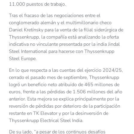
11.000 puestos de trabajo.
Tras el fracaso de las negociaciones entre el
conglomerado alemán y el multimillonario checo
Daniel Kretínsky para la venta de la filial siderúrgica de
Thyssenkrupp, la compañía está analizando la oferta
indicativa no vinculante presentada por la india Jindal
Steel International para hacerse con Thyssenkrupp
Steel Europe.
En lo que respecta a las cuentas del ejercicio 2024/25,
cerrado el pasado mes de septiembre, Thyssenkrupp
logró un beneficio neto atribuido de 465 millones de
euros, frente a las pérdidas de 1.506 millones del año
anterior. Esta mejora se explica principalmente por la
reversión de pérdidas por deterioro de la participación
restante en TK Elevator y por la desinversión de
Thyssenkrupp Electrical Steel India.
De su lado, “a pesar de los continuos desafíos