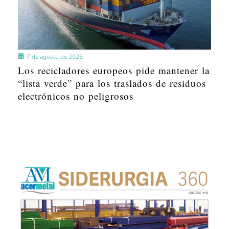
7 de agosto de 2026
Los recicladores europeos pide mantener la
“lista verde” para los traslados de residuos
electrónicos no peligrosos