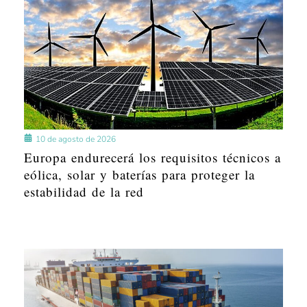
10 de agosto de 2026
Europa endurecerá los requisitos técnicos a
eólica, solar y baterías para proteger la
estabilidad de la red