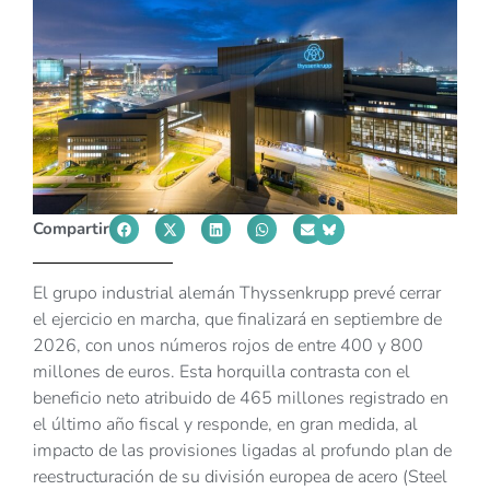
Compartir
El grupo industrial alemán Thyssenkrupp prevé cerrar
el ejercicio en marcha, que finalizará en septiembre de
2026, con unos números rojos de entre 400 y 800
millones de euros. Esta horquilla contrasta con el
beneficio neto atribuido de 465 millones registrado en
el último año fiscal y responde, en gran medida, al
impacto de las provisiones ligadas al profundo plan de
reestructuración de su división europea de acero (Steel