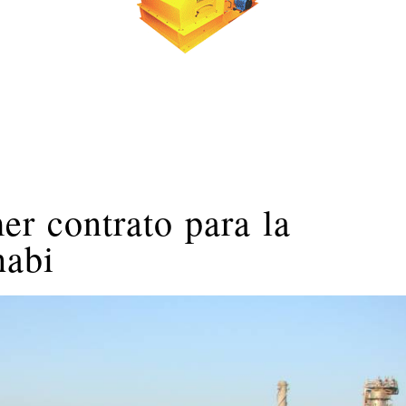
er contrato para la
habi