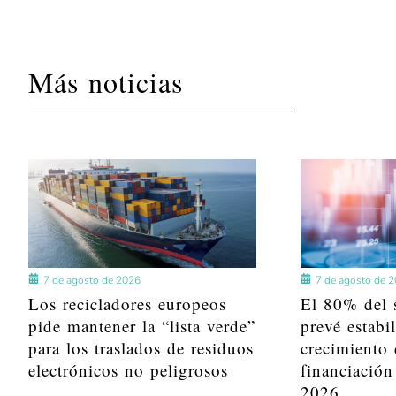
Más noticias
7 de agosto de 2026
7 de agosto de 
Los recicladores europeos
El 80% del s
pide mantener la “lista verde”
prevé estabi
para los traslados de residuos
crecimiento 
electrónicos no peligrosos
financiación
2026