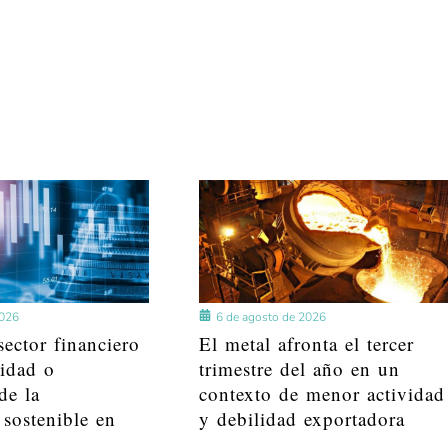
2026
6 de agosto de 2026
ector financiero
El metal afronta el tercer
lidad o
trimestre del año en un
de la
contexto de menor actividad
 sostenible en
y debilidad exportadora