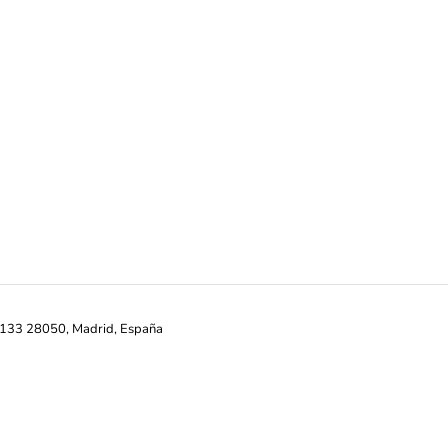
ª-133 28050, Madrid, España