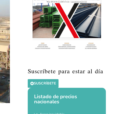
Suscríbete para estar al día
SUSCRÍBETE
Listado de precios
nacionales