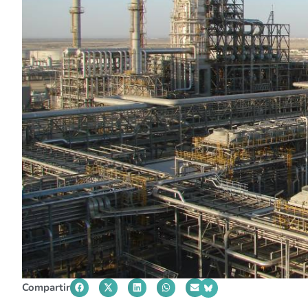
Compartir