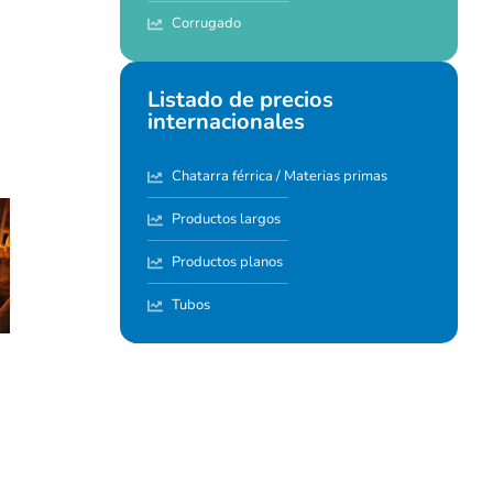
Corrugado
Listado de precios
internacionales
Chatarra férrica / Materias primas
Productos largos
Productos planos
Tubos