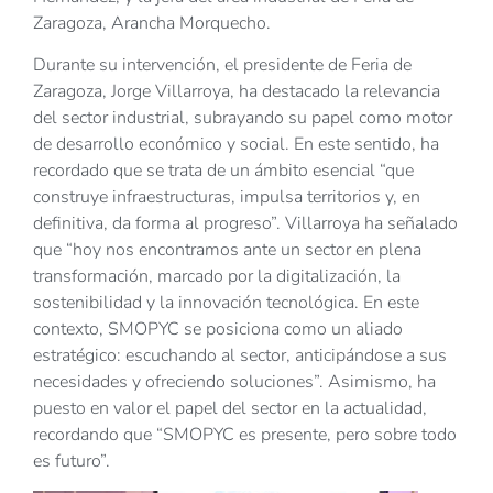
Zaragoza, Arancha Morquecho.
Durante su intervención, el presidente de Feria de
Zaragoza, Jorge Villarroya, ha destacado la relevancia
del sector industrial, subrayando su papel como motor
de desarrollo económico y social. En este sentido, ha
recordado que se trata de un ámbito esencial “que
construye infraestructuras, impulsa territorios y, en
definitiva, da forma al progreso”. Villarroya ha señalado
que “hoy nos encontramos ante un sector en plena
transformación, marcado por la digitalización, la
sostenibilidad y la innovación tecnológica. En este
contexto, SMOPYC se posiciona como un aliado
estratégico: escuchando al sector, anticipándose a sus
necesidades y ofreciendo soluciones”. Asimismo, ha
puesto en valor el papel del sector en la actualidad,
recordando que “SMOPYC es presente, pero sobre todo
es futuro”.