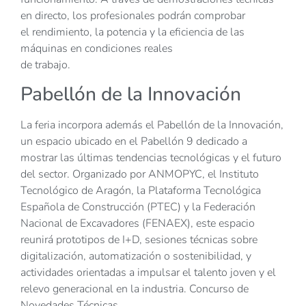
en directo, los profesionales podrán comprobar
el rendimiento, la potencia y la eficiencia de las
máquinas en condiciones reales
de trabajo.
Pabellón de la Innovación
La feria incorpora además el Pabellón de la Innovación,
un espacio ubicado en el Pabellón 9 dedicado a
mostrar las últimas tendencias tecnológicas y el futuro
del sector. Organizado por ANMOPYC, el Instituto
Tecnológico de Aragón, la Plataforma Tecnológica
Española de Construcción (PTEC) y la Federación
Nacional de Excavadores (FENAEX), este espacio
reunirá prototipos de I+D, sesiones técnicas sobre
digitalización, automatización o sostenibilidad, y
actividades orientadas a impulsar el talento joven y el
relevo generacional en la industria. Concurso de
Novedades Técnicas