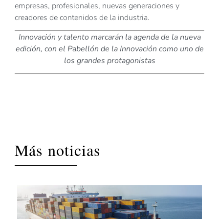
empresas, profesionales, nuevas generaciones y
creadores de contenidos de la industria.
Innovación y talento marcarán la agenda de la nueva
edición, con el Pabellón de la Innovación como uno de
los grandes protagonistas
Más noticias