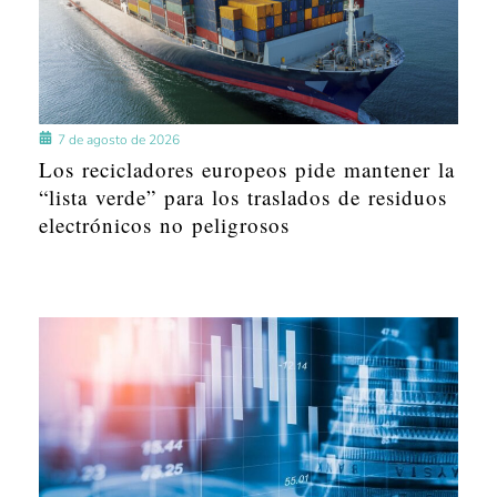
7 de agosto de 2026
Los recicladores europeos pide mantener la
“lista verde” para los traslados de residuos
electrónicos no peligrosos