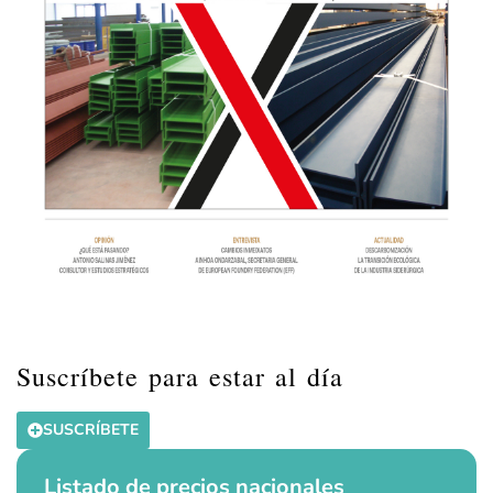
Suscríbete para estar al día
SUSCRÍBETE
Listado de precios nacionales