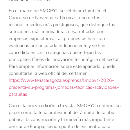
En el marco de SMOPYC se celebrará también el
Concurso de Novedades Técnicas, uno de los
reconocimientos más prestigiosos, que distingue las
soluciones más innovadoras desarrolladas por
empresas expositoras. Las propuestas han sido
evaluadas por un jurado independiente y se han
concedido en cinco categorías que reflejan las
principales líneas de innovación tecnológica del sector.
Para ampliar información sobre este apartado, puede
consultarse la web oficial del certamen.
https://www.feriazaragoza.es/prensa/smopyc-2026-
presenta-su-programa-jornadas-tecnicas-actividades-
paralelas
Con esta nueva edición a la vista, SMOPYC confirma su
papel como la feria profesional del ámbito de la obra
pública, la construcción y la minería más importante
del sur de Europa, siendo punto de encuentro para