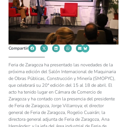
Compartir
Feria de Zaragoza ha presentado las novedades de la
próxima edición del Salón Internacional de Maquinaria
de Obras Públicas, Construcción y Minería (SMOPYC),
que celebrará su 20ª edición del 15 al 18 de abril. El
acto ha tenido lugar en Cámara de Comercio de
Zaragoza y ha contado con la presencia del presidente
de Feria de Zaragoza, Jorge Villarroya; el director
general de Feria de Zaragoza, Rogelio Cuairán; la
directora general adjunta de Feria de Zaragoza, Ana
Hernández; y la jefa del área industrial de Feria de