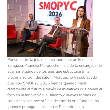
Por su parte, la jefa del área industrial de Feria de
Zaragoza, Arancha Morquecho, ha sido la encargada de
avanzar algunos de los ejes que estructurarán la
próxima edición del salón. Morquecho ha subrayado
que “con SMOPYC 2026 hemos querido mirar
claramente al futuro a través de iniciativas que ponen el
foco en la innovación, el talento y nuevas formas de
conectar con el sector”. Ha destacado que “uno de los
grandes protagonistas será el Pabellón de la