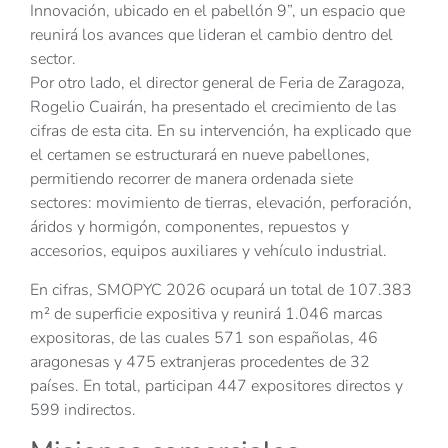
Innovación, ubicado en el pabellón 9”, un espacio que
reunirá los avances que lideran el cambio dentro del
sector.
Por otro lado, el director general de Feria de Zaragoza,
Rogelio Cuairán, ha presentado el crecimiento de las
cifras de esta cita. En su intervención, ha explicado que
el certamen se estructurará en nueve pabellones,
permitiendo recorrer de manera ordenada siete
sectores: movimiento de tierras, elevación, perforación,
áridos y hormigón, componentes, repuestos y
accesorios, equipos auxiliares y vehículo industrial.
En cifras, SMOPYC 2026 ocupará un total de 107.383
m² de superficie expositiva y reunirá 1.046 marcas
expositoras, de las cuales 571 son españolas, 46
aragonesas y 475 extranjeras procedentes de 32
países. En total, participan 447 expositores directos y
599 indirectos.