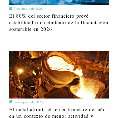
7 de agosto de 2026
El 80% del sector financiero prevé
estabilidad o crecimiento de la financiación
sostenible en 2026
6 de agosto de 2026
El metal afronta el tercer trimestre del año
en un contexto de menor actividad y