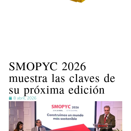
SMOPYC 2026
muestra las claves de
su próxima edición
8 abril, 2026