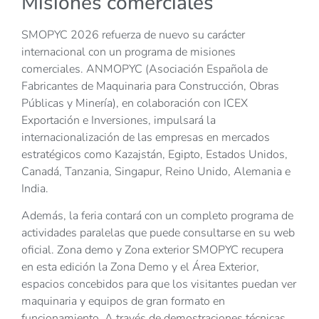
Misiones comerciales
SMOPYC 2026 refuerza de nuevo su carácter
internacional con un programa de misiones
comerciales. ANMOPYC (Asociación Española de
Fabricantes de Maquinaria para Construcción, Obras
Públicas y Minería), en colaboración con ICEX
Exportación e Inversiones, impulsará la
internacionalización de las empresas en mercados
estratégicos como Kazajstán, Egipto, Estados Unidos,
Canadá, Tanzania, Singapur, Reino Unido, Alemania e
India.
Además, la feria contará con un completo programa de
actividades paralelas que puede consultarse en su web
oficial. Zona demo y Zona exterior SMOPYC recupera
en esta edición la Zona Demo y el Área Exterior,
espacios concebidos para que los visitantes puedan ver
maquinaria y equipos de gran formato en
funcionamiento. A través de demostraciones técnicas