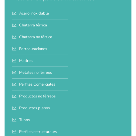
Acero inoxidable
Chatarra férrica
Chatarra no férrica
Ferroaleaciones
Madres
Metales no férreos
Perfiles Comerciales
Productos no férreos
Productos planos
Tubos
Perfiles estructurales