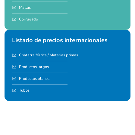
Mallas
Corrugado
Listado de precios internacionales
Chatarra férrica / Materias primas
Productos largos
Productos planos
Tubos