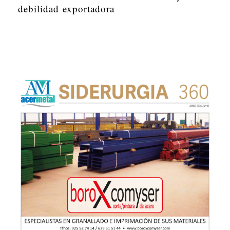
debilidad exportadora