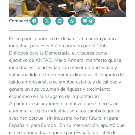
Compartir
En su participación en el debate “Una nueva política
industrial para España” organizado por el Club
Diálogos para la Democracia, el vicepresidente
ejecutivo de ANFAC, Mario Armero, manifestó que la
industria es “la actividad con mayor productividad y
valor añadido de la economía, dinamiza el conjunto del
tejido empresarial, crea empleo estable y de calidad y
genera un alto volumen de riqueza y crecimiento
económico en sus lugares de implantación”.
A partir de ese argumento, enfatizó que es necesario
aumentar el tejido industrial ante los cambios que se
avecinan porque “sin industria no hay futuro, ni para
España ni para Europa”. En su intervención, apuntó que
el sector industrial supone para España un 14% del