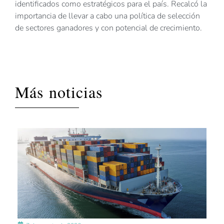
identificados como estratégicos para el país. Recalcó la
importancia de llevar a cabo una política de selección
de sectores ganadores y con potencial de crecimiento.
Más noticias