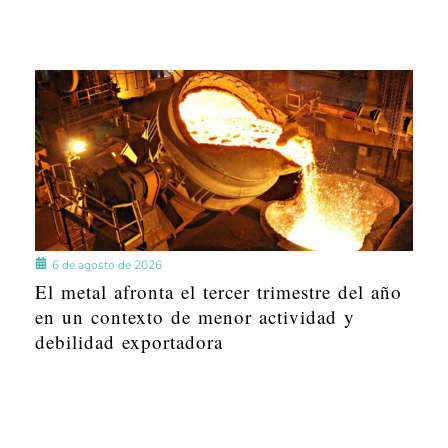
6 de agosto de 2026
El metal afronta el tercer trimestre del año
en un contexto de menor actividad y
debilidad exportadora