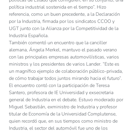
política industrial sostenida en el tiempo”. Hizo
referencia, como un buen precedente, a la Declaración
por la Industria, firmada por los sindicatos CCOO y
UGT junto con la Alianza por la Competitividad de la
Industria Española.
También comentó un encuentro que la canciller
alemana, Ángela Merkel, mantuvo el pasado verano
con las principales empresas automovilísticas, varios
ministros y los presidentes de varios Lander. “Este es
un magnífico ejemplo de colaboración público-privada,
de cómo trabajar todos juntos mirando hacia el futuro”.
El encuentro contó con la participación de Teresa
Santero, profesora de IE Universidad y exsecretaria
general de Industria en el debate. Estuvo moderado por
Miguel Sebastián, exministro de Industria y profesor
titular de Economía de la Universidad Complutense,
quien recordó que, en sus tiempos como ministro de
Industria, el sector del automóvil fue uno de los