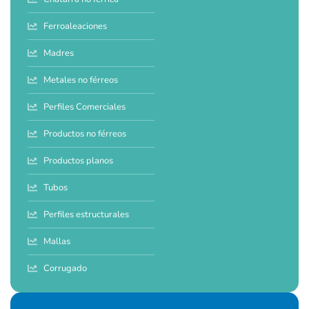
Ferroaleaciones
Madres
Metales no férreos
Perfiles Comerciales
Productos no férreos
Productos planos
Tubos
Perfiles estructurales
Mallas
Corrugado