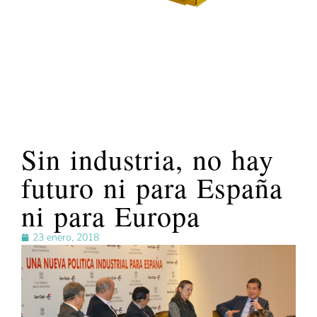
Sin industria, no hay
futuro ni para España
ni para Europa
23 enero, 2018