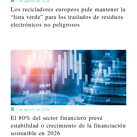
7 de agosto de 2026
Los recicladores europeos pide mantener la
“lista verde” para los traslados de residuos
electrónicos no peligrosos
7 de agosto de 2026
El 80% del sector financiero prevé
estabilidad o crecimiento de la financiación
sostenible en 2026