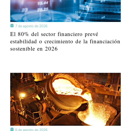
7 de agosto de 2026
El 80% del sector financiero prevé
estabilidad o crecimiento de la financiación
sostenible en 2026
6 de agosto de 2026