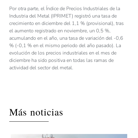
Por otra parte, el Índice de Precios Industriales de la
Industria del Metal (IPRIMET) registró una tasa de
crecimiento en diciembre del 1,1 % (provisional), tras
el aumento registrado en noviembre, un 0,5 %,
acumulando en el año, una tasa de variación del -0,6
% (-0,1 % en el mismo periodo del año pasado). La
evolución de los precios industriales en el mes de
diciembre ha sido positiva en todas las ramas de
actividad del sector del metal.
Más noticias