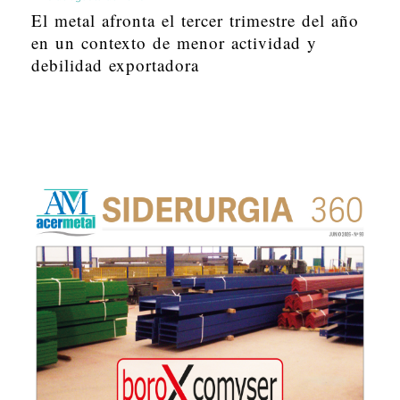
El metal afronta el tercer trimestre del año
en un contexto de menor actividad y
debilidad exportadora