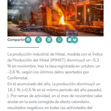
Compartir
La producción industrial de Metal, medida con el Índice
de Producción del Metal (IPIMET) disminuyó un -5,3
% en noviembre, tras la tasa registrada en octubre, un
-2,6 %, según los últimos datos aportados por
Confemetal.
En el acumulado del año, la producción disminuyó un
16,1 % (+0,5 % en el mismo periodo del año pasado).
). Por ramas de actividad, en el mes de noviembre cabe
anotar en la serie corregida de efecto calendario,
resultados negativos en todas las actividades del