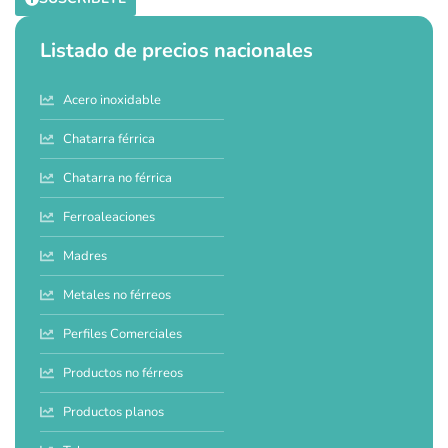
Listado de precios nacionales
Acero inoxidable
Chatarra férrica
Chatarra no férrica
Ferroaleaciones
Madres
Metales no férreos
Perfiles Comerciales
Productos no férreos
Productos planos