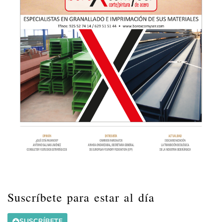
Suscríbete para estar al día
SUSCRÍBETE