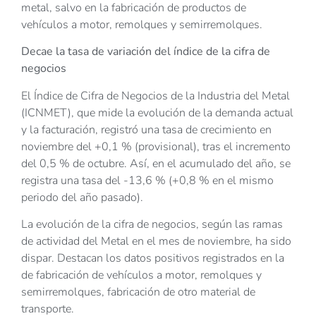
metal, salvo en la fabricación de productos de
vehículos a motor, remolques y semirremolques.
Decae la tasa de variación del índice de la cifra de
negocios
El Índice de Cifra de Negocios de la Industria del Metal
(ICNMET), que mide la evolución de la demanda actual
y la facturación, registró una tasa de crecimiento en
noviembre del +0,1 % (provisional), tras el incremento
del 0,5 % de octubre. Así, en el acumulado del año, se
registra una tasa del -13,6 % (+0,8 % en el mismo
periodo del año pasado).
La evolución de la cifra de negocios, según las ramas
de actividad del Metal en el mes de noviembre, ha sido
dispar. Destacan los datos positivos registrados en la
de fabricación de vehículos a motor, remolques y
semirremolques, fabricación de otro material de
transporte.