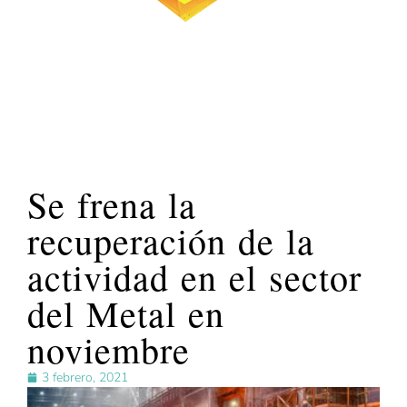
Se frena la
recuperación de la
actividad en el sector
del Metal en
noviembre
3 febrero, 2021