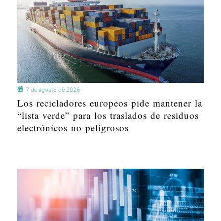
7 de agosto de 2026
Los recicladores europeos pide mantener la
“lista verde” para los traslados de residuos
electrónicos no peligrosos