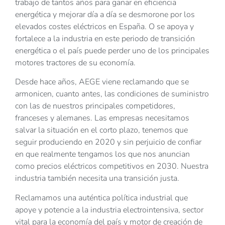
trabajo de tantos años para ganar en eficiencia
energética y mejorar día a día se desmorone por los
elevados costes eléctricos en España. O se apoya y
fortalece a la industria en este periodo de transición
energética o el país puede perder uno de los principales
motores tractores de su economía.
Desde hace años, AEGE viene reclamando que se
armonicen, cuanto antes, las condiciones de suministro
con las de nuestros principales competidores,
franceses y alemanes. Las empresas necesitamos
salvar la situación en el corto plazo, tenemos que
seguir produciendo en 2020 y sin perjuicio de confiar
en que realmente tengamos los que nos anuncian
como precios eléctricos competitivos en 2030. Nuestra
industria también necesita una transición justa.
Reclamamos una auténtica política industrial que
apoye y potencie a la industria electrointensiva, sector
vital para la economía del país y motor de creación de