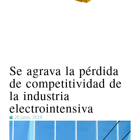
Se agrava la pérdida
de competitividad de
la industria
electrointensiva
25 junio, 2019