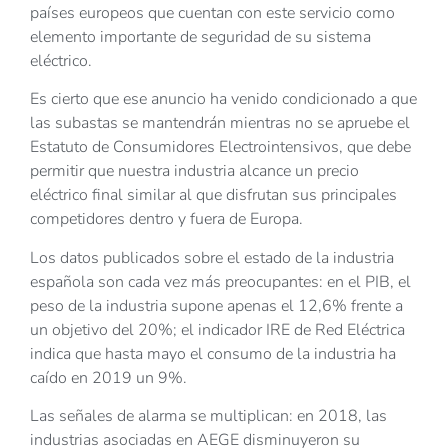
países europeos que cuentan con este servicio como
elemento importante de seguridad de su sistema
eléctrico.
Es cierto que ese anuncio ha venido condicionado a que
las subastas se mantendrán mientras no se apruebe el
Estatuto de Consumidores Electrointensivos, que debe
permitir que nuestra industria alcance un precio
eléctrico final similar al que disfrutan sus principales
competidores dentro y fuera de Europa.
Los datos publicados sobre el estado de la industria
española son cada vez más preocupantes: en el PIB, el
peso de la industria supone apenas el 12,6% frente a
un objetivo del 20%; el indicador IRE de Red Eléctrica
indica que hasta mayo el consumo de la industria ha
caído en 2019 un 9%.
Las señales de alarma se multiplican: en 2018, las
industrias asociadas en AEGE disminuyeron su