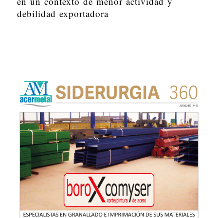
en un contexto de menor actividad y
debilidad exportadora