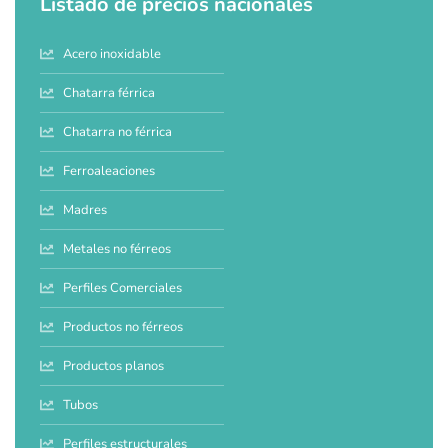
Listado de precios nacionales
Acero inoxidable
Chatarra férrica
Chatarra no férrica
Ferroaleaciones
Madres
Metales no férreos
Perfiles Comerciales
Productos no férreos
Productos planos
Tubos
Perfiles estructurales