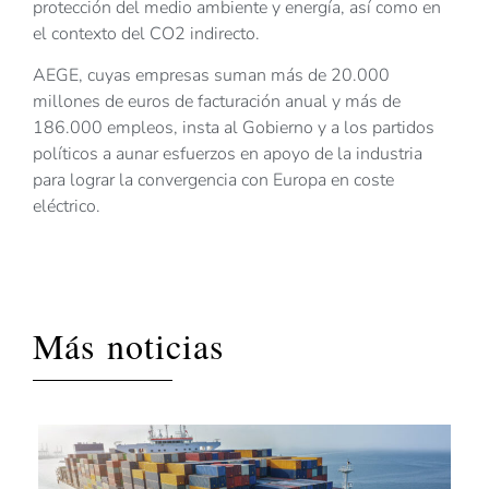
protección del medio ambiente y energía, así como en
el contexto del CO2 indirecto.
AEGE, cuyas empresas suman más de 20.000
millones de euros de facturación anual y más de
186.000 empleos, insta al Gobierno y a los partidos
políticos a aunar esfuerzos en apoyo de la industria
para lograr la convergencia con Europa en coste
eléctrico.
Más noticias