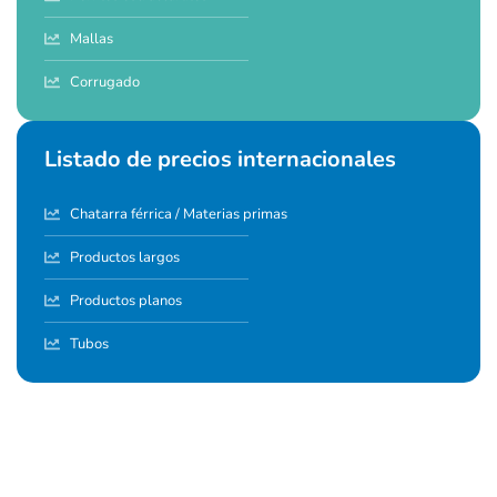
Mallas
Corrugado
Listado de precios internacionales
Chatarra férrica / Materias primas
Productos largos
Productos planos
Tubos