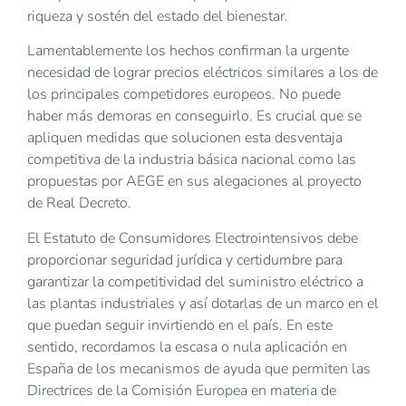
riqueza y sostén del estado del bienestar.
Lamentablemente los hechos confirman la urgente
necesidad de lograr precios eléctricos similares a los de
los principales competidores europeos. No puede
haber más demoras en conseguirlo. Es crucial que se
apliquen medidas que solucionen esta desventaja
competitiva de la industria básica nacional como las
propuestas por AEGE en sus alegaciones al proyecto
de Real Decreto.
El Estatuto de Consumidores Electrointensivos debe
proporcionar seguridad jurídica y certidumbre para
garantizar la competitividad del suministro eléctrico a
las plantas industriales y así dotarlas de un marco en el
que puedan seguir invirtiendo en el país. En este
sentido, recordamos la escasa o nula aplicación en
España de los mecanismos de ayuda que permiten las
Directrices de la Comisión Europea en materia de