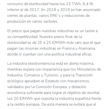
consumo de electricidad hasta los 23 TWh, 6,4 %
inferior al de 2017. En 2018 y 2019 se han anunciado
cierres de plantas, varios ERE´s y reducciones de
producción en varios sectores.
El precio que pagan nuestras industrias es un lastre a
su competitividad. Nuestro precio final de la
electricidad es de 20 a 25 €/MWh más caro que el que
pagan las mismas industrias en Francia y Alemania,
donde sí cuentan con una política industrial eficaz.
La industria electrointensiva está en alerta máxima,
mientras espera con impaciencia que los Ministerios de
Industria, Comercio y Turismo, y para la Transición
ecológica aprueben el Estatuto con mecanismos,
validados por la Comisión Europea, y dotación
económica suficiente para lograr el objetivo de recortar
los 20 €/MWh que soporta la industria española frente
a la centro europea. De esta manera se evitará que el