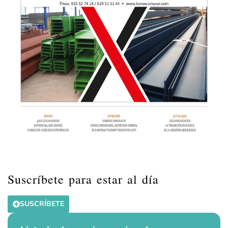
Suscríbete para estar al día
SUSCRÍBETE