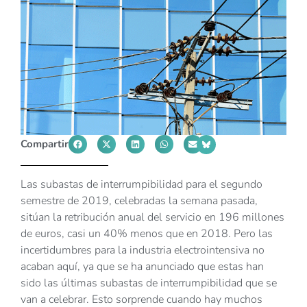
Compartir
Las subastas de interrumpibilidad para el segundo
semestre de 2019, celebradas la semana pasada,
sitúan la retribución anual del servicio en 196 millones
de euros, casi un 40% menos que en 2018. Pero las
incertidumbres para la industria electrointensiva no
acaban aquí, ya que se ha anunciado que estas han
sido las últimas subastas de interrumpibilidad que se
van a celebrar. Esto sorprende cuando hay muchos