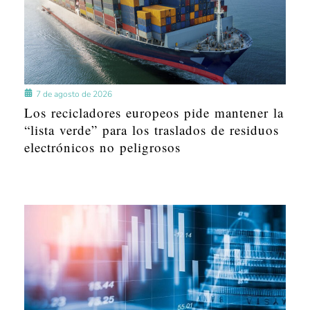
7 de agosto de 2026
Los recicladores europeos pide mantener la
“lista verde” para los traslados de residuos
electrónicos no peligrosos