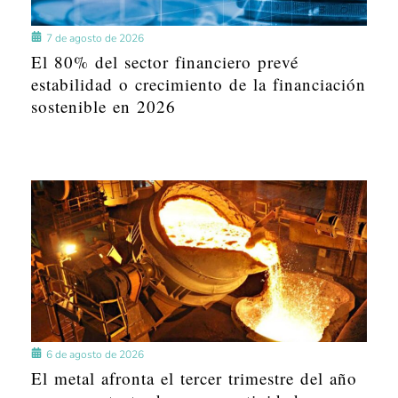
7 de agosto de 2026
El 80% del sector financiero prevé
estabilidad o crecimiento de la financiación
sostenible en 2026
6 de agosto de 2026
El metal afronta el tercer trimestre del año