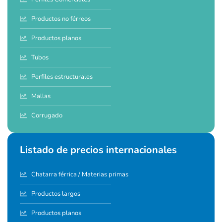
Productos no férreos
Productos planos
Tubos
Perfiles estructurales
Mallas
Corrugado
Listado de precios internacionales
Chatarra férrica / Materias primas
Productos largos
Productos planos