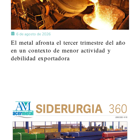
6 de agosto de 2026
El metal afronta el tercer trimestre del año
en un contexto de menor actividad y
debilidad exportadora