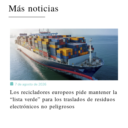
Más noticias
7 de agosto de 2026
Los recicladores europeos pide mantener la
“lista verde” para los traslados de residuos
electrónicos no peligrosos