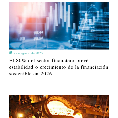
7 de agosto de 2026
El 80% del sector financiero prevé
estabilidad o crecimiento de la financiación
sostenible en 2026