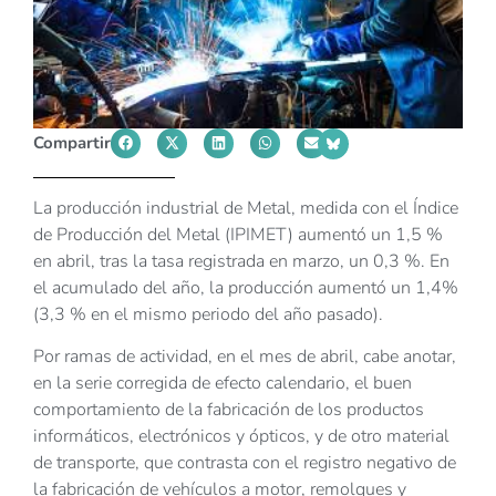
Compartir
La producción industrial de Metal, medida con el Índice
de Producción del Metal (IPIMET) aumentó un 1,5 %
en abril, tras la tasa registrada en marzo, un 0,3 %. En
el acumulado del año, la producción aumentó un 1,4%
(3,3 % en el mismo periodo del año pasado).
Por ramas de actividad, en el mes de abril, cabe anotar,
en la serie corregida de efecto calendario, el buen
comportamiento de la fabricación de los productos
informáticos, electrónicos y ópticos, y de otro material
de transporte, que contrasta con el registro negativo de
la fabricación de vehículos a motor, remolques y