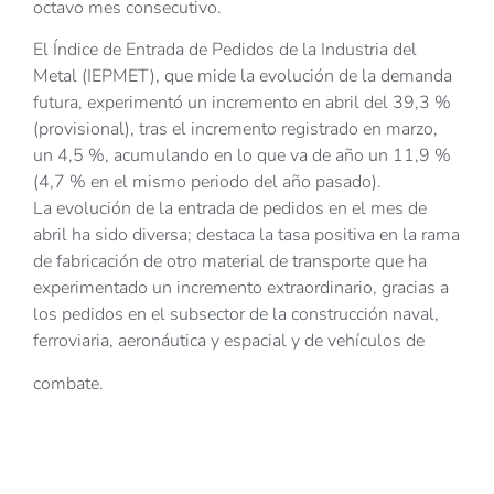
octavo mes consecutivo.
El Índice de Entrada de Pedidos de la Industria del
Metal (IEPMET), que mide la evolución de la demanda
futura, experimentó un incremento en abril del 39,3 %
(provisional), tras el incremento registrado en marzo,
un 4,5 %, acumulando en lo que va de año un 11,9 %
(4,7 % en el mismo periodo del año pasado).
La evolución de la entrada de pedidos en el mes de
abril ha sido diversa; destaca la tasa positiva en la rama
de fabricación de otro material de transporte que ha
experimentado un incremento extraordinario, gracias a
los pedidos en el subsector de la construcción naval,
ferroviaria, aeronáutica y espacial y de vehículos de
combate.