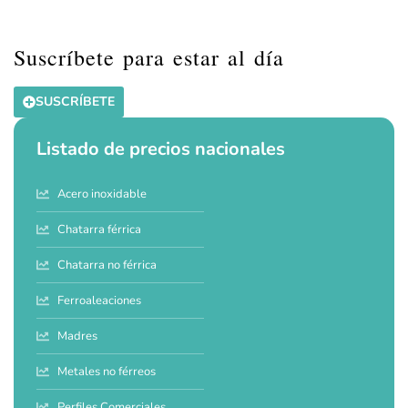
Suscríbete para estar al día
SUSCRÍBETE
Listado de precios nacionales
Acero inoxidable
Chatarra férrica
Chatarra no férrica
Ferroaleaciones
Madres
Metales no férreos
Perfiles Comerciales