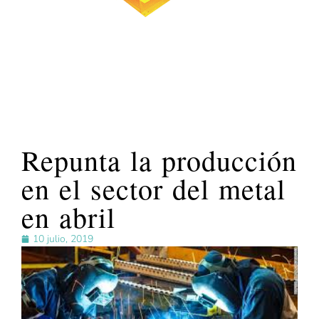
Repunta la producción
en el sector del metal
en abril
10 julio, 2019