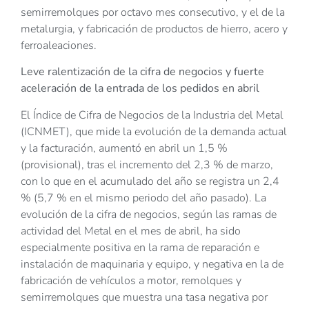
semirremolques por octavo mes consecutivo, y el de la
metalurgia, y fabricación de productos de hierro, acero y
ferroaleaciones.
Leve ralentización de la cifra de negocios y fuerte
aceleración de la entrada de los pedidos en abril
El Índice de Cifra de Negocios de la Industria del Metal
(ICNMET), que mide la evolución de la demanda actual
y la facturación, aumentó en abril un 1,5 %
(provisional), tras el incremento del 2,3 % de marzo,
con lo que en el acumulado del año se registra un 2,4
% (5,7 % en el mismo periodo del año pasado). La
evolución de la cifra de negocios, según las ramas de
actividad del Metal en el mes de abril, ha sido
especialmente positiva en la rama de reparación e
instalación de maquinaria y equipo, y negativa en la de
fabricación de vehículos a motor, remolques y
semirremolques que muestra una tasa negativa por