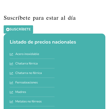
Suscríbete para estar al día
SUSCRÍBETE
Listado de precios nacionales
Acero inoxidable
Chatarra férrica
Chatarra no férrica
Ferroaleaciones
Madres
Metales no férreos