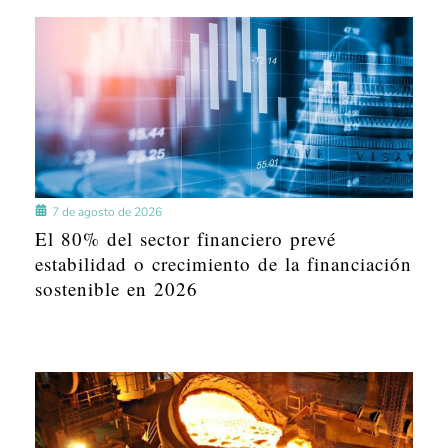
7 de agosto de 2026
El 80% del sector financiero prevé
estabilidad o crecimiento de la financiación
sostenible en 2026