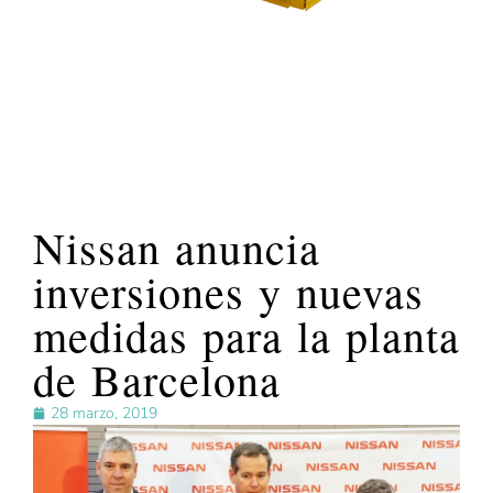
Nissan anuncia
inversiones y nuevas
medidas para la planta
de Barcelona
28 marzo, 2019