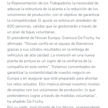
la Representación de los Trabajadores la necesidad de
adecuar la estructura de la planta a la reducción de los
volúmenes de producción, con el objetivo de garantizar
la competitividad. El ajuste se estima en alrededor de
600 personas, salidas que se gestionarán a través de
un plan de bajas voluntarias.
El presidente de Nissan Europa, Gianluca De Ficchy, ha
afirmado: “Nissan confía en el equipo de Barcelona
gracias a sus sólidos resultados en la entrega de
vehículos de alta calidad. La inversión en una nueva
planta de pintura es un signo de la confianza de la
compañía en este centro”. “Estamos concentrados en
garantizar la sostenibilidad de nuestro negocio en
Europa y en asegurar que esté preparado para afrontar
los retos actuales. Ello implica alinear nuestros niveles
de empleo con los volúmenes de producción, lo que
pretendemos lograr a través de medidas voluntarias”,
ha añadido De Ficchy.
Por su parte, José Vicente de los Mozos, vicepresidente