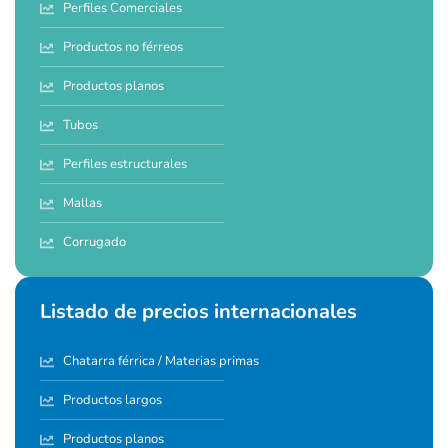
Perfiles Comerciales
Productos no férreos
Productos planos
Tubos
Perfiles estructurales
Mallas
Corrugado
Listado de precios internacionales
Chatarra férrica / Materias primas
Productos largos
Productos planos