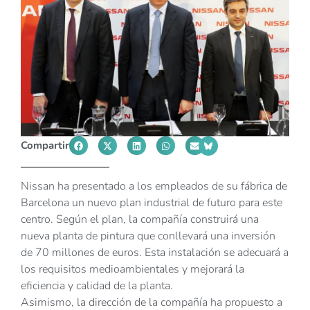
Compartir
Nissan ha presentado a los empleados de su fábrica de
Barcelona un nuevo plan industrial de futuro para este
centro. Según el plan, la compañía construirá una
nueva planta de pintura que conllevará una inversión
de 70 millones de euros. Esta instalación se adecuará a
los requisitos medioambientales y mejorará la
eficiencia y calidad de la planta.
Asimismo, la dirección de la compañía ha propuesto a