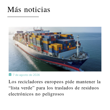
Más noticias
7 de agosto de 2026
Los recicladores europeos pide mantener la
“lista verde” para los traslados de residuos
electrónicos no peligrosos