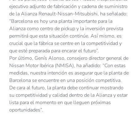
ejecutivo adjunto de fabricación y cadena de suministro
de la Alianza Renault-Nissan-Mitsubishi, ha señalado:
“Barcelona es hoy una planta importante para la
Alianza como centro de pickup y la inversión prevista
permitirá que esta situación continúe. Así mismo, es
crucial que la fábrica se centre en la competitividad y
que esté preparada para encarar el futuro”.
Por último, Genís Alonso, consejero director general de
Nissan Motor Ibérica (NMISA), ha añadido: “Con estas
medidas, nuestra intención es asegurar que la planta de
Barcelona se encuentre en una posición competitiva.
De cara al futuro, la planta debe continuar mostrando
su competitividad y calidad dentro de la Alianza y estar
lista para el momento en que lleguen próximas
oportunidades”.