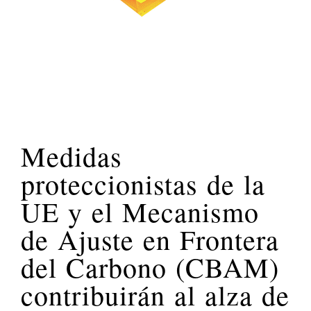
Medidas
proteccionistas de la
UE y el Mecanismo
de Ajuste en Frontera
del Carbono (CBAM)
contribuirán al alza de