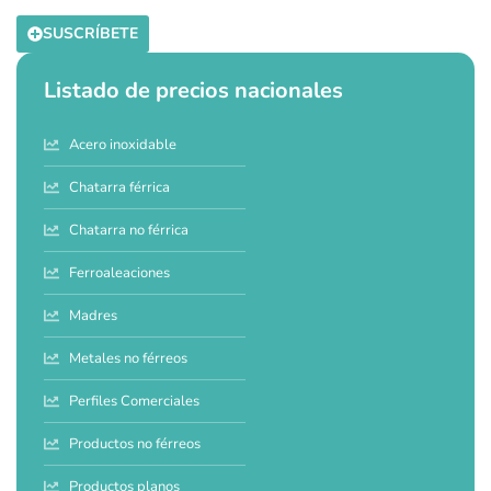
SUSCRÍBETE
Listado de precios nacionales
Acero inoxidable
Chatarra férrica
Chatarra no férrica
Ferroaleaciones
Madres
Metales no férreos
Perfiles Comerciales
Productos no férreos
Productos planos