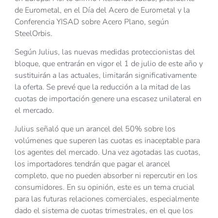
de Eurometal, en el Día del Acero de Eurometal y la
Conferencia YISAD sobre Acero Plano, según
SteelOrbis.
Según Julius, las nuevas medidas proteccionistas del
bloque, que entrarán en vigor el 1 de julio de este año y
sustituirán a las actuales, limitarán significativamente
la oferta. Se prevé que la reducción a la mitad de las
cuotas de importación genere una escasez unilateral en
el mercado.
Julius señaló que un arancel del 50% sobre los
volúmenes que superen las cuotas es inaceptable para
los agentes del mercado. Una vez agotadas las cuotas,
los importadores tendrán que pagar el arancel
completo, que no pueden absorber ni repercutir en los
consumidores. En su opinión, este es un tema crucial
para las futuras relaciones comerciales, especialmente
dado el sistema de cuotas trimestrales, en el que los