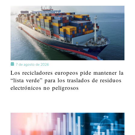
7 de agosto de 2026
Los recicladores europeos pide mantener la
“lista verde” para los traslados de residuos
electrónicos no peligrosos