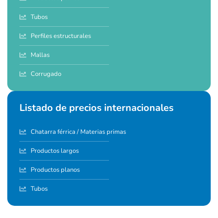
Tubos
Perfiles estructurales
Mallas
Corrugado
Listado de precios internacionales
Chatarra férrica / Materias primas
Productos largos
Productos planos
Tubos