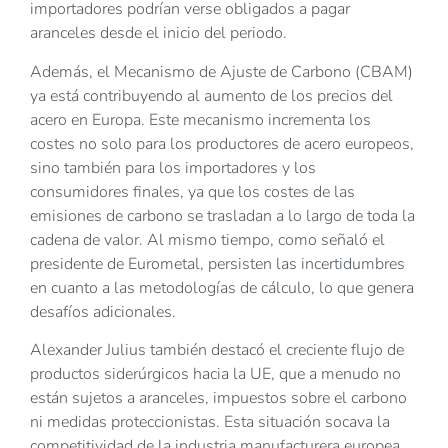
importadores podrían verse obligados a pagar
aranceles desde el inicio del periodo.
Además, el Mecanismo de Ajuste de Carbono (CBAM)
ya está contribuyendo al aumento de los precios del
acero en Europa. Este mecanismo incrementa los
costes no solo para los productores de acero europeos,
sino también para los importadores y los
consumidores finales, ya que los costes de las
emisiones de carbono se trasladan a lo largo de toda la
cadena de valor. Al mismo tiempo, como señaló el
presidente de Eurometal, persisten las incertidumbres
en cuanto a las metodologías de cálculo, lo que genera
desafíos adicionales.
Alexander Julius también destacó el creciente flujo de
productos siderúrgicos hacia la UE, que a menudo no
están sujetos a aranceles, impuestos sobre el carbono
ni medidas proteccionistas. Esta situación socava la
competitividad de la industria manufacturera europea,