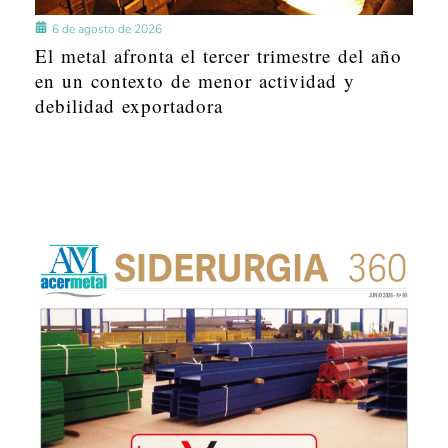
6 de agosto de 2026
El metal afronta el tercer trimestre del año
en un contexto de menor actividad y
debilidad exportadora