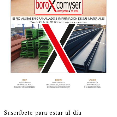
Suscríbete para estar al día