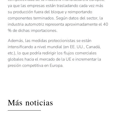
ya que las empresas están trasladando cada vez más
su producción fuera del bloque y reimportando
componentes terminados. Según datos del sector, la
industria automotriz representa aproximadamente el 40
% de dichas importaciones.
Además, las medidas proteccionistas se están
intensificando a nivel mundial (en EE. UU., Canadá,
etc.), lo que podría redirigir los flujos comerciales
globales hacia el mercado de la UE e incrementar la
presión competitiva en Europa.
Más noticias