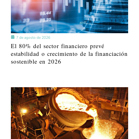
7 de agosto de 2026
El 80% del sector financiero prevé
estabilidad o crecimiento de la financiación
sostenible en 2026