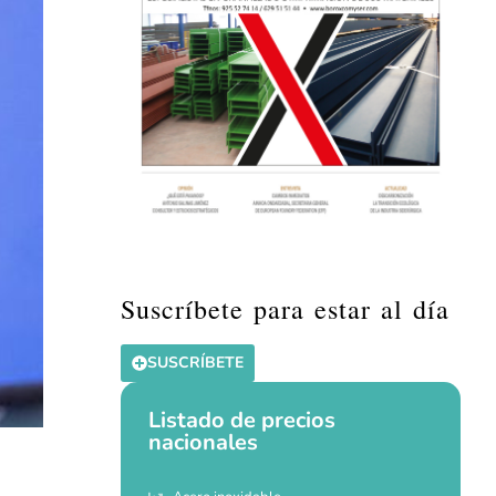
Suscríbete para estar al día
SUSCRÍBETE
Listado de precios
nacionales