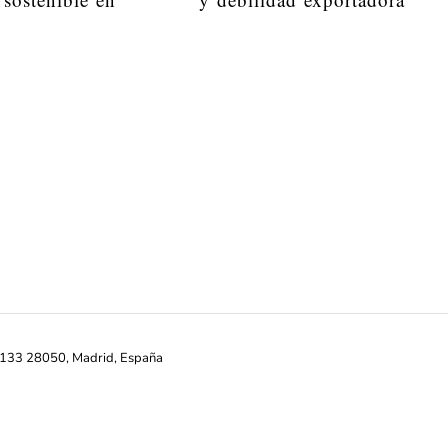
ª-133 28050, Madrid, España