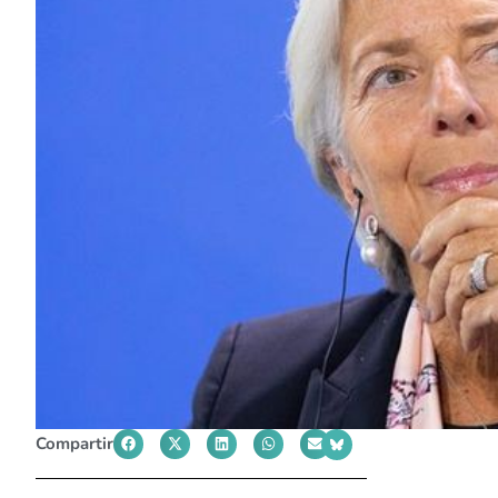
Compartir