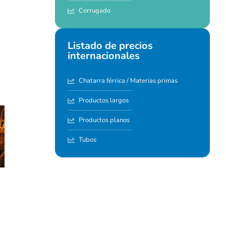
Corrugado
Listado de precios
internacionales
Chatarra férrica / Materias primas
Productos largos
Productos planos
Tubos