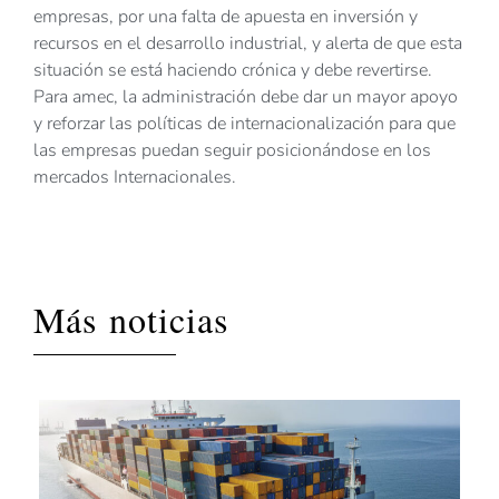
empresas, por una falta de apuesta en inversión y
recursos en el desarrollo industrial, y alerta de que esta
situación se está haciendo crónica y debe revertirse.
Para amec, la administración debe dar un mayor apoyo
y reforzar las políticas de internacionalización para que
las empresas puedan seguir posicionándose en los
mercados Internacionales.
Más noticias