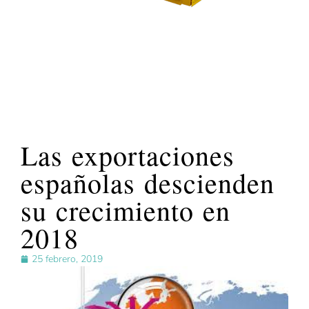
Las exportaciones
españolas descienden
su crecimiento en
2018
25 febrero, 2019