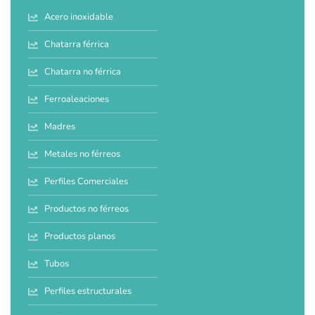
Acero inoxidable
Chatarra férrica
Chatarra no férrica
Ferroaleaciones
Madres
Metales no férreos
Perfiles Comerciales
Productos no férreos
Productos planos
Tubos
Perfiles estructurales