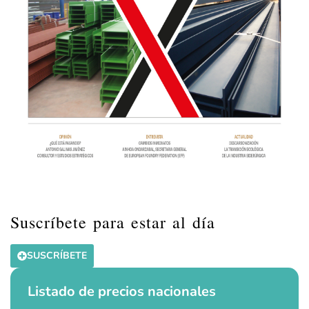
Suscríbete para estar al día
SUSCRÍBETE
Listado de precios nacionales