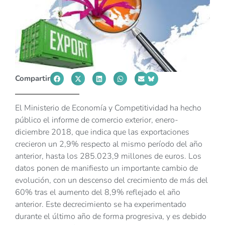
Compartir
El Ministerio de Economía y Competitividad ha hecho
público el informe de comercio exterior, enero-
diciembre 2018, que indica que las exportaciones
crecieron un 2,9% respecto al mismo período del año
anterior, hasta los 285.023,9 millones de euros. Los
datos ponen de manifiesto un importante cambio de
evolución, con un descenso del crecimiento de más del
60% tras el aumento del 8,9% reflejado el año
anterior. Este decrecimiento se ha experimentado
durante el último año de forma progresiva, y es debido