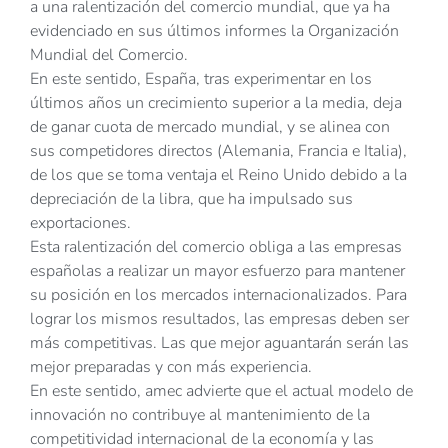
a una ralentización del comercio mundial, que ya ha
evidenciado en sus últimos informes la Organización
Mundial del Comercio.
En este sentido, España, tras experimentar en los
últimos años un crecimiento superior a la media, deja
de ganar cuota de mercado mundial, y se alinea con
sus competidores directos (Alemania, Francia e Italia),
de los que se toma ventaja el Reino Unido debido a la
depreciación de la libra, que ha impulsado sus
exportaciones.
Esta ralentización del comercio obliga a las empresas
españolas a realizar un mayor esfuerzo para mantener
su posición en los mercados internacionalizados. Para
lograr los mismos resultados, las empresas deben ser
más competitivas. Las que mejor aguantarán serán las
mejor preparadas y con más experiencia.
En este sentido, amec advierte que el actual modelo de
innovación no contribuye al mantenimiento de la
competitividad internacional de la economía y las