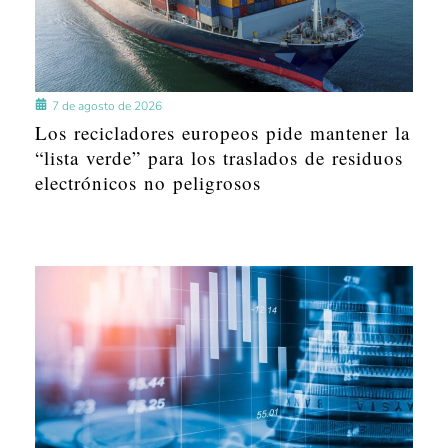
7 de agosto de 2026
Los recicladores europeos pide mantener la
“lista verde” para los traslados de residuos
electrónicos no peligrosos