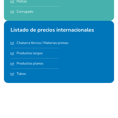
Mallas
Corrugado
Listado de precios internacionales
Chatarra férrica / Materias primas
Productos largos
Productos planos
Tubos