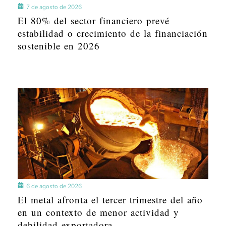
7 de agosto de 2026
El 80% del sector financiero prevé
estabilidad o crecimiento de la financiación
sostenible en 2026
6 de agosto de 2026
El metal afronta el tercer trimestre del año
en un contexto de menor actividad y
debilidad exportadora