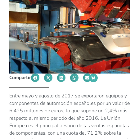
Compartir
Entre mayo y agosto de 2017 se exportaron equipos y
componentes de automoción españoles por un valor de
6.425 millones de euros, lo que supone un 2,4% más
respecto al mismo periodo del año 2016. La Unión
Europea es el principal destino de las ventas españolas
de componentes, con una cuota del 71,2% sobre la