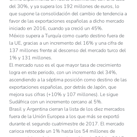
del 30%, y ya supera los 192 millones de euros, lo
que supone la consolidación del cambio de tendencia a
favor de las exportaciones españolas a dicho mercado
iniciado en 2016, cuando ya creció un 45%.
México supera a Turquía como cuarto destino fuera de
la UE, gracias a un incremento del 16% y una cifra de
137 millones frente al descenso del mercado turco del
1% y 131 millones.
El mercado ruso es el que mayor tasa de crecimiento
logra en este periodo, con un incremento del 34%,
ascendiendo a la séptima posición como destino de las
exportaciones españolas, por detrás de Japón, que
mejora sus cifras (+10% y 107 millones). Le sigue
Sudáfrica con un incremento cercano al 5%.
Brasil y Argentina cierran la lista de los diez mercados
fuera de la Unión Europea a los que más se exportó
durante el segundo cuatrimestre de 2017. El mercado
carioca retrocede un 1% hasta los 54 millones de