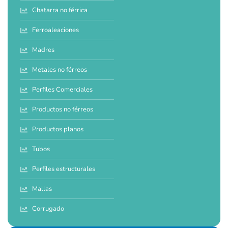
Chatarra no férrica
Ferroaleaciones
Madres
Metales no férreos
Perfiles Comerciales
Productos no férreos
Productos planos
Tubos
Perfiles estructurales
Mallas
Corrugado