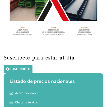
Suscríbete para estar al día
SUSCRÍBETE
Listado de precios nacionales
Acero inoxidable
Chatarra férrica