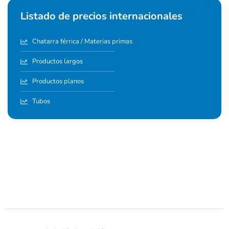
Listado de precios internacionales
Chatarra férrica / Materias primas
Productos largos
Productos planos
Tubos