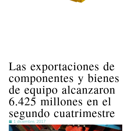
Las exportaciones de
componentes y bienes
de equipo alcanzaron
6.425 millones en el
segundo cuatrimestre
1 diciembre, 2017