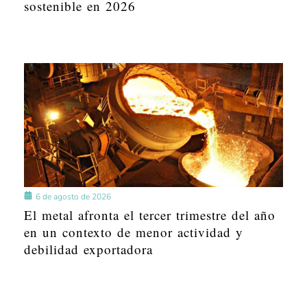
sostenible en 2026
6 de agosto de 2026
El metal afronta el tercer trimestre del año
en un contexto de menor actividad y
debilidad exportadora