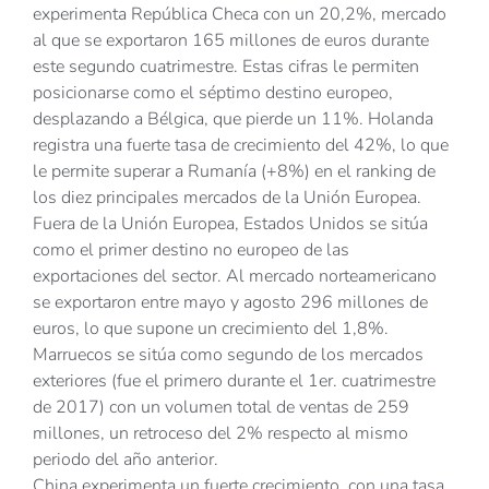
experimenta República Checa con un 20,2%, mercado
al que se exportaron 165 millones de euros durante
este segundo cuatrimestre. Estas cifras le permiten
posicionarse como el séptimo destino europeo,
desplazando a Bélgica, que pierde un 11%. Holanda
registra una fuerte tasa de crecimiento del 42%, lo que
le permite superar a Rumanía (+8%) en el ranking de
los diez principales mercados de la Unión Europea.
Fuera de la Unión Europea, Estados Unidos se sitúa
como el primer destino no europeo de las
exportaciones del sector. Al mercado norteamericano
se exportaron entre mayo y agosto 296 millones de
euros, lo que supone un crecimiento del 1,8%.
Marruecos se sitúa como segundo de los mercados
exteriores (fue el primero durante el 1er. cuatrimestre
de 2017) con un volumen total de ventas de 259
millones, un retroceso del 2% respecto al mismo
periodo del año anterior.
China experimenta un fuerte crecimiento, con una tasa