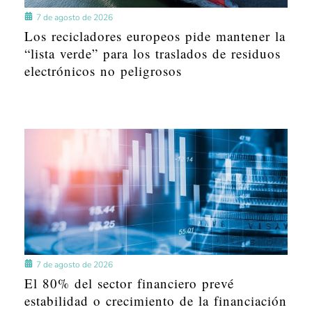
7 de agosto de 2026
Los recicladores europeos pide mantener la
“lista verde” para los traslados de residuos
electrónicos no peligrosos
7 de agosto de 2026
El 80% del sector financiero prevé
estabilidad o crecimiento de la financiación