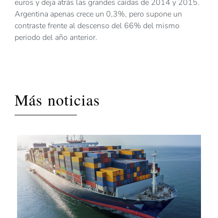
euros y deja atrás las grandes caídas de 2014 y 2015.
Argentina apenas crece un 0,3%, pero supone un
contraste frente al descenso del 66% del mismo
periodo del año anterior.
Más noticias