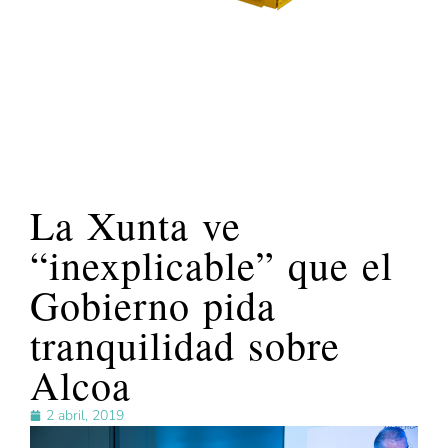
La Xunta ve
“inexplicable” que el
Gobierno pida
tranquilidad sobre
Alcoa
2 abril, 2019