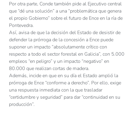
Por otra parte, Conde también pide al Ejecutivo central
que “dé una solución” a una “problemática que genera
el propio Gobierno” sobre el futuro de Ence en la ría de
Pontevedra.
Así, avisa de que la decisión del Estado de desistir de
defender la prórroga de la concesión a Ence puede
suponer un impacto “absolutamente crítico con
respecto a todo el sector forestal en Galicia”, con 5.000
empleos “en peligro” y un impacto “negativo” en
80.000 que realizan cortas de madera.
Además, incide en que en su día el Estado amplió la
prórroga de Ence “conforme a derecho”. Por ello, exige
una respuesta inmediata con la que trasladar
“certidumbre y seguridad” para dar “continuidad en su
producción”.