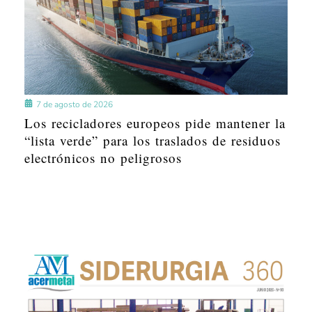
7 de agosto de 2026
Los recicladores europeos pide mantener la
“lista verde” para los traslados de residuos
electrónicos no peligrosos