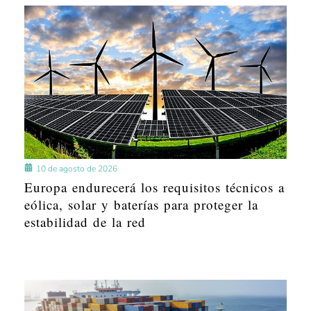
10 de agosto de 2026
Europa endurecerá los requisitos técnicos a
eólica, solar y baterías para proteger la
estabilidad de la red