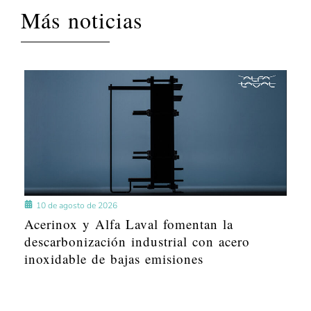
Más noticias
10 de agosto de 2026
Acerinox y Alfa Laval fomentan la
descarbonización industrial con acero
inoxidable de bajas emisiones