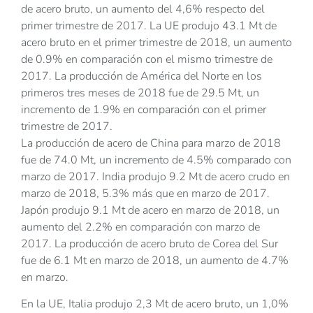
de acero bruto, un aumento del 4,6% respecto del
primer trimestre de 2017. La UE produjo 43.1 Mt de
acero bruto en el primer trimestre de 2018, un aumento
de 0.9% en comparación con el mismo trimestre de
2017. La producción de América del Norte en los
primeros tres meses de 2018 fue de 29.5 Mt, un
incremento de 1.9% en comparación con el primer
trimestre de 2017.
La producción de acero de China para marzo de 2018
fue de 74.0 Mt, un incremento de 4.5% comparado con
marzo de 2017. India produjo 9.2 Mt de acero crudo en
marzo de 2018, 5.3% más que en marzo de 2017.
Japón produjo 9.1 Mt de acero en marzo de 2018, un
aumento del 2.2% en comparación con marzo de
2017. La producción de acero bruto de Corea del Sur
fue de 6.1 Mt en marzo de 2018, un aumento de 4.7%
en marzo.
En la UE, Italia produjo 2,3 Mt de acero bruto, un 1,0%