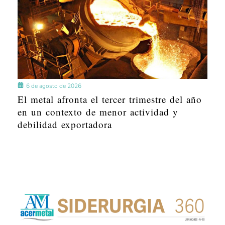
6 de agosto de 2026
El metal afronta el tercer trimestre del año
en un contexto de menor actividad y
debilidad exportadora