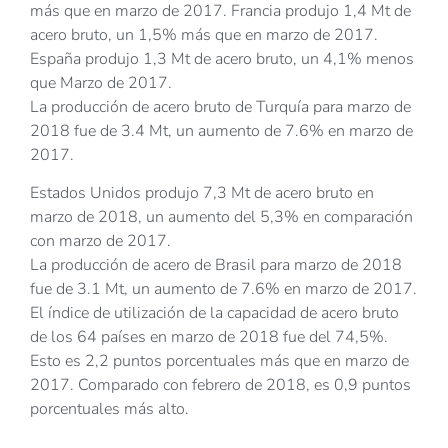
más que en marzo de 2017. Francia produjo 1,4 Mt de
acero bruto, un 1,5% más que en marzo de 2017.
España produjo 1,3 Mt de acero bruto, un 4,1% menos
que Marzo de 2017.
La producción de acero bruto de Turquía para marzo de
2018 fue de 3.4 Mt, un aumento de 7.6% en marzo de
2017.
Estados Unidos produjo 7,3 Mt de acero bruto en
marzo de 2018, un aumento del 5,3% en comparación
con marzo de 2017.
La producción de acero de Brasil para marzo de 2018
fue de 3.1 Mt, un aumento de 7.6% en marzo de 2017.
El índice de utilización de la capacidad de acero bruto
de los 64 países en marzo de 2018 fue del 74,5%.
Esto es 2,2 puntos porcentuales más que en marzo de
2017. Comparado con febrero de 2018, es 0,9 puntos
porcentuales más alto.