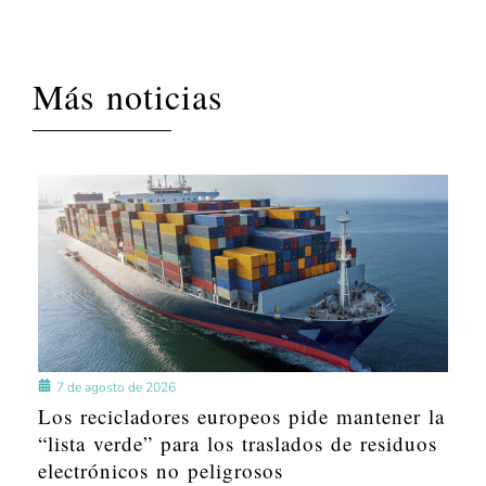
Más noticias
7 de agosto de 2026
Los recicladores europeos pide mantener la
“lista verde” para los traslados de residuos
electrónicos no peligrosos