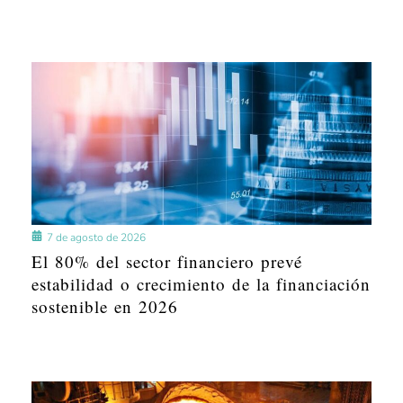
7 de agosto de 2026
El 80% del sector financiero prevé
estabilidad o crecimiento de la financiación
sostenible en 2026