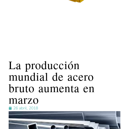
La producción
mundial de acero
bruto aumenta en
marzo
26 abril, 2018