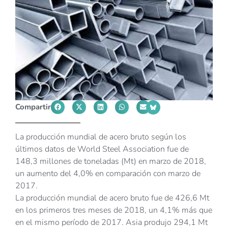
Compartir
La producción mundial de acero bruto según los
últimos datos de World Steel Association fue de
148,3 millones de toneladas (Mt) en marzo de 2018,
un aumento del 4,0% en comparación con marzo de
2017.
La producción mundial de acero bruto fue de 426,6 Mt
en los primeros tres meses de 2018, un 4,1% más que
en el mismo período de 2017. Asia produjo 294,1 Mt