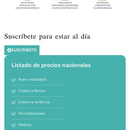
Suscríbete para estar al día
SUSCRÍBETE
Listado de precios nacionales
Acero inoxidable
Chatarra férrica
Chatarra no férrica
Ferroaleaciones
Madres