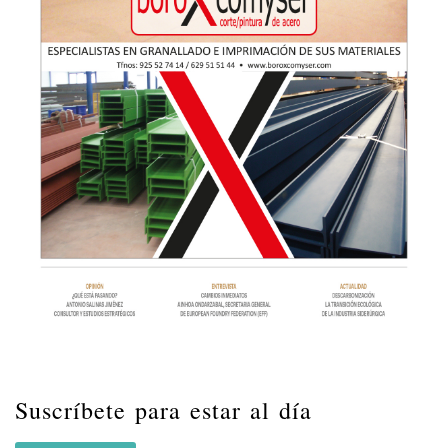
Suscríbete para estar al día