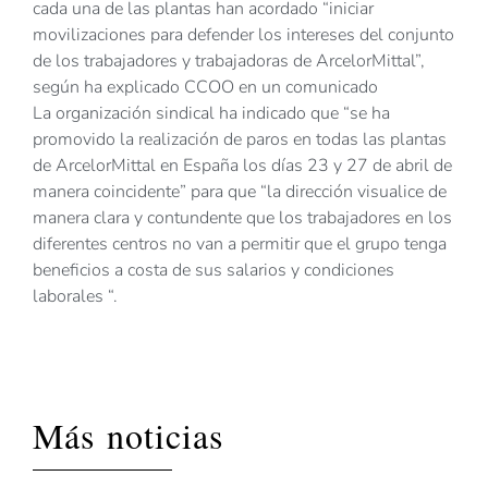
cada una de las plantas han acordado “iniciar
movilizaciones para defender los intereses del conjunto
de los trabajadores y trabajadoras de ArcelorMittal”,
según ha explicado CCOO en un comunicado
La organización sindical ha indicado que “se ha
promovido la realización de paros en todas las plantas
de ArcelorMittal en España los días 23 y 27 de abril de
manera coincidente” para que “la dirección visualice de
manera clara y contundente que los trabajadores en los
diferentes centros no van a permitir que el grupo tenga
beneficios a costa de sus salarios y condiciones
laborales “.
Más noticias