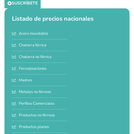
SUSCRÍBETE
Listado de precios nacionales
Acero inoxidable
Chatarra férrica
Chatarra no férrica
Ferroaleaciones
Madres
Metales no férreos
Perfiles Comerciales
Productos no férreos
Productos planos