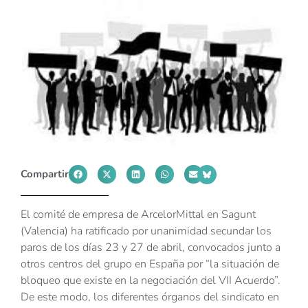
Compartir
El comité de empresa de ArcelorMittal en Sagunt
(Valencia) ha ratificado por unanimidad secundar los
paros de los días 23 y 27 de abril, convocados junto a
otros centros del grupo en España por “la situación de
bloqueo que existe en la negociación del VII Acuerdo”.
De este modo, los diferentes órganos del sindicato en