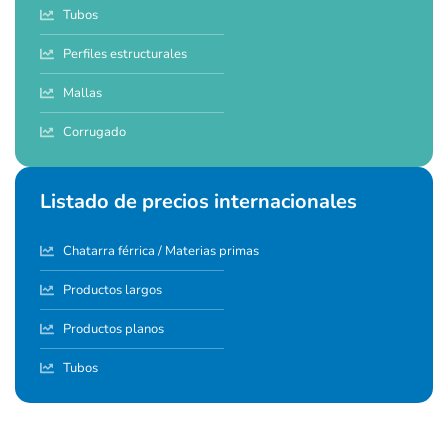
Tubos
Perfiles estructurales
Mallas
Corrugado
Listado de precios internacionales
Chatarra férrica / Materias primas
Productos largos
Productos planos
Tubos