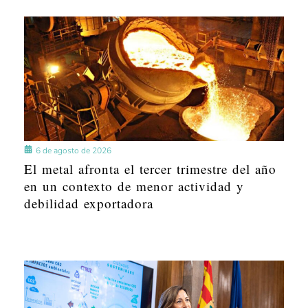
6 de agosto de 2026
El metal afronta el tercer trimestre del año
en un contexto de menor actividad y
debilidad exportadora