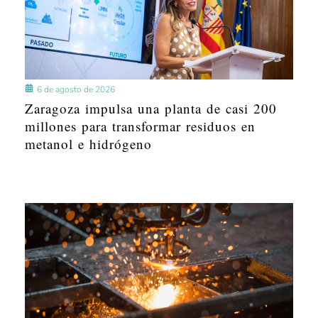
6 de agosto de 2026
Zaragoza impulsa una planta de casi 200
millones para transformar residuos en
metanol e hidrógeno