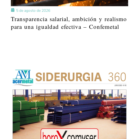
5 de agosto de 2026
Transparencia salarial, ambición y realismo
para una igualdad efectiva – Confemetal