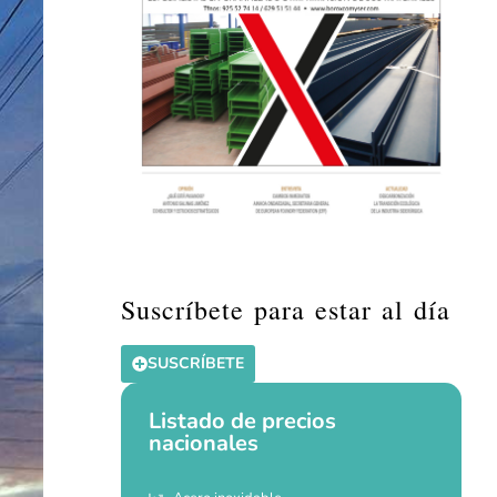
Suscríbete para estar al día
SUSCRÍBETE
Listado de precios
nacionales