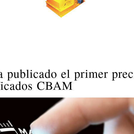
 publicado el primer prec
tificados CBAM