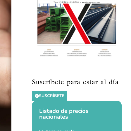
Suscríbete para estar al día
SUSCRÍBETE
Listado de precios
nacionales