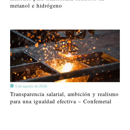
metanol e hidrógeno
5 de agosto de 2026
Transparencia salarial, ambición y realismo
para una igualdad efectiva – Confemetal