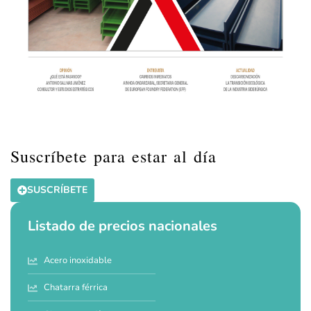
Suscríbete para estar al día
SUSCRÍBETE
Listado de precios nacionales
Acero inoxidable
Chatarra férrica