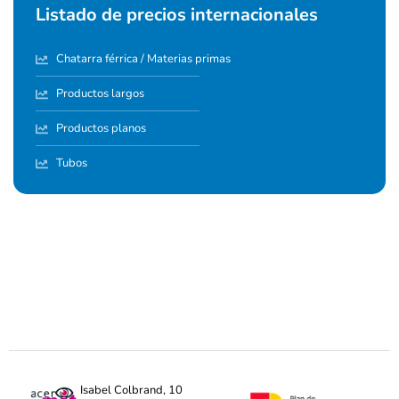
Listado de precios internacionales
Chatarra férrica / Materias primas
Productos largos
Productos planos
Tubos
Isabel Colbrand, 10