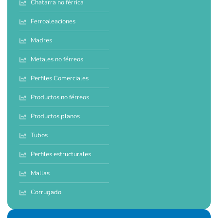
Chatarra no férrica
Ferroaleaciones
Madres
Metales no férreos
Perfiles Comerciales
Productos no férreos
Productos planos
Tubos
Perfiles estructurales
Mallas
Corrugado