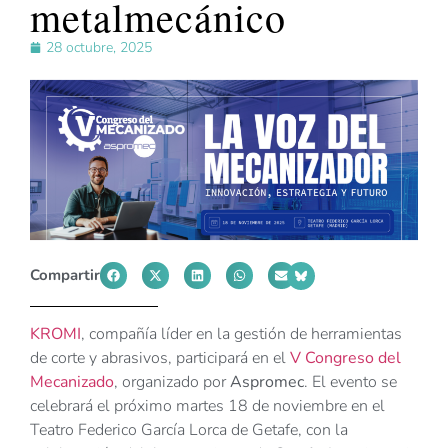
metalmecánico
28 octubre, 2025
Compartir
KROMI
, compañía líder en la gestión de herramientas
de corte y abrasivos, participará en el
V Congreso del
Mecanizado
, organizado por
Aspromec
. El evento se
celebrará el próximo martes 18 de noviembre en el
Teatro Federico García Lorca de Getafe, con la