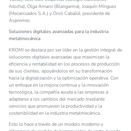
Atocha), Olga Arnanz (Blangarma), Joaquín Mínguez
(Mecanizados S.A.) y Oriol Caballé, presidente de
Aspromec.
Soluciones digitales avanzadas para la industria
metalmecánica
KROMI se destaca por ser líder en la gestión integral de
soluciones digitales avanzadas que maximizan la
eficiencia y rentabilidad en los procesos de producción
de sus clientes, apoyándolos en su transformación
hacia la digitalización y la optimización operativa. Con
un enfoque en la mejora continua y la innovación
tecnológica, la compañía ayuda a las empresas a
adaptarse a los cambios del mercado mediante
servicios que promueven la productividad y la
sostenibilidad en la industria metalmecánica.
Esto lo hace a través de un modelo moderno y