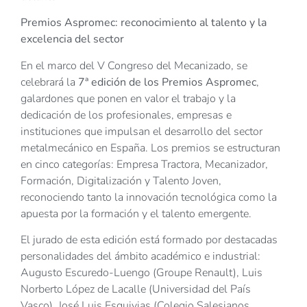
Premios Aspromec: reconocimiento al talento y la
excelencia del sector
En el marco del V Congreso del Mecanizado, se
celebrará la
7ª edición de los Premios Aspromec
,
galardones que ponen en valor el trabajo y la
dedicación de los profesionales, empresas e
instituciones que impulsan el desarrollo del sector
metalmecánico en España. Los premios se estructuran
en cinco categorías: Empresa Tractora, Mecanizador,
Formación, Digitalización y Talento Joven,
reconociendo tanto la innovación tecnológica como la
apuesta por la formación y el talento emergente.
El jurado de esta edición está formado por destacadas
personalidades del ámbito académico e industrial:
Augusto Escuredo-Luengo (Groupe Renault), Luis
Norberto López de Lacalle (Universidad del País
Vasco), José Luis Esquivias (Colegio Salesianos