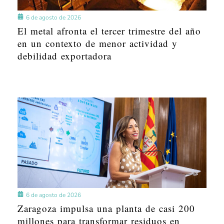
6 de agosto de 2026
El metal afronta el tercer trimestre del año
en un contexto de menor actividad y
debilidad exportadora
6 de agosto de 2026
Zaragoza impulsa una planta de casi 200
millones para transformar residuos en