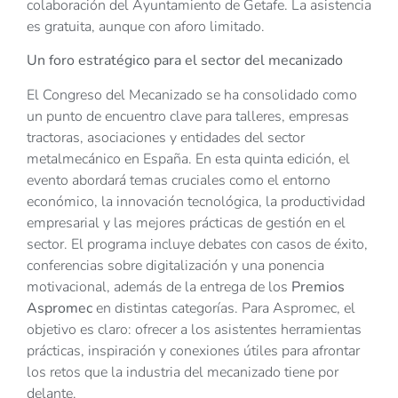
colaboración del Ayuntamiento de Getafe. La asistencia
es gratuita, aunque con aforo limitado.
Un foro estratégico para el sector del mecanizado
El Congreso del Mecanizado se ha consolidado como
un punto de encuentro clave para talleres, empresas
tractoras, asociaciones y entidades del sector
metalmecánico en España. En esta quinta edición, el
evento abordará temas cruciales como el entorno
económico, la innovación tecnológica, la productividad
empresarial y las mejores prácticas de gestión en el
sector. El programa incluye debates con casos de éxito,
conferencias sobre digitalización y una ponencia
motivacional, además de la entrega de los
Premios
Aspromec
en distintas categorías. Para Aspromec, el
objetivo es claro: ofrecer a los asistentes herramientas
prácticas, inspiración y conexiones útiles para afrontar
los retos que la industria del mecanizado tiene por
delante.