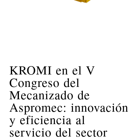
KROMI en el V
Congreso del
Mecanizado de
Aspromec: innovación
y eficiencia al
servicio del sector