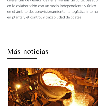
diferencial de gestión de herramientas de corte, basado
en la colaboración con un socio independiente y único
en el ámbito del aprovisionamiento, la logística interna
en planta y el control y trazabilidad de costes.
Más noticias