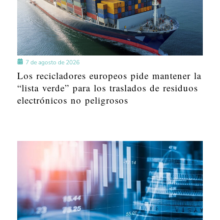
7 de agosto de 2026
Los recicladores europeos pide mantener la
“lista verde” para los traslados de residuos
electrónicos no peligrosos