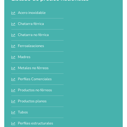
Acero inoxidable
Chatarra férrica
Chatarra no férrica
Ferroaleaciones
Madres
Metales no férreos
Perfiles Comerciales
Productos no férreos
Productos planos
Tubos
Perfiles estructurales