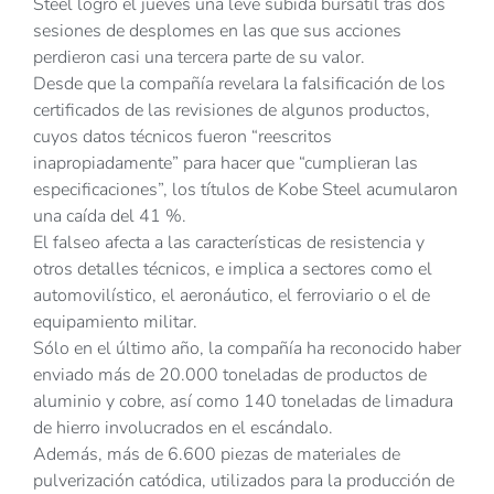
Steel logró el jueves una leve subida bursátil tras dos
sesiones de desplomes en las que sus acciones
perdieron casi una tercera parte de su valor.
Desde que la compañía revelara la falsificación de los
certificados de las revisiones de algunos productos,
cuyos datos técnicos fueron “reescritos
inapropiadamente” para hacer que “cumplieran las
especificaciones”, los títulos de Kobe Steel acumularon
una caída del 41 %.
El falseo afecta a las características de resistencia y
otros detalles técnicos, e implica a sectores como el
automovilístico, el aeronáutico, el ferroviario o el de
equipamiento militar.
Sólo en el último año, la compañía ha reconocido haber
enviado más de 20.000 toneladas de productos de
aluminio y cobre, así como 140 toneladas de limadura
de hierro involucrados en el escándalo.
Además, más de 6.600 piezas de materiales de
pulverización catódica, utilizados para la producción de