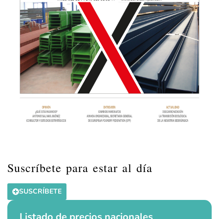
Suscríbete para estar al día
SUSCRÍBETE
Listado de precios nacionales