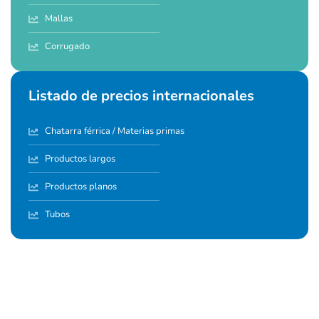
Mallas
Corrugado
Listado de precios internacionales
Chatarra férrica / Materias primas
Productos largos
Productos planos
Tubos