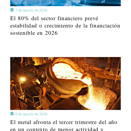
7 de agosto de 2026
El 80% del sector financiero prevé
estabilidad o crecimiento de la financiación
sostenible en 2026
6 de agosto de 2026
El metal afronta el tercer trimestre del año
en un contexto de menor actividad y