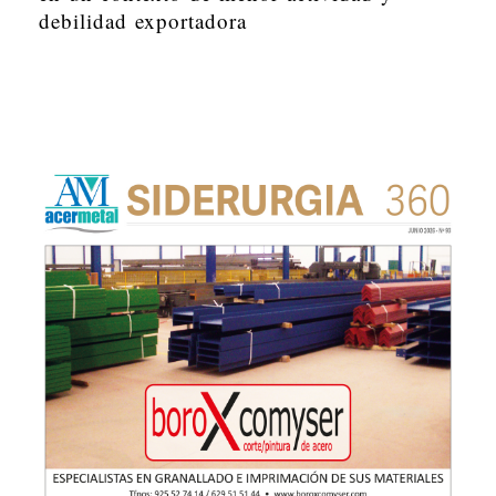
debilidad exportadora