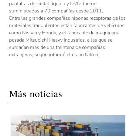
pantallas de cristal líquido y DVD, fueron
suministrados a 70 compañías desde 2011.
Entre las grandes compañías niponas receptoras de los
materiales fraudulentos están fabricantes de vehículos
como Nissan y Honda, y el fabricante de maquinaria
pesada Mitsubishi Heavy Industries, a las que se
sumarían más de una treintena de compañías
extranjeras, según informó el diario Nikkei.
Más noticias