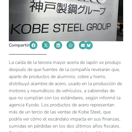
Compartir
La caída de la tercera mayor acería de Japón se produjo
después de que fuentes de la compañía revelaran que,
aparte de productos de aluminio, cobre y hierro,
distribuyó alambre de acero, usado en la producción de
motores y neumáticos de vehículos, a sabiendas de
que no cumplían con los estándares, según informó la
agencia Kyodo. Los productos de acero representan
más de un tercio de las ventas de Kobe Steel, que
podría ver cómo el escándalo impacta en sus finanzas,
sumidas en pérdidas en los dos últimos años fiscales.