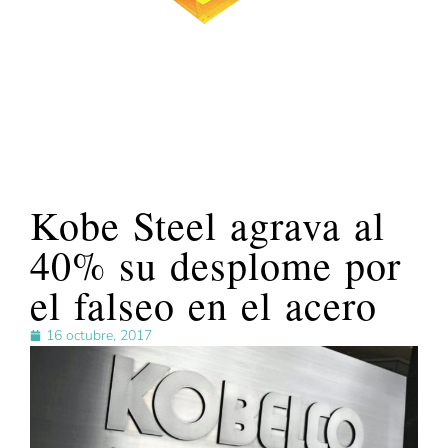
Kobe Steel agrava al
40% su desplome por
el falseo en el acero
16 octubre, 2017