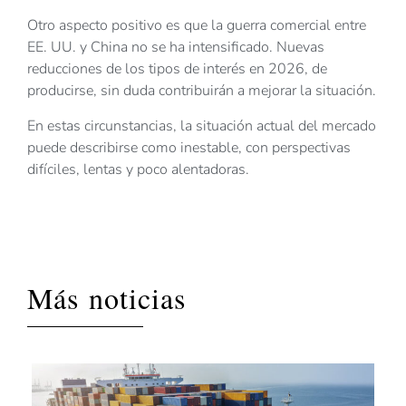
Otro aspecto positivo es que la guerra comercial entre
EE. UU. y China no se ha intensificado. Nuevas
reducciones de los tipos de interés en 2026, de
producirse, sin duda contribuirán a mejorar la situación.
En estas circunstancias, la situación actual del mercado
puede describirse como inestable, con perspectivas
difíciles, lentas y poco alentadoras.
Más noticias