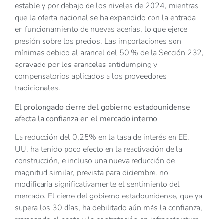
estable y por debajo de los niveles de 2024, mientras
que la oferta nacional se ha expandido con la entrada
en funcionamiento de nuevas acerías, lo que ejerce
presión sobre los precios. Las importaciones son
mínimas debido al arancel del 50 % de la Sección 232,
agravado por los aranceles antidumping y
compensatorios aplicados a los proveedores
tradicionales.
El prolongado cierre del gobierno estadounidense
afecta la confianza en el mercado interno
La reducción del 0,25% en la tasa de interés en EE.
UU. ha tenido poco efecto en la reactivación de la
construcción, e incluso una nueva reducción de
magnitud similar, prevista para diciembre, no
modificaría significativamente el sentimiento del
mercado. El cierre del gobierno estadounidense, que ya
supera los 30 días, ha debilitado aún más la confianza,