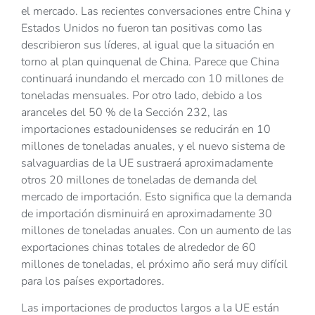
el mercado. Las recientes conversaciones entre China y
Estados Unidos no fueron tan positivas como las
describieron sus líderes, al igual que la situación en
torno al plan quinquenal de China. Parece que China
continuará inundando el mercado con 10 millones de
toneladas mensuales. Por otro lado, debido a los
aranceles del 50 % de la Sección 232, las
importaciones estadounidenses se reducirán en 10
millones de toneladas anuales, y el nuevo sistema de
salvaguardias de la UE sustraerá aproximadamente
otros 20 millones de toneladas de demanda del
mercado de importación. Esto significa que la demanda
de importación disminuirá en aproximadamente 30
millones de toneladas anuales. Con un aumento de las
exportaciones chinas totales de alrededor de 60
millones de toneladas, el próximo año será muy difícil
para los países exportadores.
Las importaciones de productos largos a la UE están