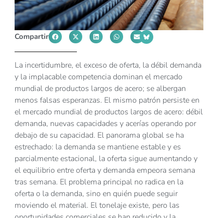
Compartir
La incertidumbre, el exceso de oferta, la débil demanda
y la implacable competencia dominan el mercado
mundial de productos largos de acero; se albergan
menos falsas esperanzas. El mismo patrón persiste en
el mercado mundial de productos largos de acero: débil
demanda, nuevas capacidades y acerías operando por
debajo de su capacidad. El panorama global se ha
estrechado: la demanda se mantiene estable y es
parcialmente estacional, la oferta sigue aumentando y
el equilibrio entre oferta y demanda empeora semana
tras semana. El problema principal no radica en la
oferta o la demanda, sino en quién puede seguir
moviendo el material. El tonelaje existe, pero las
oportunidades comerciales se han reducido y la