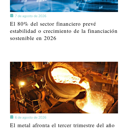
7 de agosto de 2026
El 80% del sector financiero prevé
estabilidad o crecimiento de la financiación
sostenible en 2026
6 de agosto de 2026
El metal afronta el tercer trimestre del año