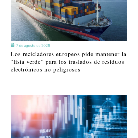
7 de agosto de 2026
Los recicladores europeos pide mantener la
“lista verde” para los traslados de residuos
electrónicos no peligrosos