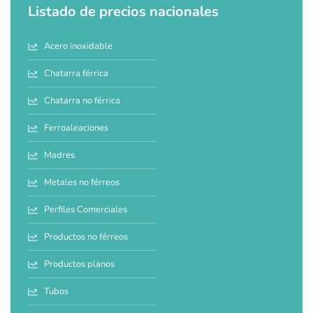
Listado de precios nacionales
Acero inoxidable
Chatarra férrica
Chatarra no férrica
Ferroaleaciones
Madres
Metales no férreos
Perfiles Comerciales
Productos no férreos
Productos planos
Tubos