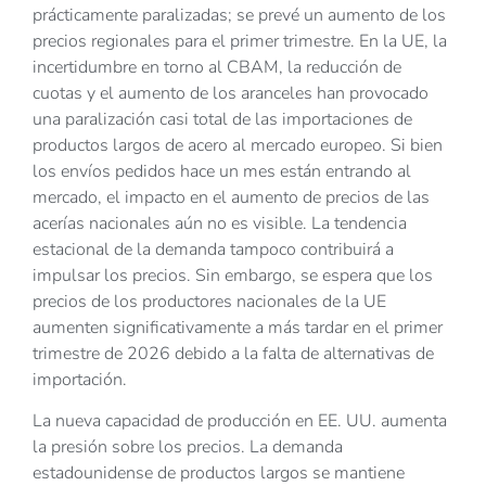
prácticamente paralizadas; se prevé un aumento de los
precios regionales para el primer trimestre. En la UE, la
incertidumbre en torno al CBAM, la reducción de
cuotas y el aumento de los aranceles han provocado
una paralización casi total de las importaciones de
productos largos de acero al mercado europeo. Si bien
los envíos pedidos hace un mes están entrando al
mercado, el impacto en el aumento de precios de las
acerías nacionales aún no es visible. La tendencia
estacional de la demanda tampoco contribuirá a
impulsar los precios. Sin embargo, se espera que los
precios de los productores nacionales de la UE
aumenten significativamente a más tardar en el primer
trimestre de 2026 debido a la falta de alternativas de
importación.
La nueva capacidad de producción en EE. UU. aumenta
la presión sobre los precios. La demanda
estadounidense de productos largos se mantiene