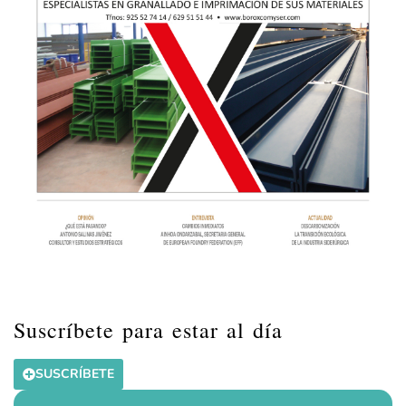
Suscríbete para estar al día
SUSCRÍBETE