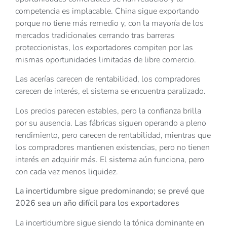
competencia es implacable. China sigue exportando
porque no tiene más remedio y, con la mayoría de los
mercados tradicionales cerrando tras barreras
proteccionistas, los exportadores compiten por las
mismas oportunidades limitadas de libre comercio.
Las acerías carecen de rentabilidad, los compradores
carecen de interés, el sistema se encuentra paralizado.
Los precios parecen estables, pero la confianza brilla
por su ausencia. Las fábricas siguen operando a pleno
rendimiento, pero carecen de rentabilidad, mientras que
los compradores mantienen existencias, pero no tienen
interés en adquirir más. El sistema aún funciona, pero
con cada vez menos liquidez.
La incertidumbre sigue predominando; se prevé que
2026 sea un año difícil para los exportadores
La incertidumbre sigue siendo la tónica dominante en