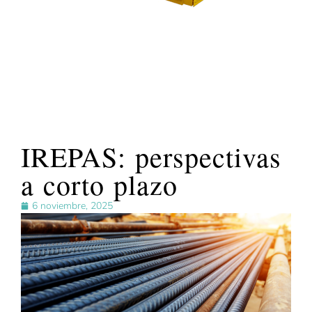
IREPAS: perspectivas
a corto plazo
6 noviembre, 2025