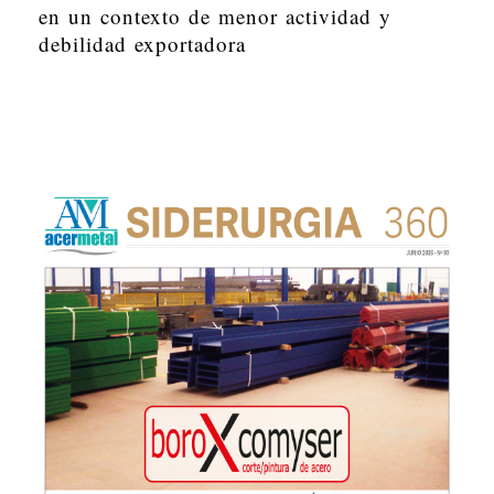
en un contexto de menor actividad y
debilidad exportadora