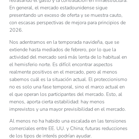
retrasando el gasto y la contratación en infraestructura.
En general, el mercado estadounidense sigue
presentando un exceso de oferta y se muestra cauto,
con escasas perspectivas de mejora para principios de
2026.
Nos adentramos en la temporada navideña, que se
extiende hasta mediados de febrero, por lo que la
actividad del mercado será más lenta de lo habitual en
el hemisferio norte. Es difícil encontrar aspectos
realmente positivos en el mercado, pero al menos
sabemos cuál es la situación actual. El proteccionismo
no es solo una fase temporal, sino el marco actual en
el que operan los participantes del mercado. Esto, al
menos, aporta cierta estabilidad: hay menos
imprevistos y una mayor previsibilidad en el mercado.
Al menos no ha habido una escalada en las tensiones
comerciales entre EE. UU. y China; futuras reducciones
de los tipos de interés podrían ayudar.