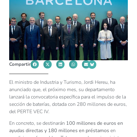
Compartir
El ministro de Industria y Turismo, Jordi Hereu, ha
anunciado que, el próximo mes, su departamento
lanzará la convocatoria específica para el impulso de la
sección de baterías, dotada con 280 millones de euros,
del PERTE VEC IV.
En concreto, se destinarán
100 millones de euros en
ayudas directas y 180 millones en préstamos
en