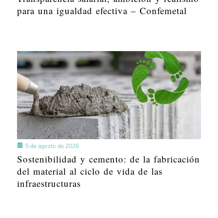
para una igualdad efectiva – Confemetal
5 de agosto de 2026
Sostenibilidad y cemento: de la fabricación
del material al ciclo de vida de las
infraestructuras