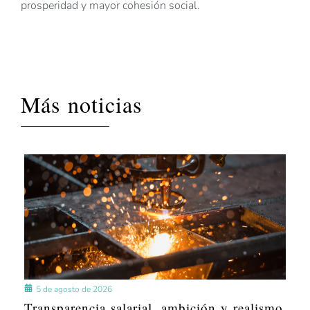
prosperidad y mayor cohesión social.
Más noticias
5 de agosto de 2026
Transparencia salarial, ambición y realismo