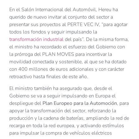
En el Salón Internacional del Automóvil, Hereu ha
querido de nuevo invitar al conjunto del sector a
presentar sus proyectos al PERTE VEC IV, “para agotar
todos los fondos y seguir impulsando la
transformación industrial
del país”. De la misma forma,
el ministro ha recordado el esfuerzo del Gobierno con
la prórroga del PLAN MOVES para incentivar la
movilidad conectada y sostenible, al que se ha dotado
con 400 millones de euros adicionales y con carácter
retroactivo hasta finales de este año.
El ministro también ha asegurado que, desde el
Gobierno se va a seguir impulsando en Europa el
despliegue del
Plan Europeo para la Automoción
, para
apoyar la transformación del sector, reforzando la
producción y la cadena de baterías, ampliando la red de
recarga en toda la red europea, y activando estímulos
para impulsar la compra de vehículos eléctricos