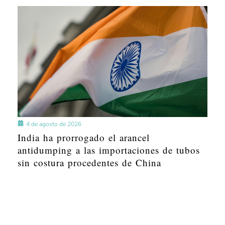
4 de agosto de 2026
India ha prorrogado el arancel
antidumping a las importaciones de tubos
sin costura procedentes de China