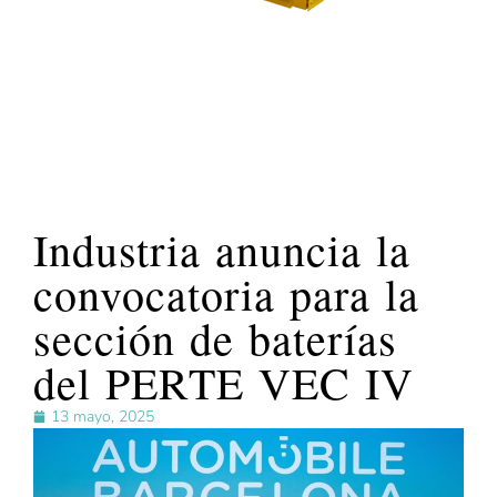
Industria anuncia la
convocatoria para la
sección de baterías
del PERTE VEC IV
13 mayo, 2025