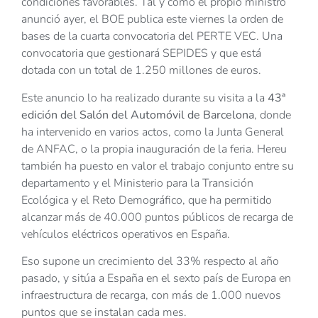
condiciones favorables. Tal y como el propio ministro
anunció ayer, el BOE publica este viernes la orden de
bases de la cuarta convocatoria del PERTE VEC. Una
convocatoria que gestionará SEPIDES y que está
dotada con un total de 1.250 millones de euros.
Este anuncio lo ha realizado durante su visita a la
43ª
edición del Salón del Automóvil de Barcelona
, donde
ha intervenido en varios actos, como la Junta General
de ANFAC, o la propia inauguración de la feria. Hereu
también ha puesto en valor el trabajo conjunto entre su
departamento y el Ministerio para la Transición
Ecológica y el Reto Demográfico, que ha permitido
alcanzar más de 40.000 puntos públicos de recarga de
vehículos eléctricos operativos en España.
Eso supone un crecimiento del 33% respecto al año
pasado, y sitúa a España en el sexto país de Europa en
infraestructura de recarga, con más de 1.000 nuevos
puntos que se instalan cada mes.