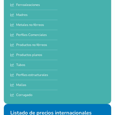
Ferroaleaciones
Madres
Metales no férreos
Perfiles Comerciales
Productos no férreos
Productos planos
Tubos
Perfiles estructurales
Mallas
Corrugado
Listado de precios internacionales