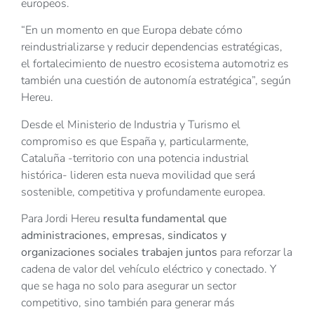
europeos.
“En un momento en que Europa debate cómo
reindustrializarse y reducir dependencias estratégicas,
el fortalecimiento de nuestro ecosistema automotriz es
también una cuestión de autonomía estratégica”, según
Hereu.
Desde el Ministerio de Industria y Turismo el
compromiso es que España y, particularmente,
Cataluña -territorio con una potencia industrial
histórica- lideren esta nueva movilidad que será
sostenible, competitiva y profundamente europea.
Para Jordi Hereu
resulta fundamental que
administraciones, empresas, sindicatos y
organizaciones sociales trabajen juntos
para reforzar la
cadena de valor del vehículo eléctrico y conectado. Y
que se haga no solo para asegurar un sector
competitivo, sino también para generar más