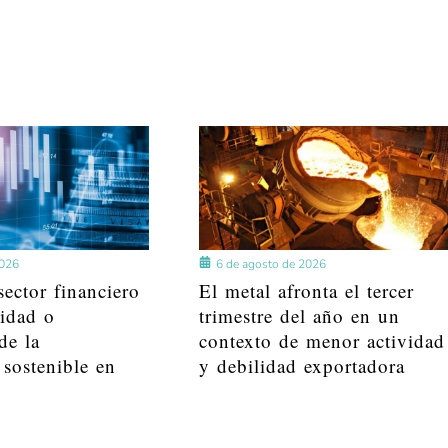
2026
6 de agosto de 2026
ector financiero
El metal afronta el tercer
lidad o
trimestre del año en un
de la
contexto de menor actividad
 sostenible en
y debilidad exportadora