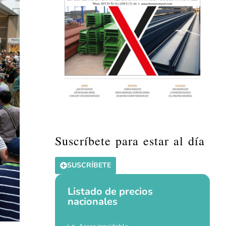
Suscríbete para estar al día
SUSCRÍBETE
Listado de precios
nacionales