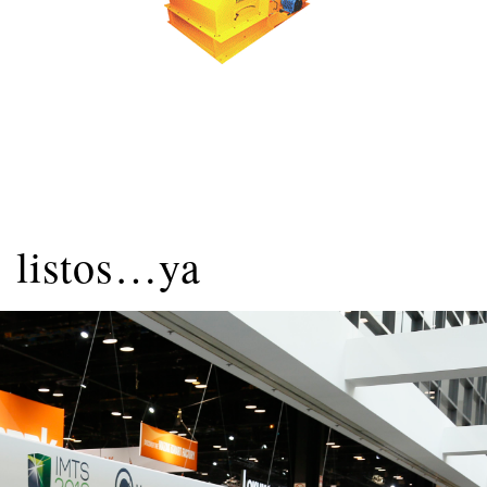
 listos…ya