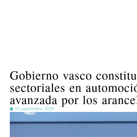
Gobierno vasco constit
sectoriales en automoció
avanzada por los arance
15 septiembre, 2025