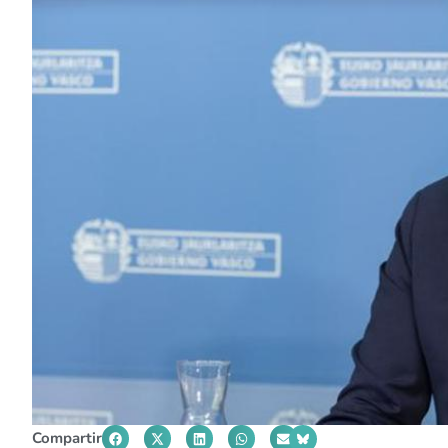
Compartir