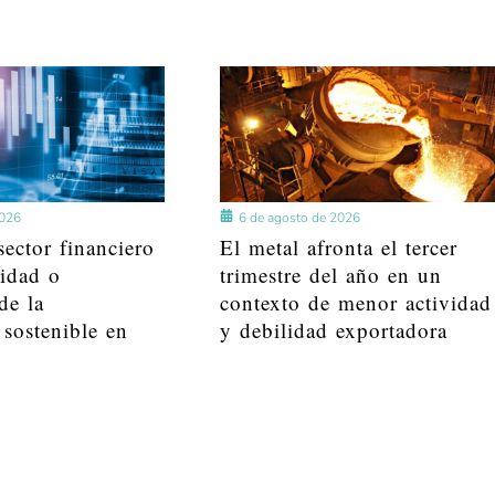
2026
6 de agosto de 2026
ector financiero
El metal afronta el tercer
lidad o
trimestre del año en un
de la
contexto de menor actividad
 sostenible en
y debilidad exportadora