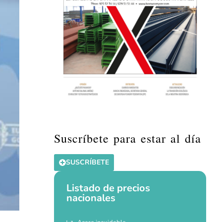
Suscríbete para estar al día
SUSCRÍBETE
Listado de precios
nacionales