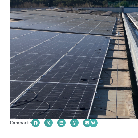
Compartir