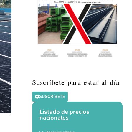
Suscríbete para estar al día
SUSCRÍBETE
Listado de precios
nacionales