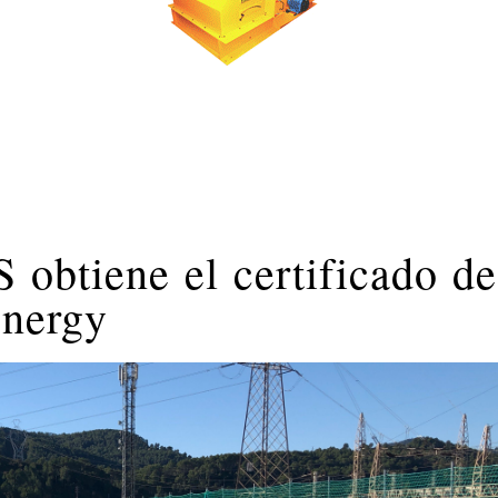
tiene el certificado de
energy