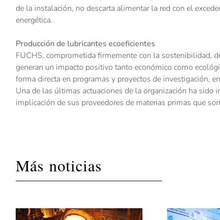
de la instalación, no descarta alimentar la red con el excede
energética.
Producción de lubricantes ecoeficientes
FUCHS, comprometida firmemente con la sostenibilidad, d
generan un impacto positivo tanto económico como ecológico
forma directa en programas y proyectos de investigación, e
Una de las últimas actuaciones de la organización ha sido 
implicación de sus proveedores de materias primas que son 
Más noticias