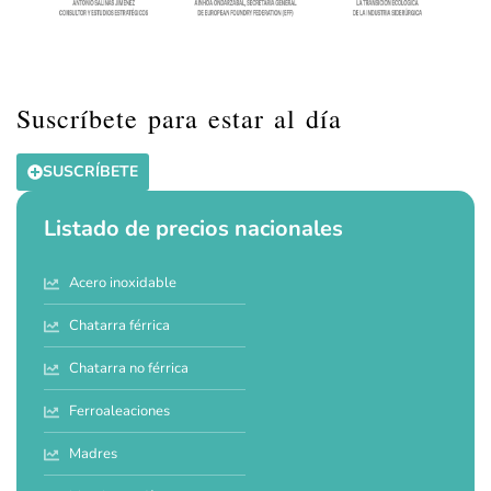
Suscríbete para estar al día
SUSCRÍBETE
Listado de precios nacionales
Acero inoxidable
Chatarra férrica
Chatarra no férrica
Ferroaleaciones
Madres