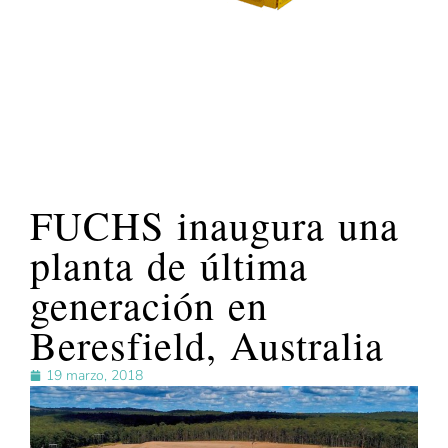
FUCHS inaugura una
planta de última
generación en
Beresfield, Australia
19 marzo, 2018