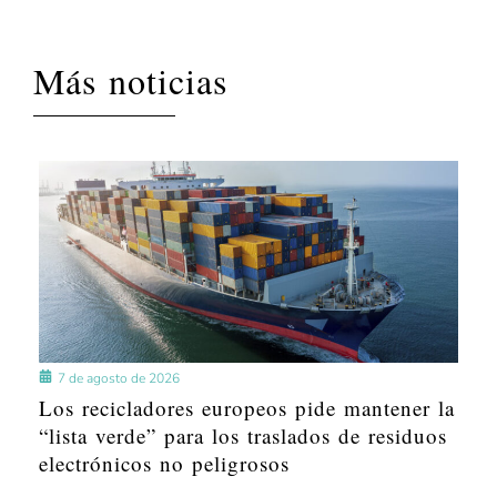
Más noticias
7 de agosto de 2026
Los recicladores europeos pide mantener la
“lista verde” para los traslados de residuos
electrónicos no peligrosos