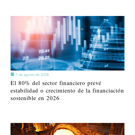
7 de agosto de 2026
El 80% del sector financiero prevé
estabilidad o crecimiento de la financiación
sostenible en 2026