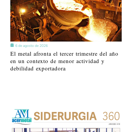
6 de agosto de 2026
El metal afronta el tercer trimestre del año
en un contexto de menor actividad y
debilidad exportadora