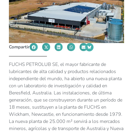
Compartir
FUCHS PETROLUB SE, el mayor fabricante de
lubricantes de alta calidad y productos relacionados
independiente del mundo, ha abierto una nueva planta
con un laboratorio de investigación y calidad en
Beresfield, Australia. Las instalaciones, de última
generación, que se construyeron durante un período de
18 meses, sustituyen a la planta de FUCHS en
Wickham, Newcastle, en funcionamiento desde 1979.
La nueva planta de 25.000 m² servirá a los mercados
mineros, agrícolas y de transporte de Australia y Nueva