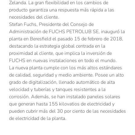
Zelanda. La gran flexibilidad en los cambios de
producto garantiza una respuesta más rápida a las
necesidades del cliente.
Stefan Fuchs, Presidente del Consejo de
Administración de FUCHS PETROLUB SE, inauguró la
planta en Beresfield el pasado 15 de febrero de 2018,
destacando la estrategia global centrada en la
proximidad al cliente, que implica la inversión de
FUCHS en nuevas instalaciones en todo el mundo.
La nueva planta cumple con los más altos estándares
de calidad, seguridad y medio ambiente. Posee un alto
grado de digitalización, llenado automático de alta
velocidad y tuberías y tanques resistentes a la
corrosión. Además, se han instalado paneles solares
que generan hasta 155 kilovatios de electricidad y
pueden cubrir más del 30 por ciento de las necesidades
de electricidad de la planta.