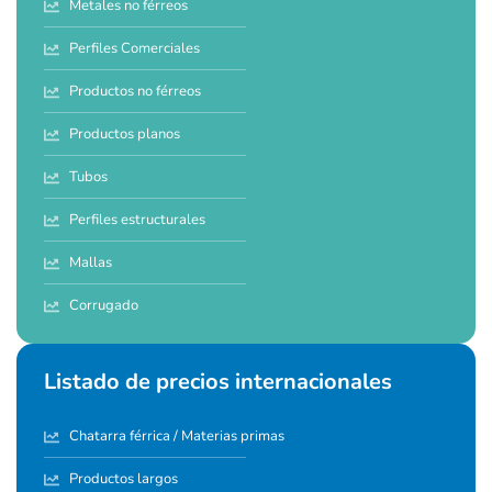
Metales no férreos
Perfiles Comerciales
Productos no férreos
Productos planos
Tubos
Perfiles estructurales
Mallas
Corrugado
Listado de precios internacionales
Chatarra férrica / Materias primas
Productos largos