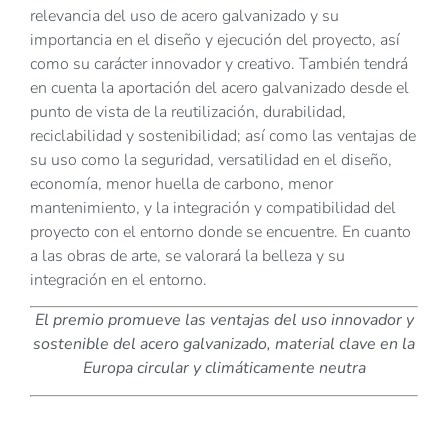
relevancia del uso de acero galvanizado y su
importancia en el diseño y ejecución del proyecto, así
como su carácter innovador y creativo. También tendrá
en cuenta la aportación del acero galvanizado desde el
punto de vista de la reutilización, durabilidad,
reciclabilidad y sostenibilidad; así como las ventajas de
su uso como la seguridad, versatilidad en el diseño,
economía, menor huella de carbono, menor
mantenimiento, y la integración y compatibilidad del
proyecto con el entorno donde se encuentre. En cuanto
a las obras de arte, se valorará la belleza y su
integración en el entorno.
El premio promueve las ventajas del uso innovador y
sostenible del acero galvanizado, material clave en la
Europa circular y climáticamente neutra