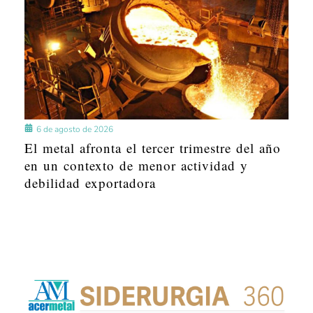
6 de agosto de 2026
El metal afronta el tercer trimestre del año
en un contexto de menor actividad y
debilidad exportadora