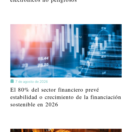
7 de agosto de 2026
El 80% del sector financiero prevé
estabilidad o crecimiento de la financiación
sostenible en 2026