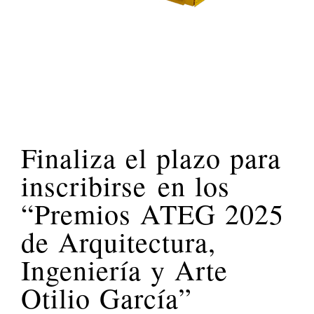
Finaliza el plazo para
inscribirse en los
“Premios ATEG 2025
de Arquitectura,
Ingeniería y Arte
Otilio García”