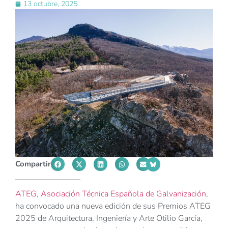
13 octubre, 2025
Compartir
ATEG, Asociación Técnica Española de Galvanización
,
ha convocado una nueva edición de sus Premios ATEG
2025 de Arquitectura, Ingeniería y Arte Otilio García,