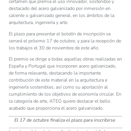
certamen que premia el uso innovador, sostenible y
destacado del acero galvanizado por inmersión en
caliente o galvanizado general, en los ámbitos de la
arquitectura, ingeniería y arte.
El plazo para presentar el boletín de inscripción se
cerrará el próximo 17 de octubre, y para la recepción de
los trabajos el 30 de noviembre de este año.
El premio se dirige a todas aquellas obras realizadas en
España y Portugal que incorporen acero galvanizado,
de forma relevante, destacando la importante
contribución de este material en la arquitectura e
ingeniería sostenibles, así como su aportación al
cumplimiento de los objetivos de economía circular. En
la categoría de arte, ATEG quiere destacar el bello
acabado que proporciona el acero galvanizado.
El 17 de octubre finaliza el plazo para inscribirse