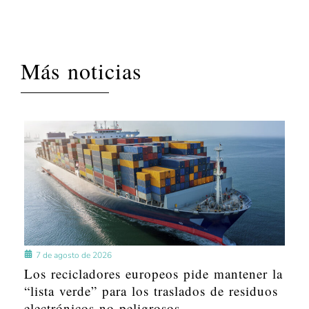
Más noticias
7 de agosto de 2026
Los recicladores europeos pide mantener la
“lista verde” para los traslados de residuos
electrónicos no peligrosos