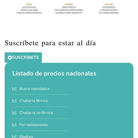
Suscríbete para estar al día
SUSCRÍBETE
Listado de precios nacionales
Acero inoxidable
Chatarra férrica
Chatarra no férrica
Ferroaleaciones
Madres