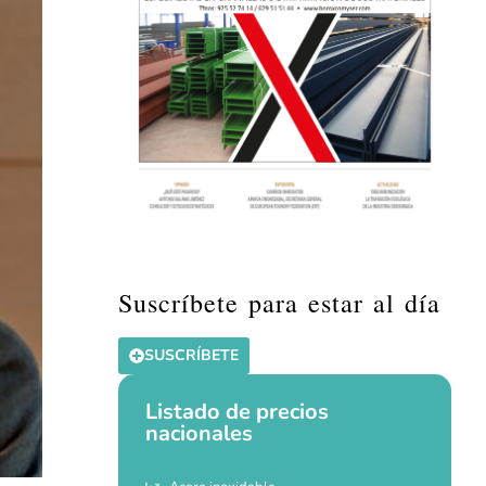
Suscríbete para estar al día
SUSCRÍBETE
Listado de precios
nacionales