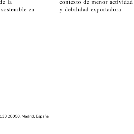
de la
contexto de menor actividad
 sostenible en
y debilidad exportadora
ª-133 28050, Madrid, España