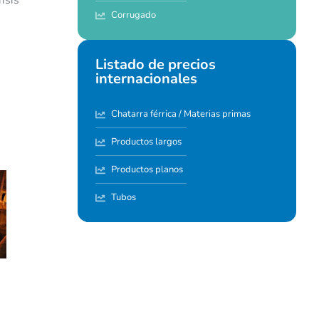
isis
Corrugado
Listado de precios
internacionales
Chatarra férrica / Materias primas
Productos largos
Productos planos
Tubos