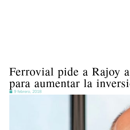
Ferrovial pide a Rajoy 
para aumentar la inversi
9 febrero, 2018