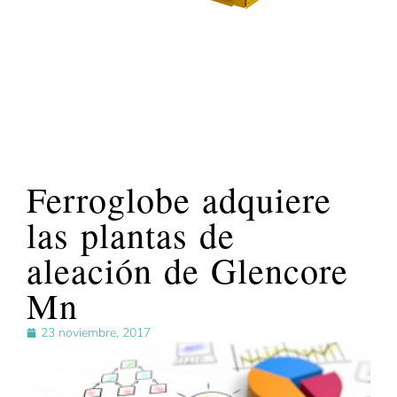
Ferroglobe adquiere
las plantas de
aleación de Glencore
Mn
23 noviembre, 2017