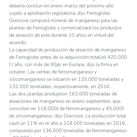
debería concluir en enero-marzo del próximo año
sujeto a aprobación regulatoria, dijo Ferroglobe.
Glencore comprará mineral de manganeso para las
plantas de Ferroglobe y comercializará los productos
de aleación de este durante 10 años en virtud del
acuerdo.
La capacidad de producción de aleación de manganeso
de Ferroglobe antes de la adquisición totalizó 420,000
t / año, con más de 90pc en Europa, dijo la firma en
octubre. Las ventas de ferromanganeso y
silicomanganeso se situaron en 135.000 toneladas y
132.000 toneladas, respectivamente, en 2016.
Las dos plantas produjeron 163,000 toneladas de
aleaciones de manganeso en enero-septiembre, que
consisten en 118,000t de ferromanganeso y 45,000t
de silicomanganeso, dijo Glencore. La producción total
cayó un 11% en el año a 218.000 toneladas en 2016,
compuesto por 136.000 toneladas de ferromanganeso