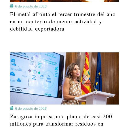
6 de agosto de 2026
El metal afronta el tercer trimestre del año
en un contexto de menor actividad y
debilidad exportadora
6 de agosto de 2026
Zaragoza impulsa una planta de casi 200
millones para transformar residuos en