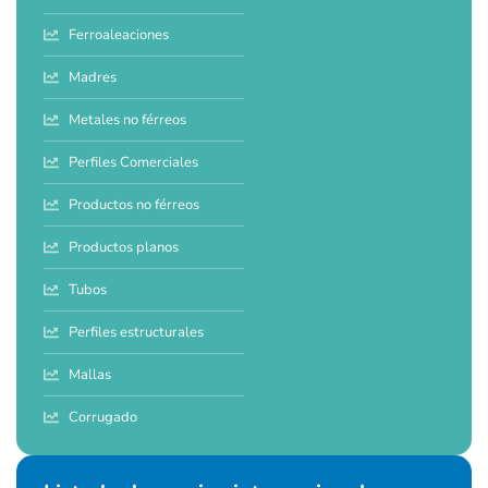
Ferroaleaciones
Madres
Metales no férreos
Perfiles Comerciales
Productos no férreos
Productos planos
Tubos
Perfiles estructurales
Mallas
Corrugado