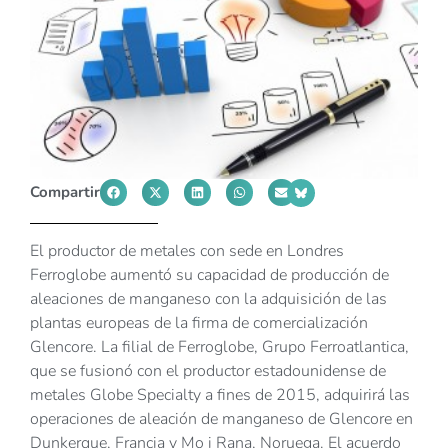
Compartir
El productor de metales con sede en Londres
Ferroglobe aumentó su capacidad de producción de
aleaciones de manganeso con la adquisición de las
plantas europeas de la firma de comercialización
Glencore. La filial de Ferroglobe, Grupo Ferroatlantica,
que se fusionó con el productor estadounidense de
metales Globe Specialty a fines de 2015, adquirirá las
operaciones de aleación de manganeso de Glencore en
Dunkerque, Francia y Mo i Rana, Noruega. El acuerdo