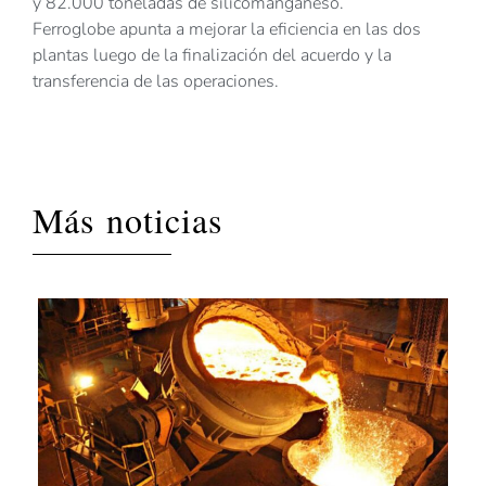
y 82.000 toneladas de silicomanganeso.
Ferroglobe apunta a mejorar la eficiencia en las dos
plantas luego de la finalización del acuerdo y la
transferencia de las operaciones.
Más noticias