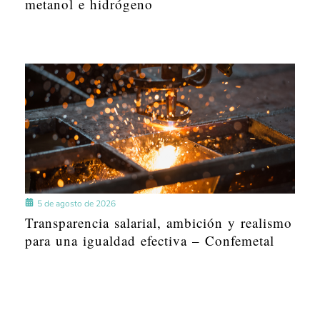
metanol e hidrógeno
5 de agosto de 2026
Transparencia salarial, ambición y realismo
para una igualdad efectiva – Confemetal