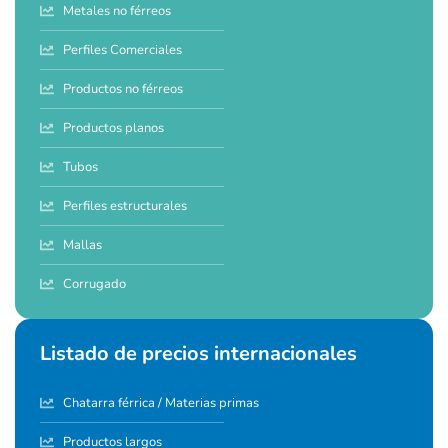
Metales no férreos
Perfiles Comerciales
Productos no férreos
Productos planos
Tubos
Perfiles estructurales
Mallas
Corrugado
Listado de precios internacionales
Chatarra férrica / Materias primas
Productos largos