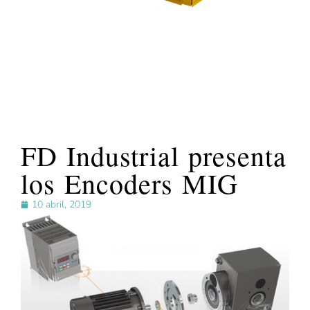
FD Industrial presenta
los Encoders MIG
10 abril, 2019