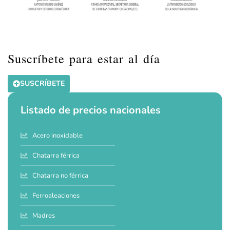
Suscríbete para estar al día
SUSCRÍBETE
Listado de precios nacionales
Acero inoxidable
Chatarra férrica
Chatarra no férrica
Ferroaleaciones
Madres