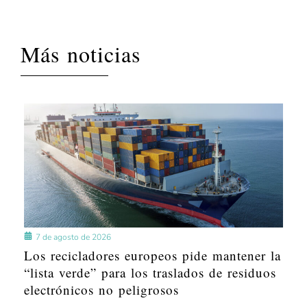
Más noticias
7 de agosto de 2026
Los recicladores europeos pide mantener la
“lista verde” para los traslados de residuos
electrónicos no peligrosos