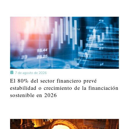
7 de agosto de 2026
El 80% del sector financiero prevé
estabilidad o crecimiento de la financiación
sostenible en 2026