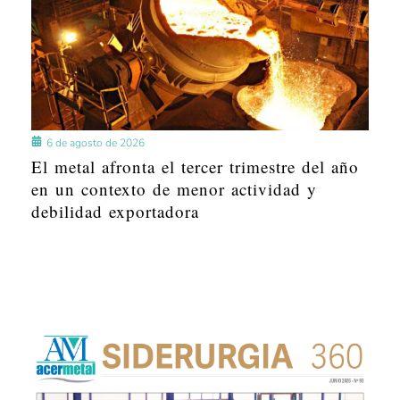
6 de agosto de 2026
El metal afronta el tercer trimestre del año
en un contexto de menor actividad y
debilidad exportadora