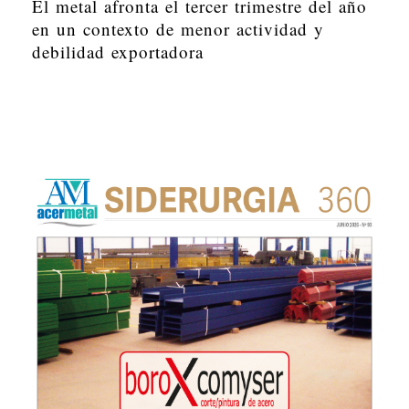
El metal afronta el tercer trimestre del año
en un contexto de menor actividad y
debilidad exportadora