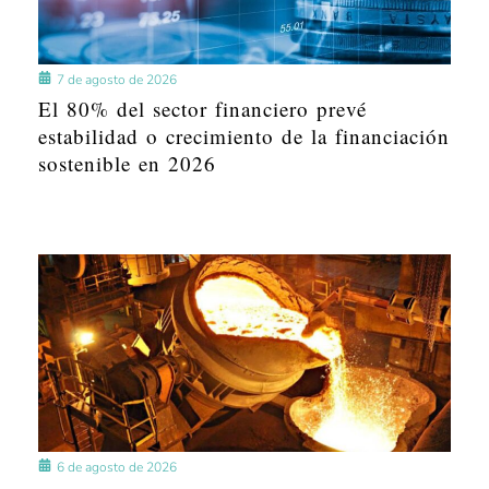
7 de agosto de 2026
El 80% del sector financiero prevé
estabilidad o crecimiento de la financiación
sostenible en 2026
6 de agosto de 2026