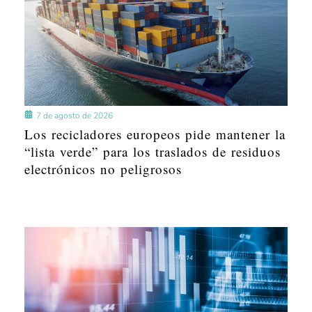
7 de agosto de 2026
Los recicladores europeos pide mantener la
“lista verde” para los traslados de residuos
electrónicos no peligrosos