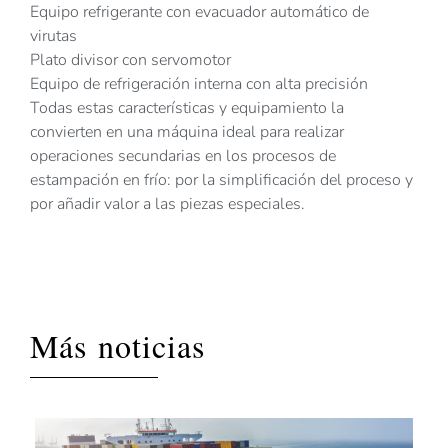
Equipo refrigerante con evacuador automático de
virutas
Plato divisor con servomotor
Equipo de refrigeración interna con alta precisión
Todas estas características y equipamiento la
convierten en una máquina ideal para realizar
operaciones secundarias en los procesos de
estampación en frío: por la simplificación del proceso y
por añadir valor a las piezas especiales.
Más noticias