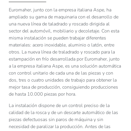
Euromaher, junto con la empresa italiana Aspe, ha
ampliado su gama de maquinaria con el desarrollo de
una nueva línea de taladrado y roscado dirigida al
sector del automóvil, mobiliario y decoletaje. Con esta
misma instalación se pueden trabajar diferentes
materiales: acero inoxidable, aluminio o latón, entre
otros. La nueva línea de traladrado y roscado para la
estampación en frío desarrollada por Euromaher, junto
a la empresa italiana Aspe, es una solución automática
con control unitario de cada una de las piezas y con
dos, tres o cuatro unidades de trabajo para obtener la
mejor tasa de producción, consiguiendo producciones
de hasta 10.000 piezas por hora.
La instalación dispone de un control preciso de la
calidad de la rosca y de un descarte automático de las
piezas defectuosas sin paros de máquina y sin
necesidad de paralizar la producción. Antes de las