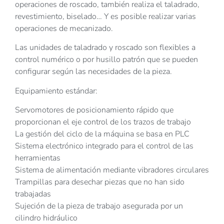
operaciones de roscado, también realiza el taladrado,
revestimiento, biselado… Y es posible realizar varias
operaciones de mecanizado.
Las unidades de taladrado y roscado son flexibles a
control numérico o por husillo patrón que se pueden
configurar según las necesidades de la pieza.
Equipamiento estándar:
Servomotores de posicionamiento rápido que
proporcionan el eje control de los trazos de trabajo
La gestión del ciclo de la máquina se basa en PLC
Sistema electrónico integrado para el control de las
herramientas
Sistema de alimentación mediante vibradores circulares
Trampillas para desechar piezas que no han sido
trabajadas
Sujeción de la pieza de trabajo asegurada por un
cilindro hidráulico