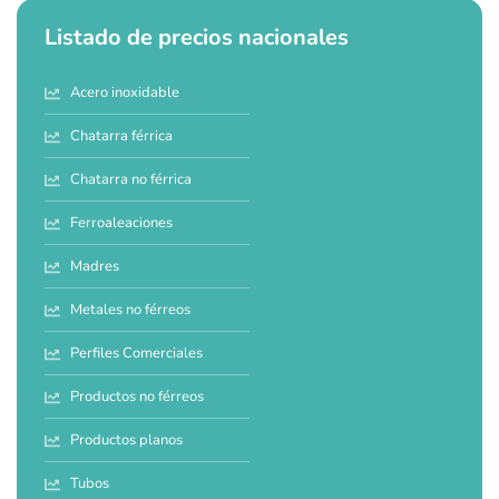
Listado de precios nacionales
Acero inoxidable
Chatarra férrica
Chatarra no férrica
Ferroaleaciones
Madres
Metales no férreos
Perfiles Comerciales
Productos no férreos
Productos planos
Tubos