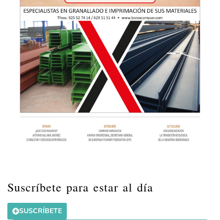
Suscríbete para estar al día
SUSCRÍBETE