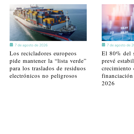
7 de agosto de 2026
7 de agosto de 
Los recicladores europeos
El 80% del s
pide mantener la “lista verde”
prevé estabi
para los traslados de residuos
crecimiento 
electrónicos no peligrosos
financiación
2026