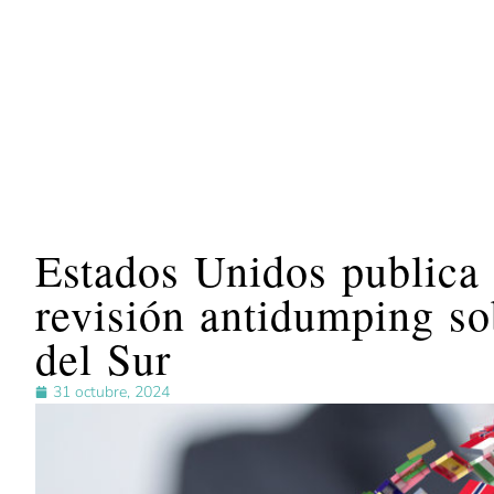
Estados Unidos publica l
revisión antidumping so
del Sur
31 octubre, 2024