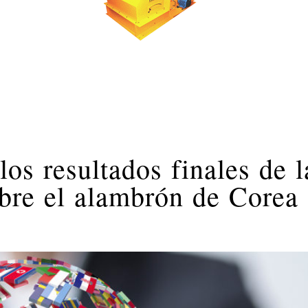
os resultados finales de l
bre el alambrón de Corea