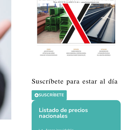
Suscríbete para estar al día
SUSCRÍBETE
Listado de precios
nacionales