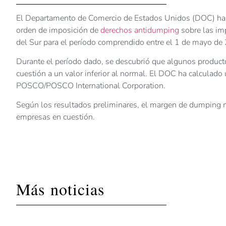
El Departamento de Comercio de Estados Unidos (DOC) ha an
orden de imposición de
derechos antidumping
sobre las im
del Sur para el período comprendido entre el 1 de mayo de 
Durante el período dado, se descubrió que algunos product
cuestión a un valor inferior al normal. El DOC ha calcula
POSCO/POSCO International Corporation.
Según los resultados preliminares, el margen de dumping m
empresas en cuestión.
Más noticias