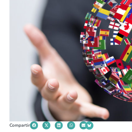
Compartir