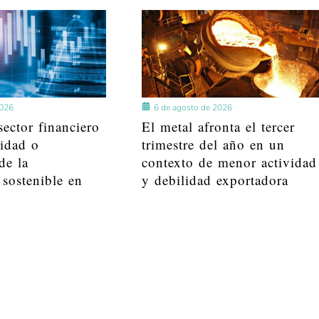
2026
6 de agosto de 2026
ector financiero
El metal afronta el tercer
lidad o
trimestre del año en un
de la
contexto de menor actividad
 sostenible en
y debilidad exportadora