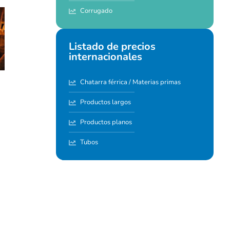
Corrugado
Listado de precios
internacionales
Chatarra férrica / Materias primas
Productos largos
Productos planos
Tubos