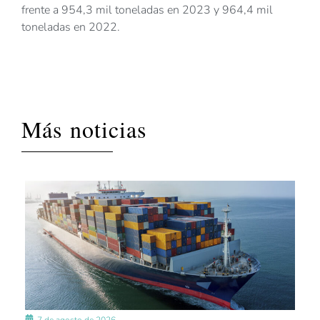
frente a 954,3 mil toneladas en 2023 y 964,4 mil
toneladas en 2022.
Más noticias
7 de agosto de 2026