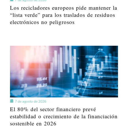
Los recicladores europeos pide mantener la
“lista verde” para los traslados de residuos
electrónicos no peligrosos
7 de agosto de 2026
El 80% del sector financiero prevé
estabilidad o crecimiento de la financiación
sostenible en 2026