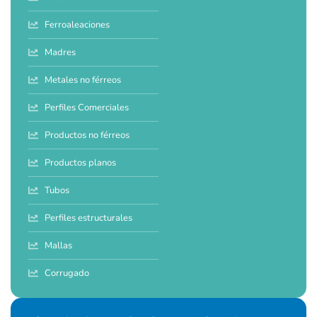
Ferroaleaciones
Madres
Metales no férreos
Perfiles Comerciales
Productos no férreos
Productos planos
Tubos
Perfiles estructurales
Mallas
Corrugado