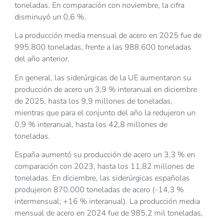
toneladas. En comparación con noviembre, la cifra
disminuyó un 0,6 %.
La producción media mensual de acero en 2025 fue de
995.800 toneladas, frente a las 988.600 toneladas
del año anterior.
En general, las siderúrgicas de la UE aumentaron su
producción de acero un 3,9 % interanual en diciembre
de 2025, hasta los 9,9 millones de toneladas,
mientras que para el conjunto del año la redujeron un
0,9 % interanual, hasta los 42,8 millones de
toneladas.
España aumentó su producción de acero un 3,3 % en
comparación con 2023, hasta los 11,82 millones de
toneladas. En diciembre, las siderúrgicas españolas
produjeron 870.000 toneladas de acero (-14,3 %
intermensual; +16 % interanual). La producción media
mensual de acero en 2024 fue de 985,2 mil toneladas,