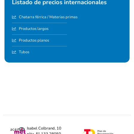
Listado de precios internacionales
Chatarra férrica / Materias primas
Productos largos
Productos planos
Tubos
Isabel Colbrand, 10
plta. 5ª-133 28050,