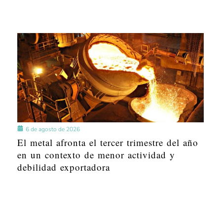
6 de agosto de 2026
El metal afronta el tercer trimestre del año
en un contexto de menor actividad y
debilidad exportadora