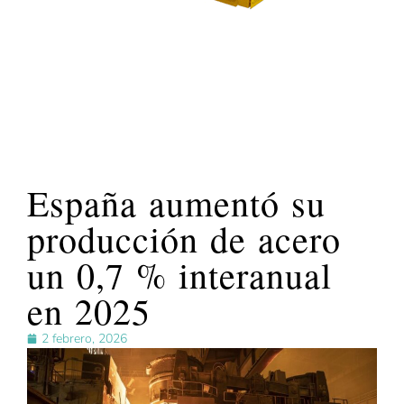
España aumentó su
producción de acero
un 0,7 % interanual
en 2025
2 febrero, 2026