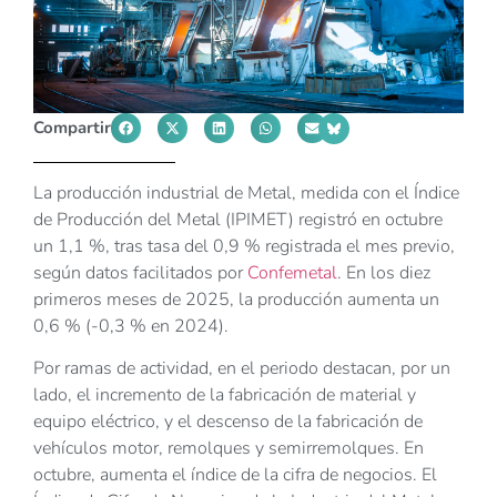
Compartir
La producción industrial de Metal, medida con el Índice
de Producción del Metal (IPIMET) registró en octubre
un 1,1 %, tras tasa del 0,9 % registrada el mes previo,
según datos facilitados por
Confemetal
. En los diez
primeros meses de 2025, la producción aumenta un
0,6 % (-0,3 % en 2024).
Por ramas de actividad, en el periodo destacan, por un
lado, el incremento de la fabricación de material y
equipo eléctrico, y el descenso de la fabricación de
vehículos motor, remolques y semirremolques. En
octubre, aumenta el índice de la cifra de negocios. El