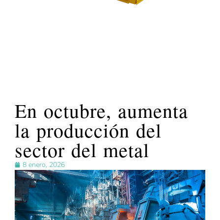
En octubre, aumenta
la producción del
sector del metal
8 enero, 2026