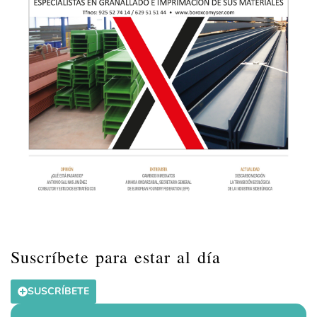
Suscríbete para estar al día
SUSCRÍBETE