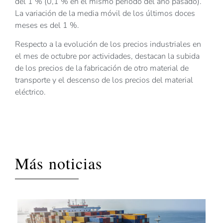
del 1 % (0,1 % en el mismo periodo del año pasado).
La variación de la media móvil de los últimos doces
meses es del 1 %.
Respecto a la evolución de los precios industriales en
el mes de octubre por actividades, destacan la subida
de los precios de la fabricación de otro material de
transporte y el descenso de los precios del material
eléctrico.
Más noticias