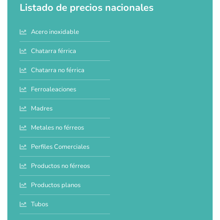
Listado de precios nacionales
Acero inoxidable
Chatarra férrica
Chatarra no férrica
Ferroaleaciones
Madres
Metales no férreos
Perfiles Comerciales
Productos no férreos
Productos planos
Tubos