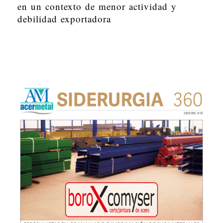
en un contexto de menor actividad y
debilidad exportadora