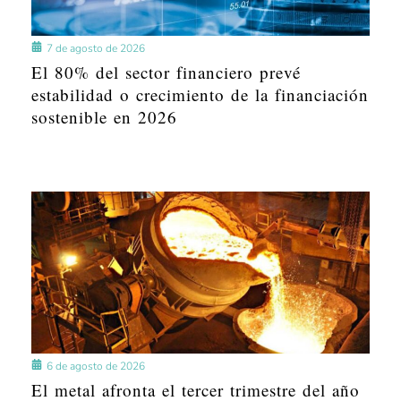
7 de agosto de 2026
El 80% del sector financiero prevé
estabilidad o crecimiento de la financiación
sostenible en 2026
6 de agosto de 2026
El metal afronta el tercer trimestre del año