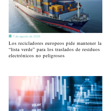
7 de agosto de 2026
Los recicladores europeos pide mantener la
“lista verde” para los traslados de residuos
electrónicos no peligrosos