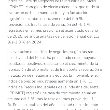
Índice de Cifra de Negocios de la Industria del Metal
(ICNMET) corregido de efecto calendario, que mide la
evolución de la demanda actual y la facturación,
registró en octubre un incremento del 5,5 %
(provisional), tras la tasa de variación del -5,1 %
registrada en el mes previo. En el acumulado del año
de 2025, se anota una tasa de variación anual del 1,3
% (-1,8 % en 2024).
La evolución de la cifra de negocios, según las ramas
de actividad del Metal, ha presentado en su mayoría
resultados positivos, destacando el crecimiento de la
fabricación de otro material de transporte y reparación e
instalación de maquinaria y equipo. En noviembre, el
índice de precios industriales aumenta un 1 %. El
Índice de Precios Industriales de la Industria del Metal
(IPRIMET) registró una tasa de crecimiento anual en
octubre del 1 %, tras la tasa del mes previo del +1,1
%. En el acumulado del año, se anotó un crecimiento