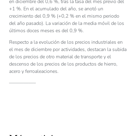
en diciembre del 0,6 %, tras la tasa del mes previo del
+1 %. En el acumulado del año, se anotó un
crecimiento del 0,9 % (+0,2 % en el mismo periodo
del año pasado). La variación de la media móvil de los
últimos doces meses es del 0,9 %.
Respecto a la evolución de los precios industriales en
el mes de diciembre por actividades, destacan la subida
de los precios de otro material de transporte y el
descenso de los precios de los productos de hierro,
acero y ferroaleaciones.
—————–