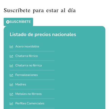
Suscríbete para estar al día
SUSCRÍBETE
Listado de precios nacionales
Acero inoxidable
Chatarra férrica
Chatarra no férrica
Ferroaleaciones
Madres
Metales no férreos
Perfiles Comerciales