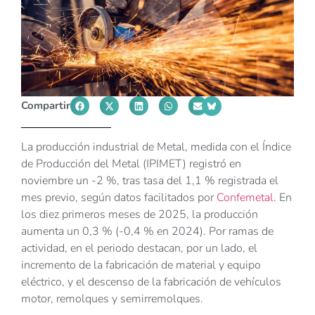
Compartir
La producción industrial de Metal, medida con el Índice
de Producción del Metal (IPIMET) registró en
noviembre un -2 %, tras tasa del 1,1 % registrada el
mes previo, según datos facilitados por
Confemetal.
En
los diez primeros meses de 2025, la producción
aumenta un 0,3 % (-0,4 % en 2024). Por ramas de
actividad, en el periodo destacan, por un lado, el
incremento de la fabricación de material y equipo
eléctrico, y el descenso de la fabricación de vehículos
motor, remolques y semirremolques.