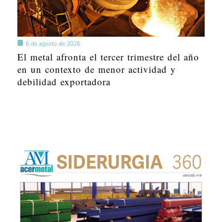
6 de agosto de 2026
El metal afronta el tercer trimestre del año
en un contexto de menor actividad y
debilidad exportadora