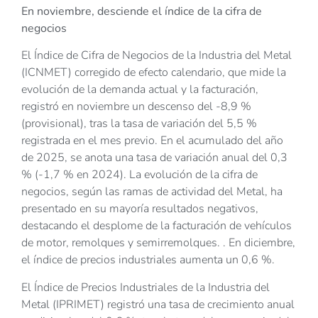
En noviembre, desciende el índice de la cifra de
negocios
El Índice de Cifra de Negocios de la Industria del Metal
(ICNMET) corregido de efecto calendario, que mide la
evolución de la demanda actual y la facturación,
registró en noviembre un descenso del -8,9 %
(provisional), tras la tasa de variación del 5,5 %
registrada en el mes previo. En el acumulado del año
de 2025, se anota una tasa de variación anual del 0,3
% (-1,7 % en 2024). La evolución de la cifra de
negocios, según las ramas de actividad del Metal, ha
presentado en su mayoría resultados negativos,
destacando el desplome de la facturación de vehículos
de motor, remolques y semirremolques. . En diciembre,
el índice de precios industriales aumenta un 0,6 %.
El Índice de Precios Industriales de la Industria del
Metal (IPRIMET) registró una tasa de crecimiento anual