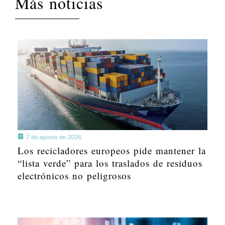
Más noticias
7 de agosto de 2026
Los recicladores europeos pide mantener la
“lista verde” para los traslados de residuos
electrónicos no peligrosos