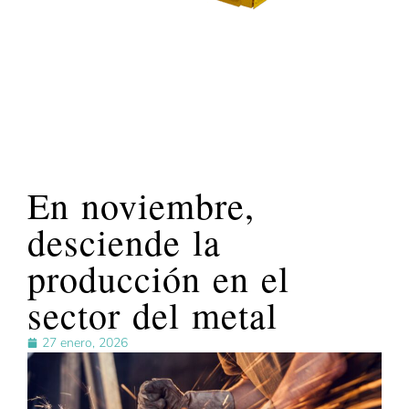
En noviembre,
desciende la
producción en el
sector del metal
27 enero, 2026