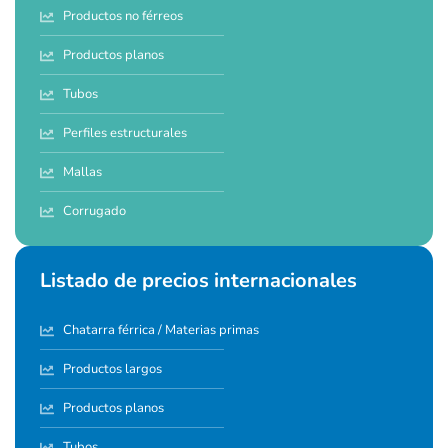
Productos no férreos
Productos planos
Tubos
Perfiles estructurales
Mallas
Corrugado
Listado de precios internacionales
Chatarra férrica / Materias primas
Productos largos
Productos planos
Tubos