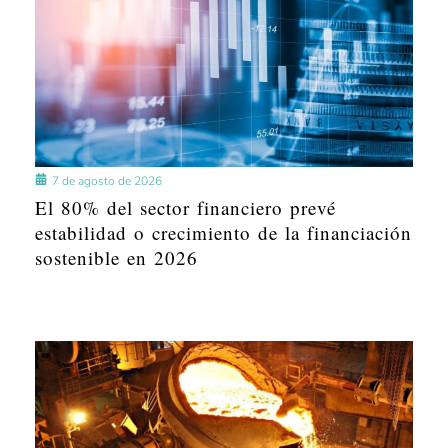
7 de agosto de 2026
El 80% del sector financiero prevé
estabilidad o crecimiento de la financiación
sostenible en 2026