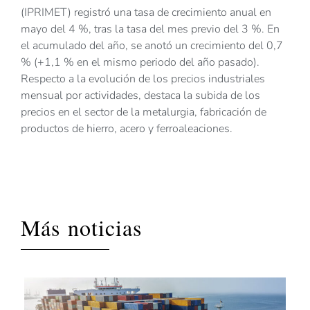
(IPRIMET) registró una tasa de crecimiento anual en
mayo del 4 %, tras la tasa del mes previo del 3 %. En
el acumulado del año, se anotó un crecimiento del 0,7
% (+1,1 % en el mismo periodo del año pasado).
Respecto a la evolución de los precios industriales
mensual por actividades, destaca la subida de los
precios en el sector de la metalurgia, fabricación de
productos de hierro, acero y ferroaleaciones.
Más noticias