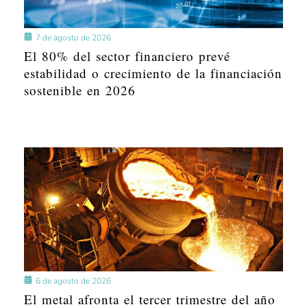
7 de agosto de 2026
El 80% del sector financiero prevé
estabilidad o crecimiento de la financiación
sostenible en 2026
6 de agosto de 2026
El metal afronta el tercer trimestre del año