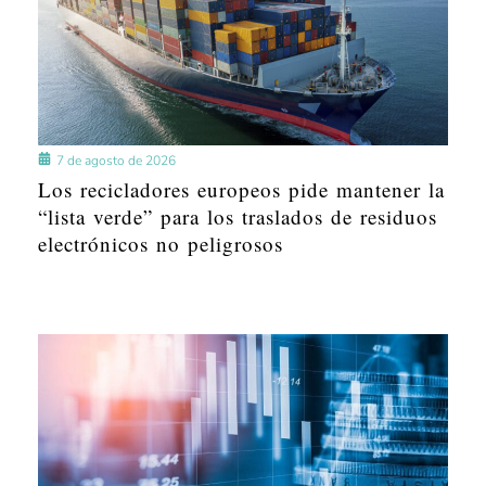
7 de agosto de 2026
Los recicladores europeos pide mantener la
“lista verde” para los traslados de residuos
electrónicos no peligrosos