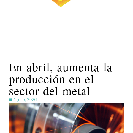
En abril, aumenta la
producción en el
sector del metal
1 julio, 2026