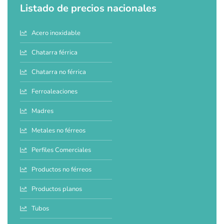
Listado de precios nacionales
Acero inoxidable
Chatarra férrica
Chatarra no férrica
Ferroaleaciones
Madres
Metales no férreos
Perfiles Comerciales
Productos no férreos
Productos planos
Tubos