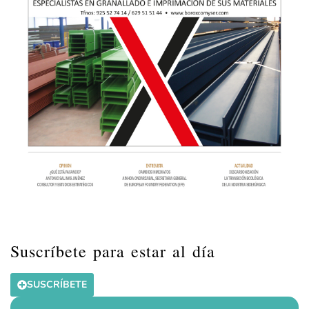
Suscríbete para estar al día
SUSCRÍBETE