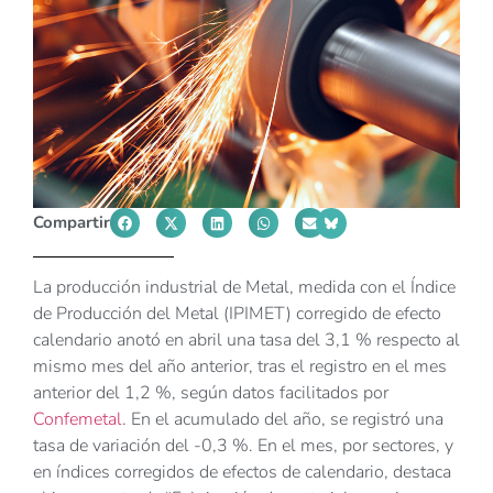
Compartir
La producción industrial de Metal, medida con el Índice
de Producción del Metal (IPIMET) corregido de efecto
calendario anotó en abril una tasa del 3,1 % respecto al
mismo mes del año anterior, tras el registro en el mes
anterior del 1,2 %, según datos facilitados por
Confemetal
. En el acumulado del año, se registró una
tasa de variación del -0,3 %. En el mes, por sectores, y
en índices corregidos de efectos de calendario, destaca