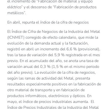
el incremento de “Fabricación de material y equipo
eléctrico” y el descenso de “Fabricación de productos
metálicos”.
En abril, repunta el índice de la cifra de negocios
El Índice de Cifra de Negocios de la Industria del Metal
(ICNMET) corregido de efecto calendario, que mide la
evolución de la demanda actual y la facturación,
registró en abril un incremento del 6,6 % (provisional),
tras la tasa de variación del 5,9 % registrada en el mes
previo. En el acumulado del año, se anota una tasa de
variación anual del 0,3 % (1,5 % en el mismo periodo
del año previo). La evolución de la cifra de negocios,
según las ramas de actividad del Metal, presenta
resultados especialmente positivos en la fabricación de
otro material de transporte y en fabricación de
productos informáticos, electrónicos y ópticos. En
mayo, el índice de precios industriales aumenta. El
Índice de Precios Industriales de la Industria del Metal