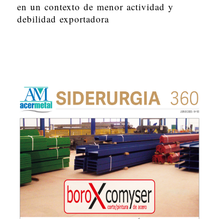
en un contexto de menor actividad y
debilidad exportadora