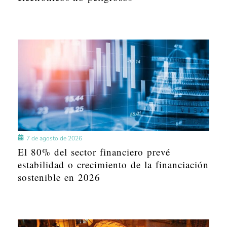
7 de agosto de 2026
El 80% del sector financiero prevé
estabilidad o crecimiento de la financiación
sostenible en 2026