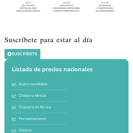
Suscríbete para estar al día
SUSCRÍBETE
Listado de precios nacionales
Acero inoxidable
Chatarra férrica
Chatarra no férrica
Ferroaleaciones
Madres