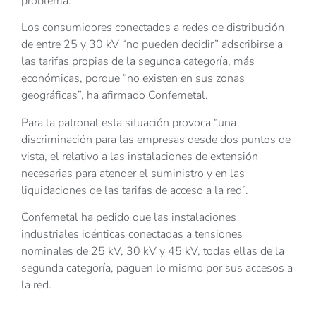
problema.
Los consumidores conectados a redes de distribución
de entre 25 y 30 kV “no pueden decidir” adscribirse a
las tarifas propias de la segunda categoría, más
económicas, porque “no existen en sus zonas
geográficas”, ha afirmado Confemetal.
Para la patronal esta situación provoca “una
discriminación para las empresas desde dos puntos de
vista, el relativo a las instalaciones de extensión
necesarias para atender el suministro y en las
liquidaciones de las tarifas de acceso a la red”.
Confemetal ha pedido que las instalaciones
industriales idénticas conectadas a tensiones
nominales de 25 kV, 30 kV y 45 kV, todas ellas de la
segunda categoría, paguen lo mismo por sus accesos a
la red.