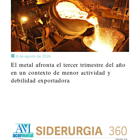
6 de agosto de 2026
El metal afronta el tercer trimestre del año
en un contexto de menor actividad y
debilidad exportadora