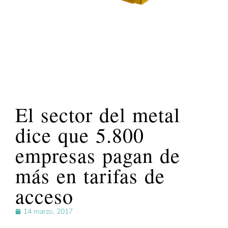
El sector del metal
dice que 5.800
empresas pagan de
más en tarifas de
acceso
14 marzo, 2017