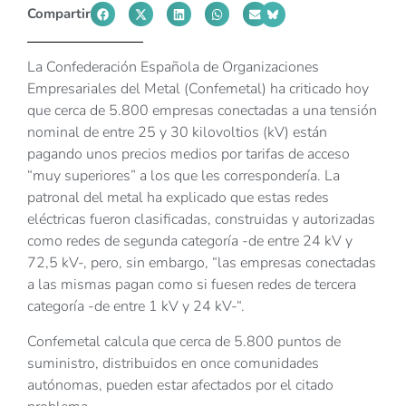
Compartir
La Confederación Española de Organizaciones
Empresariales del Metal (Confemetal) ha criticado hoy
que cerca de 5.800 empresas conectadas a una tensión
nominal de entre 25 y 30 kilovoltios (kV) están
pagando unos precios medios por tarifas de acceso
“muy superiores” a los que les correspondería. La
patronal del metal ha explicado que estas redes
eléctricas fueron clasificadas, construidas y autorizadas
como redes de segunda categoría -de entre 24 kV y
72,5 kV-, pero, sin embargo, “las empresas conectadas
a las mismas pagan como si fuesen redes de tercera
categoría -de entre 1 kV y 24 kV-“.
Confemetal calcula que cerca de 5.800 puntos de
suministro, distribuidos en once comunidades
autónomas, pueden estar afectados por el citado