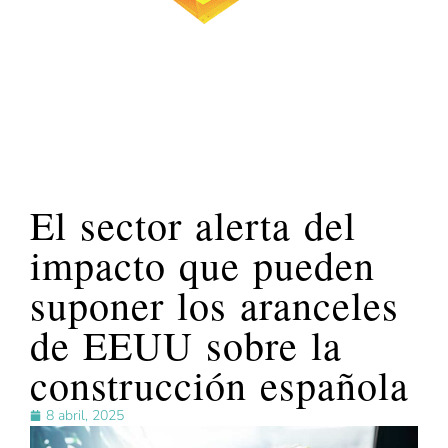
El sector alerta del
impacto que pueden
suponer los aranceles
de EEUU sobre la
construcción española
8 abril, 2025