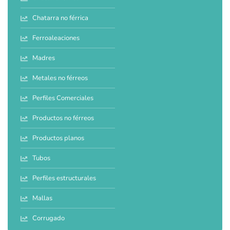
Chatarra no férrica
Ferroaleaciones
Madres
Metales no férreos
Perfiles Comerciales
Productos no férreos
Productos planos
Tubos
Perfiles estructurales
Mallas
Corrugado