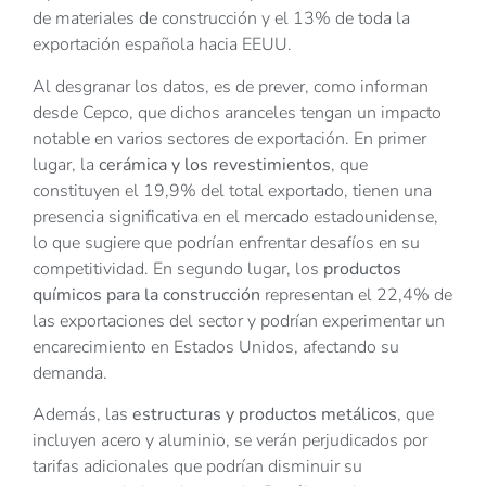
de materiales de construcción y el 13% de toda la
exportación española hacia EEUU.
Al desgranar los datos, es de prever, como informan
desde Cepco, que dichos aranceles tengan un impacto
notable en varios sectores de exportación. En primer
lugar, la
cerámica y los revestimientos
, que
constituyen el 19,9% del total exportado, tienen una
presencia significativa en el mercado estadounidense,
lo que sugiere que podrían enfrentar desafíos en su
competitividad. En segundo lugar, los
productos
químicos para la construcción
representan el 22,4% de
las exportaciones del sector y podrían experimentar un
encarecimiento en Estados Unidos, afectando su
demanda.
Además, las
estructuras y productos metálicos
, que
incluyen acero y aluminio, se verán perjudicados por
tarifas adicionales que podrían disminuir su