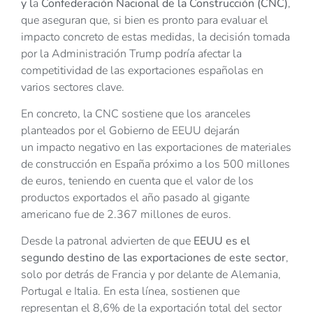
y l
a
Confederación Nacional de la Construcción (CNC)
,
que aseguran que, si bien es pronto para evaluar el
impacto concreto de estas medidas, la decisión tomada
por la Administración Trump podría afectar la
competitividad de las exportaciones españolas en
varios sectores clave.
En concreto, la CNC sostiene que los aranceles
planteados por el Gobierno de EEUU dejarán
un impacto negativo en las exportaciones de materiales
de construcción en España próximo a los 500 millones
de euros, teniendo en cuenta que el valor de los
productos exportados el año pasado al gigante
americano fue de 2.367 millones de euros.
Desde la patronal advierten de que
EEUU es el
segundo destino de las exportaciones de este sector
,
solo por detrás de Francia y por delante de Alemania,
Portugal e Italia. En esta línea, sostienen que
representan el 8,6% de la exportación total del sector