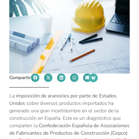
Compartir
La
imposición de aranceles por parte de Estados
Unidos
sobre diversos productos importados ha
generado una gran incertidumbre en el sector de la
construcción en España. Este es un diagnóstico que
comparten
la
Confederación Española de Asociaciones
de Fabricantes de Productos de Construcción (Cepco)