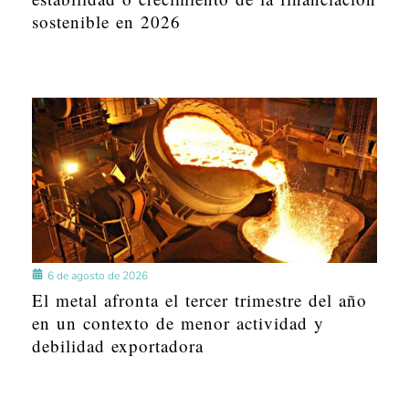
sostenible en 2026
6 de agosto de 2026
El metal afronta el tercer trimestre del año
en un contexto de menor actividad y
debilidad exportadora