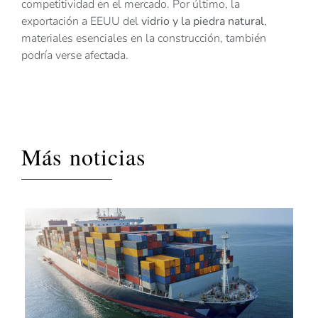
competitividad en el mercado. Por último, la
exportación a EEUU del
vidrio y la piedra natural
,
materiales esenciales en la construcción, también
podría verse afectada.
Más noticias