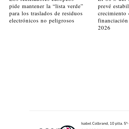
pide mantener la “lista verde”
prevé estabi
para los traslados de residuos
crecimiento 
electrónicos no peligrosos
financiación
2026
Isabel Colbrand, 10 plta. 5