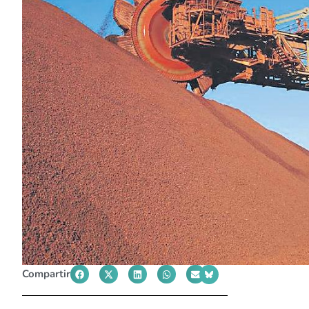
Compartir