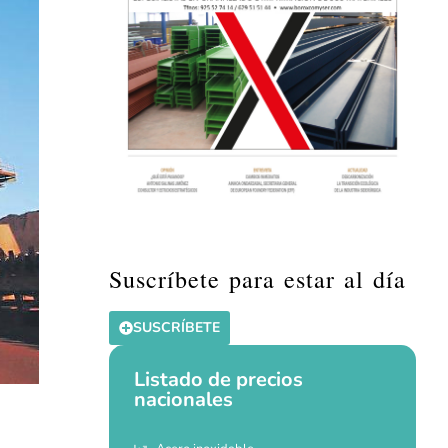
Suscríbete para estar al día
SUSCRÍBETE
Listado de precios
nacionales