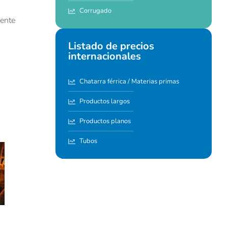
Corrugado
mente
Listado de precios
internacionales
Chatarra férrica / Materias primas
Productos largos
Productos planos
Tubos