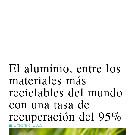
El aluminio, entre los
materiales más
reciclables del mundo
con una tasa de
recuperación del 95%
1 febrero, 2019