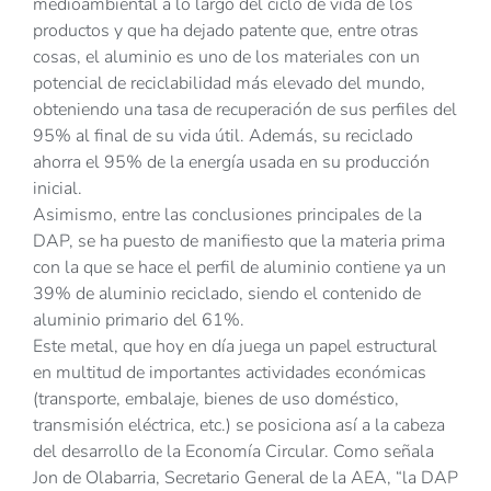
medioambiental a lo largo del ciclo de vida de los
productos y que ha dejado patente que, entre otras
cosas, el aluminio es uno de los materiales con un
potencial de reciclabilidad más elevado del mundo,
obteniendo una tasa de recuperación de sus perfiles del
95% al final de su vida útil. Además, su reciclado
ahorra el 95% de la energía usada en su producción
inicial.
Asimismo, entre las conclusiones principales de la
DAP, se ha puesto de manifiesto que la materia prima
con la que se hace el perfil de aluminio contiene ya un
39% de aluminio reciclado, siendo el contenido de
aluminio primario del 61%.
Este metal, que hoy en día juega un papel estructural
en multitud de importantes actividades económicas
(transporte, embalaje, bienes de uso doméstico,
transmisión eléctrica, etc.) se posiciona así a la cabeza
del desarrollo de la Economía Circular. Como señala
Jon de Olabarria, Secretario General de la AEA, “la DAP