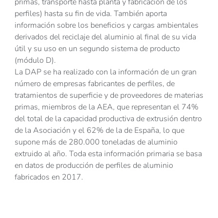
primas, transporte hasta planta y fabricación de los
perfiles) hasta su fin de vida. También aporta
información sobre los beneficios y cargas ambientales
derivados del reciclaje del aluminio al final de su vida
útil y su uso en un segundo sistema de producto
(módulo D).
La DAP se ha realizado con la información de un gran
número de empresas fabricantes de perfiles, de
tratamientos de superficie y de proveedores de materias
primas, miembros de la AEA, que representan el 74%
del total de la capacidad productiva de extrusión dentro
de la Asociación y el 62% de la de España, lo que
supone más de 280.000 toneladas de aluminio
extruido al año. Toda esta información primaria se basa
en datos de producción de perfiles de aluminio
fabricados en 2017.