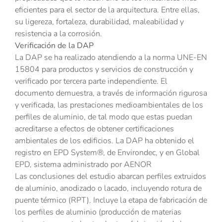
eficientes para el sector de la arquitectura. Entre ellas,
su ligereza, fortaleza, durabilidad, maleabilidad y
resistencia a la corrosión.
Verificación de la DAP
La DAP se ha realizado atendiendo a la norma UNE-EN
15804 para productos y servicios de construcción y
verificado por tercera parte independiente. El
documento demuestra, a través de información rigurosa
y verificada, las prestaciones medioambientales de los
perfiles de aluminio, de tal modo que estas puedan
acreditarse a efectos de obtener certificaciones
ambientales de los edificios. La DAP ha obtenido el
registro en EPD System®, de Environdec, y en Global
EPD, sistema administrado por AENOR
Las conclusiones del estudio abarcan perfiles extruidos
de aluminio, anodizado o lacado, incluyendo rotura de
puente térmico (RPT). Incluye la etapa de fabricación de
los perfiles de aluminio (producción de materias