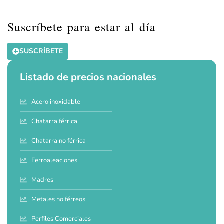
Suscríbete para estar al día
SUSCRÍBETE
Listado de precios nacionales
Acero inoxidable
Chatarra férrica
Chatarra no férrica
Ferroaleaciones
Madres
Metales no férreos
Perfiles Comerciales