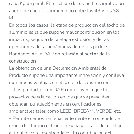
cada Kg de perfil. El reciclado de los perfiles implica un
ahorro de energía comprendido entre los 49 y los 38
MJ.
En todos los casos, la etapa de producción del tocho de
aluminio es la que supone mayor contribución en los
impactos, seguida de la etapa extrusión y de las
operaciones de lacado/anodizado de los perfiles.
Bondades de la DAP en relación al sector de la
construcción
La obtención de una Declaración Ambiental de
Producto supone una importante innovación y conlleva
numerosas ventajas en el sector de construcción:
– Los productos con DAP contribuyen a que los
proyectos de edificación en los que se prescriben
obtengan puntuación extra en certificaciones
ambientales tales como LEED, BREEAM, VERDE, etc.
– Permite demostrar fehacientemente el contenido de
reciclado al inicio del ciclo de vida y la tasa de reciclaje
al final de este, mostrando así la contribución del