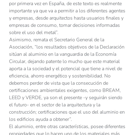
por primera vez en España, de este texto es realmente
importante ya que va a permitir a los diferentes agentes
y empresas, desde arquitectos hasta usuarios finales y
empresas de consumo, tomar decisiones informadas
sobre el uso del metal”.
Asimismo, remata el Secretario General de la
Asociación, “los resultados objetivos de la Declaración
sitúan al aluminio en la vanguardia de la Economía
Circular, dejando patente lo mucho que este material
aporta a la sociedad y el potencial que tiene a nivel de
eficiencia, ahorro energético y sostenibilidad. No
debemos perder de vista que la consecución de
certificaciones ambientales exigentes, como BREAM,
LEED y VERDE, ya son el presente -y seguirán siendo
el futuro- en el sector de la arquitectura y la
construcción; certificaciones que el uso del aluminio en
los edificios ayuda a obtener”.
El aluminio, entre otras características, posee diferentes
propiedades que lo hacen uno de los materiales más