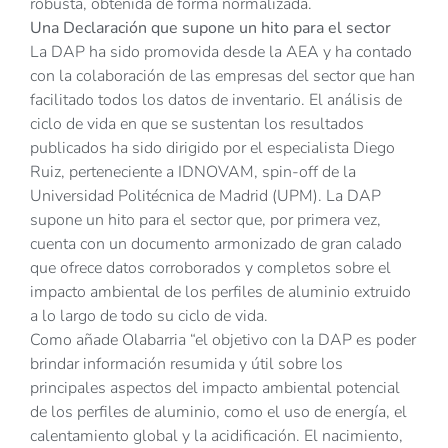
robusta, obtenida de forma normalizada.
Una Declaración que supone un hito para el sector
La DAP ha sido promovida desde la AEA y ha contado
con la colaboración de las empresas del sector que han
facilitado todos los datos de inventario. El análisis de
ciclo de vida en que se sustentan los resultados
publicados ha sido dirigido por el especialista Diego
Ruiz, perteneciente a IDNOVAM, spin-off de la
Universidad Politécnica de Madrid (UPM). La DAP
supone un hito para el sector que, por primera vez,
cuenta con un documento armonizado de gran calado
que ofrece datos corroborados y completos sobre el
impacto ambiental de los perfiles de aluminio extruido
a lo largo de todo su ciclo de vida.
Como añade Olabarria “el objetivo con la DAP es poder
brindar información resumida y útil sobre los
principales aspectos del impacto ambiental potencial
de los perfiles de aluminio, como el uso de energía, el
calentamiento global y la acidificación. El nacimiento,