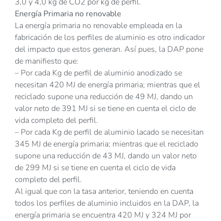
3,0 y 4,0 kg de CO2 por kg de perfil.
Energía Primaria no renovable
La energía primaria no renovable empleada en la
fabricación de los perfiles de aluminio es otro indicador
del impacto que estos generan. Así pues, la DAP pone
de manifiesto que:
– Por cada Kg de perfil de aluminio anodizado se
necesitan 420 MJ de energía primaria; mientras que el
reciclado supone una reducción de 49 MJ, dando un
valor neto de 391 MJ si se tiene en cuenta el ciclo de
vida completo del perfil.
– Por cada Kg de perfil de aluminio lacado se necesitan
345 MJ de energía primaria; mientras que el reciclado
supone una reducción de 43 MJ, dando un valor neto
de 299 MJ si se tiene en cuenta el ciclo de vida
completo del perfil.
Al igual que con la tasa anterior, teniendo en cuenta
todos los perfiles de aluminio incluidos en la DAP, la
energía primaria se encuentra 420 MJ y 324 MJ por