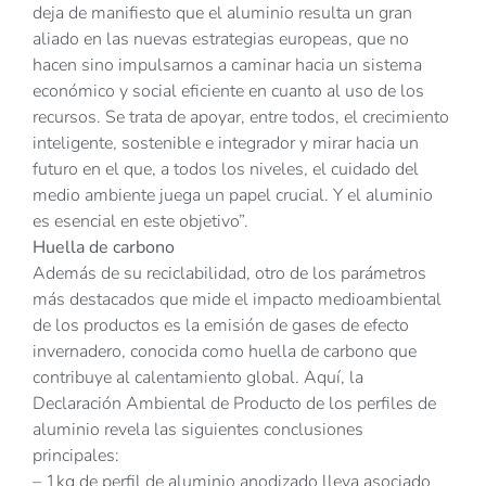
deja de manifiesto que el aluminio resulta un gran
aliado en las nuevas estrategias europeas, que no
hacen sino impulsarnos a caminar hacia un sistema
económico y social eficiente en cuanto al uso de los
recursos. Se trata de apoyar, entre todos, el crecimiento
inteligente, sostenible e integrador y mirar hacia un
futuro en el que, a todos los niveles, el cuidado del
medio ambiente juega un papel crucial. Y el aluminio
es esencial en este objetivo”.
Huella de carbono
Además de su reciclabilidad, otro de los parámetros
más destacados que mide el impacto medioambiental
de los productos es la emisión de gases de efecto
invernadero, conocida como huella de carbono que
contribuye al calentamiento global. Aquí, la
Declaración Ambiental de Producto de los perfiles de
aluminio revela las siguientes conclusiones
principales:
– 1kg de perfil de aluminio anodizado lleva asociado