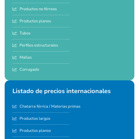
Productos no férreos
Productos planos
Tubos
Perfiles estructurales
Mallas
Corrugado
Listado de precios internacionales
Chatarra férrica / Materias primas
Productos largos
Productos planos