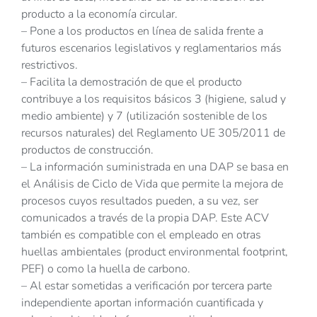
producto a la economía circular.
– Pone a los productos en línea de salida frente a
futuros escenarios legislativos y reglamentarios más
restrictivos.
– Facilita la demostración de que el producto
contribuye a los requisitos básicos 3 (higiene, salud y
medio ambiente) y 7 (utilización sostenible de los
recursos naturales) del Reglamento UE 305/2011 de
productos de construcción.
– La información suministrada en una DAP se basa en
el Análisis de Ciclo de Vida que permite la mejora de
procesos cuyos resultados pueden, a su vez, ser
comunicados a través de la propia DAP. Este ACV
también es compatible con el empleado en otras
huellas ambientales (product environmental footprint,
PEF) o como la huella de carbono.
– Al estar sometidas a verificación por tercera parte
independiente aportan información cuantificada y