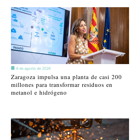
6 de agosto de 2026
Zaragoza impulsa una planta de casi 200
millones para transformar residuos en
metanol e hidrógeno