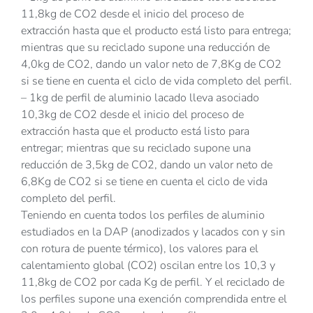
11,8kg de CO2 desde el inicio del proceso de
extracción hasta que el producto está listo para entrega;
mientras que su reciclado supone una reducción de
4,0kg de CO2, dando un valor neto de 7,8Kg de CO2
si se tiene en cuenta el ciclo de vida completo del perfil.
– 1kg de perfil de aluminio lacado lleva asociado
10,3kg de CO2 desde el inicio del proceso de
extracción hasta que el producto está listo para
entregar; mientras que su reciclado supone una
reducción de 3,5kg de CO2, dando un valor neto de
6,8Kg de CO2 si se tiene en cuenta el ciclo de vida
completo del perfil.
Teniendo en cuenta todos los perfiles de aluminio
estudiados en la DAP (anodizados y lacados con y sin
con rotura de puente térmico), los valores para el
calentamiento global (CO2) oscilan entre los 10,3 y
11,8kg de CO2 por cada Kg de perfil. Y el reciclado de
los perfiles supone una exención comprendida entre el