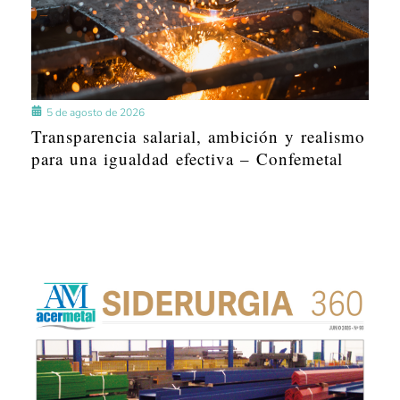
5 de agosto de 2026
Transparencia salarial, ambición y realismo
para una igualdad efectiva – Confemetal