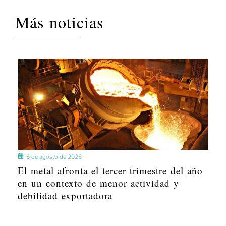
Más noticias
6 de agosto de 2026
El metal afronta el tercer trimestre del año
en un contexto de menor actividad y
debilidad exportadora