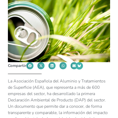
Compartir
La Asociación Española del Aluminio y Tratamientos
de Superficie (AEA), que representa a más de 600
empresas del sector, ha desarrollado la primera
Declaración Ambiental de Producto (DAP) del sector.
Un documento que permite dar a conocer, de forma
transparente y comparable, la información del impacto