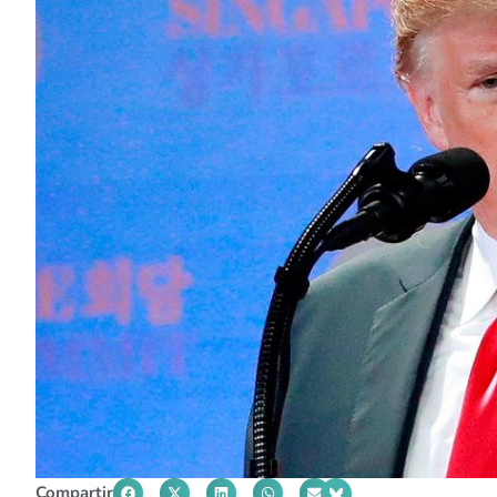
Compartir