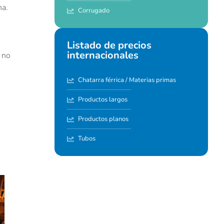
na.
Corrugado
Listado de precios
internacionales
 no
Chatarra férrica / Materias primas
Productos largos
Productos planos
Tubos