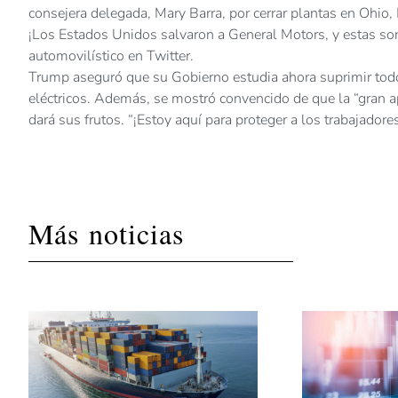
consejera delegada, Mary Barra, por cerrar plantas en Ohio
¡Los Estados Unidos salvaron a General Motors, y estas so
automovilístico en Twitter.
Trump aseguró que su Gobierno estudia ahora suprimir todo
eléctricos. Además, se mostró convencido de que la “gran a
dará sus frutos. “¡Estoy aquí para proteger a los trabajadore
Más noticias