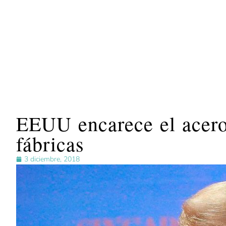
EEUU encarece el acero
fábricas
3 diciembre, 2018