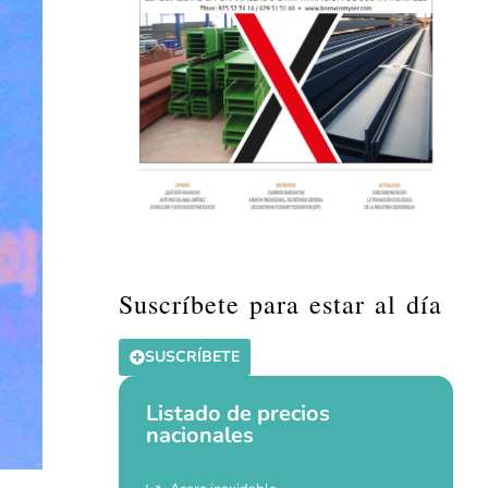
Suscríbete para estar al día
SUSCRÍBETE
Listado de precios
nacionales