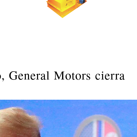
, General Motors cierra