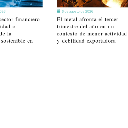
2026
6 de agosto de 2026
ector financiero
El metal afronta el tercer
lidad o
trimestre del año en un
de la
contexto de menor actividad
 sostenible en
y debilidad exportadora