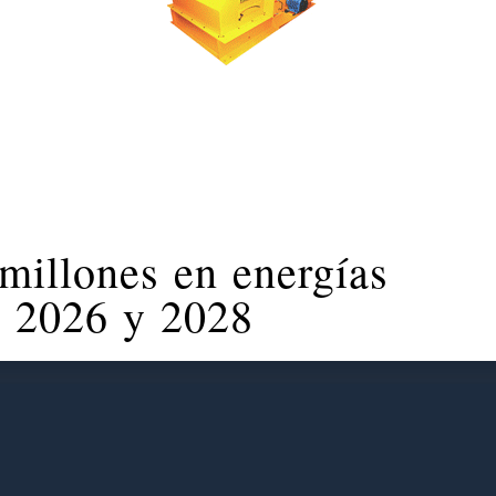
millones en energías
e 2026 y 2028