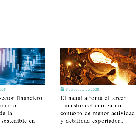
2026
6 de agosto de 2026
ector financiero
El metal afronta el tercer
lidad o
trimestre del año en un
de la
contexto de menor actividad
 sostenible en
y debilidad exportadora