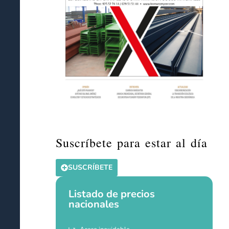
Suscríbete para estar al día
SUSCRÍBETE
Listado de precios
nacionales